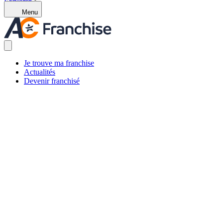
Explorer
Menu
Je trouve ma franchise
Actualités
Devenir franchisé