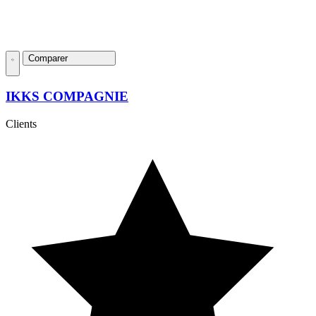
Comparer
IKKS COMPAGNIE
Clients