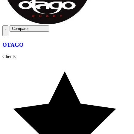
Comparer
OTAGO
Clients