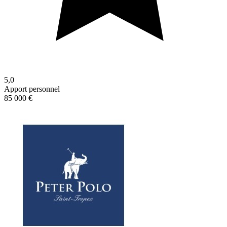
5,0
Apport personnel
85 000 €