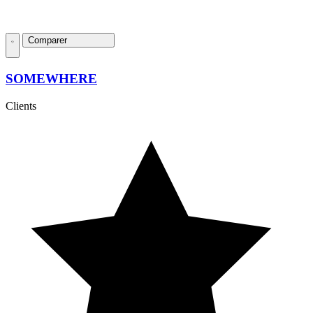
Comparer
SOMEWHERE
Clients