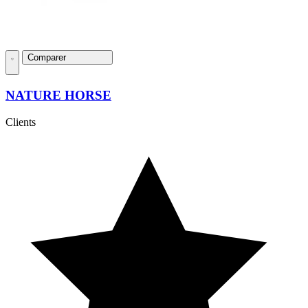
Comparer
NATURE HORSE
Clients