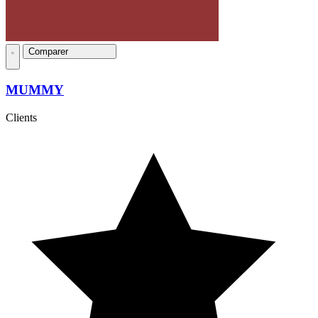
Comparer
MUMMY
Clients