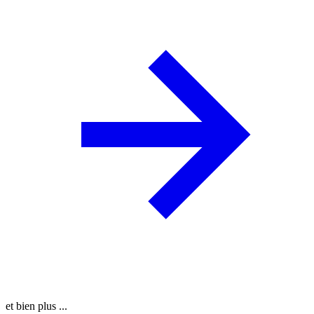
et bien plus ...