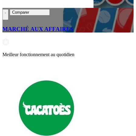
Comparer
MARCHÉ AUX AFFAIRES
Meilleur fonctionnement au quotidien