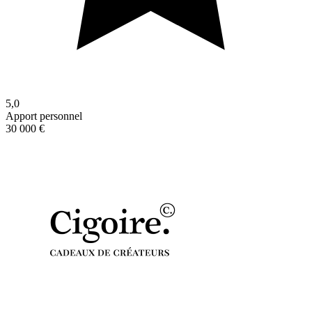
5,0
Apport personnel
30 000 €