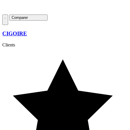
Comparer
CIGOIRE
Clients