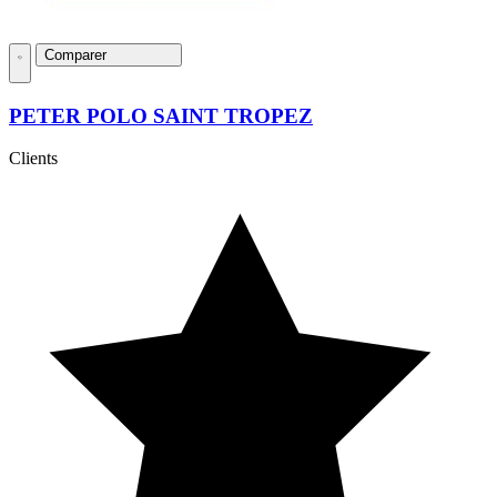
Comparer
PETER POLO SAINT TROPEZ
Clients