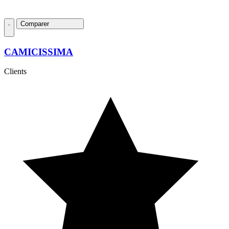
Comparer
CAMICISSIMA
Clients