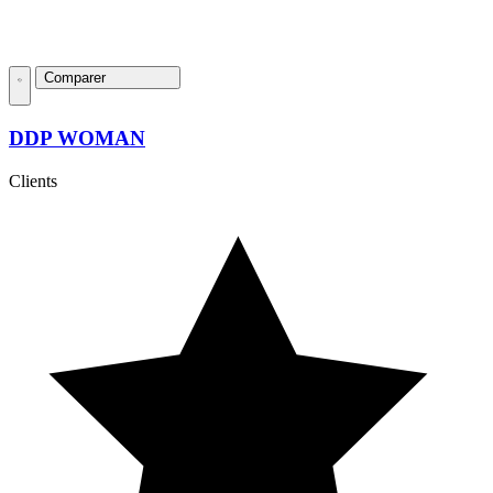
Comparer
DDP WOMAN
Clients