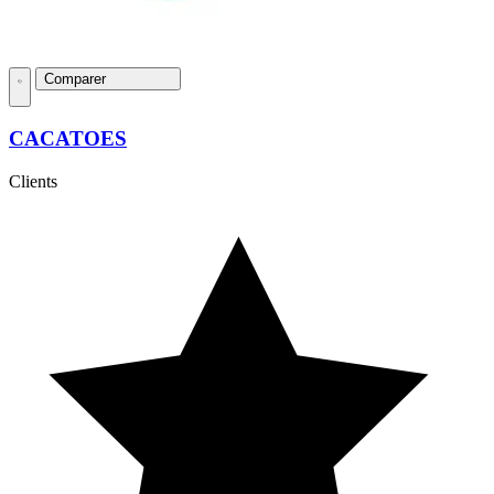
Comparer
CACATOES
Clients