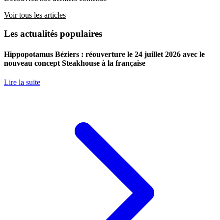
Voir tous les articles
Les actualités populaires
Hippopotamus Béziers : réouverture le 24 juillet 2026 avec le
nouveau concept Steakhouse à la française
Lire la suite