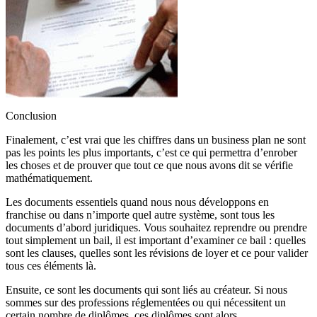
Conclusion
Finalement, c’est vrai que les chiffres dans un business plan ne sont
pas les points les plus importants, c’est ce qui permettra d’enrober
les choses et de prouver que tout ce que nous avons dit se vérifie
mathématiquement.
Les documents essentiels quand nous nous développons en
franchise ou dans n’importe quel autre système, sont tous les
documents d’abord juridiques. Vous souhaitez reprendre ou prendre
tout simplement un bail, il est important d’examiner ce bail : quelles
sont les clauses, quelles sont les révisions de loyer et ce pour valider
tous ces éléments là.
Ensuite, ce sont les documents qui sont liés au créateur. Si nous
sommes sur des professions réglementées ou qui nécessitent un
certain nombre de diplômes, ces diplômes sont alors