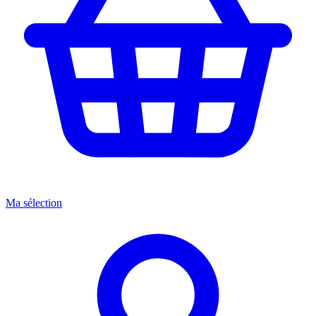
Ma sélection