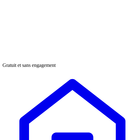
Gratuit et sans engagement