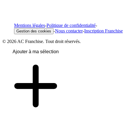
Mentions légales
-
Politique de confidentialité
-
-
Nous contacter
-
Inscription Franchise
Gestion des cookies
© 2026 AC Franchise. Tout droit réservés.
Ajouter à ma sélection