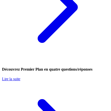
Découvrez Premier Plan en quatre questions/réponses
Lire la suite