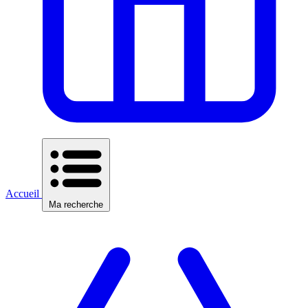
Accueil
Ma recherche