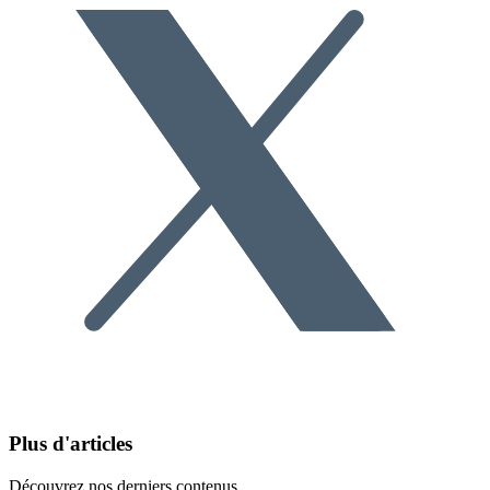
Plus d'articles
Découvrez nos derniers contenus