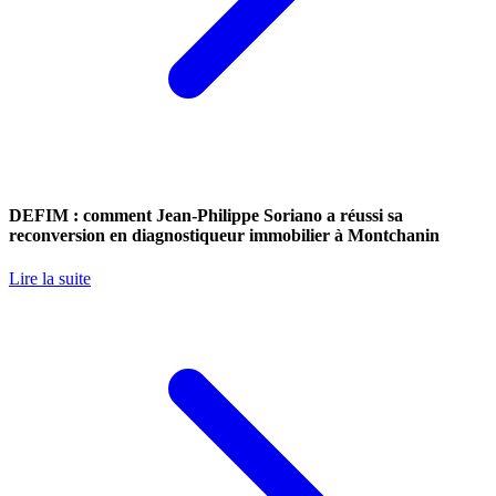
DEFIM : comment Jean-Philippe Soriano a réussi sa
reconversion en diagnostiqueur immobilier à Montchanin
Lire la suite