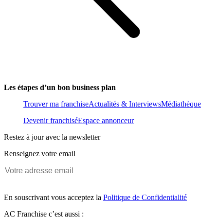
Les étapes d’un bon business plan
Trouver ma franchise
Actualités & Interviews
Médiathèque
Devenir franchisé
Espace annonceur
Restez à jour avec la newsletter
Renseignez votre email
En souscrivant vous acceptez la
Politique de Confidentialité
AC Franchise c’est aussi :