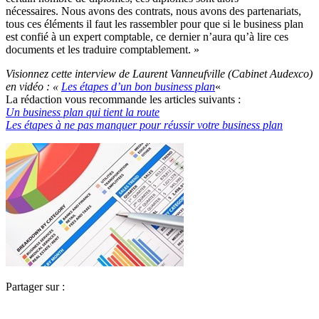
nécessaires. Nous avons des contrats, nous avons des partenariats,
tous ces éléments il faut les rassembler pour que si le business plan
est confié à un expert comptable, ce dernier n’aura qu’à lire ces
documents et les traduire comptablement. »
Visionnez cette interview de Laurent Vanneufville (Cabinet Audexco)
en vidéo : «
Les étapes d’un bon business plan
«
La rédaction vous recommande les articles suivants :
Un business plan qui tient la route
Les étapes à ne pas manquer pour réussir votre business plan
Partager sur :