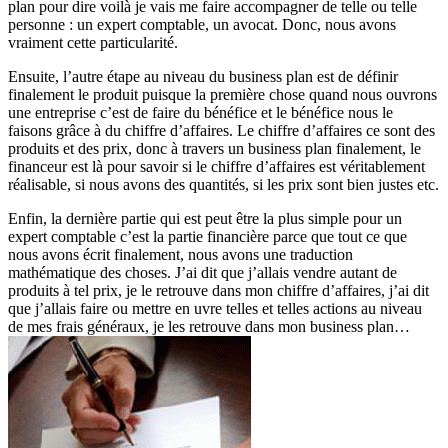
plan pour dire voilà je vais me faire accompagner de telle ou telle
personne : un expert comptable, un avocat. Donc, nous avons
vraiment cette particularité.
Ensuite, l’autre étape au niveau du business plan est de définir
finalement le produit puisque la première chose quand nous ouvrons
une entreprise c’est de faire du bénéfice et le bénéfice nous le
faisons grâce à du chiffre d’affaires. Le chiffre d’affaires ce sont des
produits et des prix, donc à travers un business plan finalement, le
financeur est là pour savoir si le chiffre d’affaires est véritablement
réalisable, si nous avons des quantités, si les prix sont bien justes etc.
Enfin, la dernière partie qui est peut être la plus simple pour un
expert comptable c’est la partie financière parce que tout ce que
nous avons écrit finalement, nous avons une traduction
mathématique des choses. J’ai dit que j’allais vendre autant de
produits à tel prix, je le retrouve dans mon chiffre d’affaires, j’ai dit
que j’allais faire ou mettre en uvre telles et telles actions au niveau
de mes frais généraux, je les retrouve dans mon business plan…