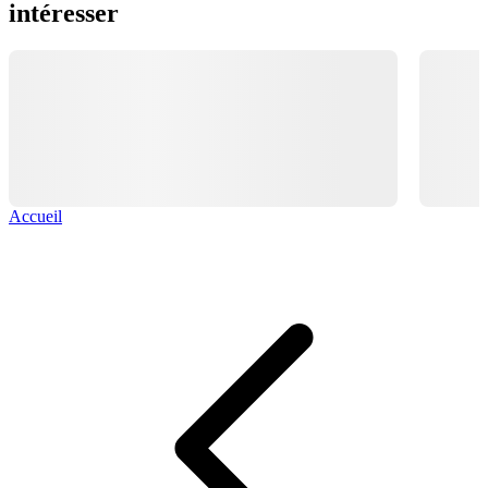
intéresser
Accueil