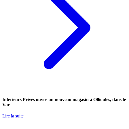
Intérieurs Privés ouvre un nouveau magasin à Ollioules, dans le
Var
Lire la suite