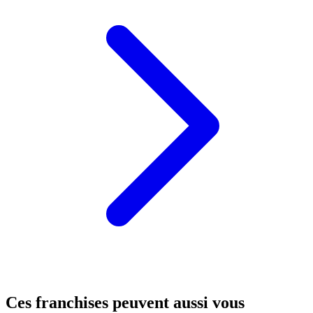
Ces franchises peuvent aussi vous