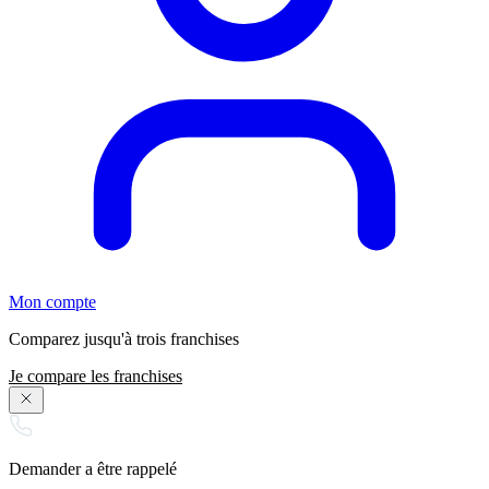
Mon compte
Comparez jusqu'à trois franchises
Je compare les franchises
Demander a être rappelé