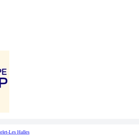
elet-Les Halles