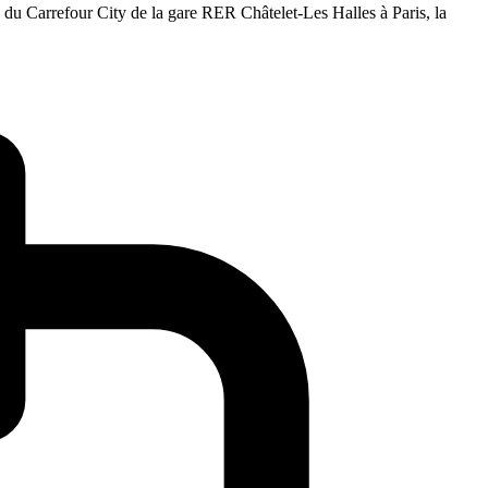
u Carrefour City de la gare RER Châtelet-Les Halles à Paris, la