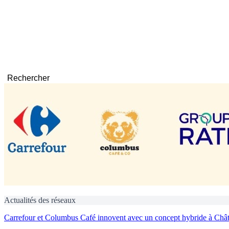
Rechercher
Actualités des réseaux
Carrefour et Columbus Café innovent avec un concept hybride à Chât