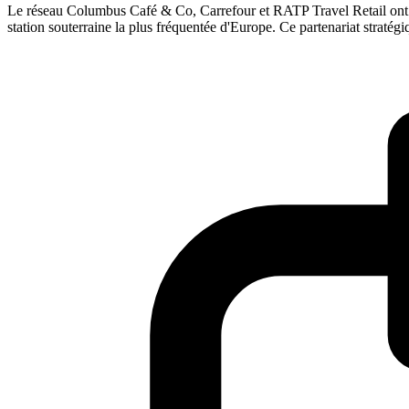
Le réseau Columbus Café & Co, Carrefour et RATP Travel Retail ont i
station souterraine la plus fréquentée d'Europe. Ce partenariat stratégi