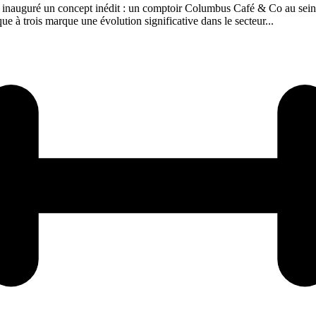
nauguré un concept inédit : un comptoir Columbus Café & Co au sein d
que à trois marque une évolution significative dans le secteur...