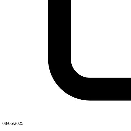
08/06/2025