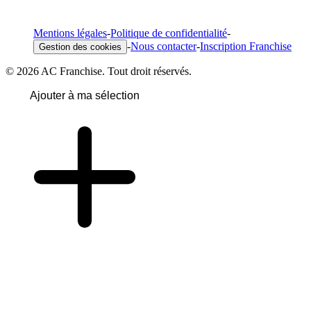
Mentions légales
-
Politique de confidentialité
-
-
Nous contacter
-
Inscription Franchise
Gestion des cookies
© 2026 AC Franchise. Tout droit réservés.
Ajouter à ma sélection