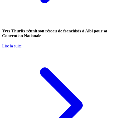
Yves Thuriès réunit son réseau de franchisés à Albi pour sa
Convention Nationale
Lire la suite