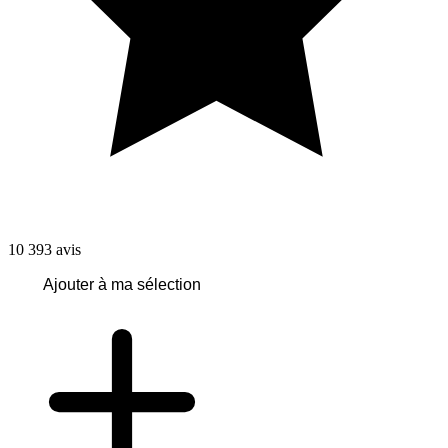
10 393
avis
Ajouter à ma sélection