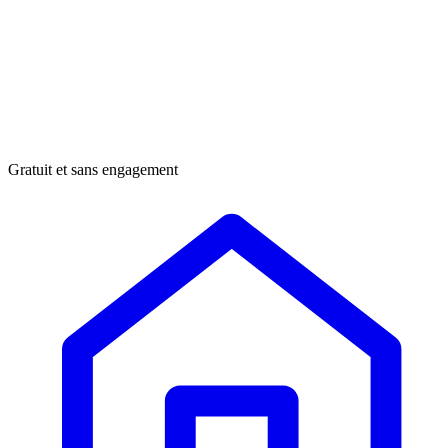
Gratuit et sans engagement