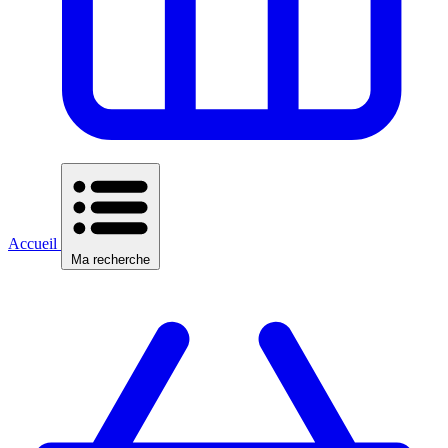
Accueil
Ma recherche