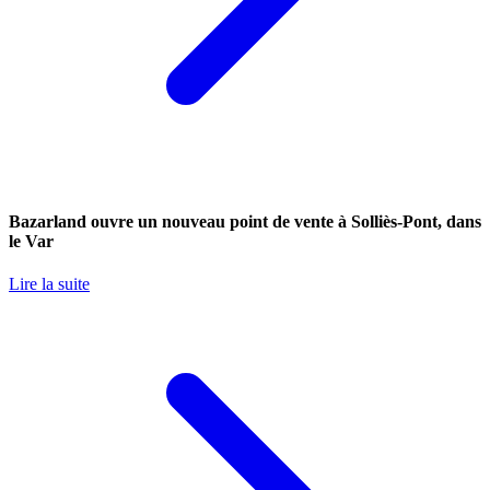
Bazarland ouvre un nouveau point de vente à Solliès-Pont, dans
le Var
Lire la suite