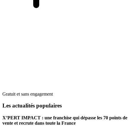
Gratuit et sans engagement
Les actualités populaires
X’PERT IMPACT : une franchise qui dépasse les 70 points de
vente et recrute dans toute la France