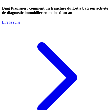
Diag Précision : comment un franchisé du Lot a bâti son activité
de diagnostic immobilier en moins d’un an
Lire la suite