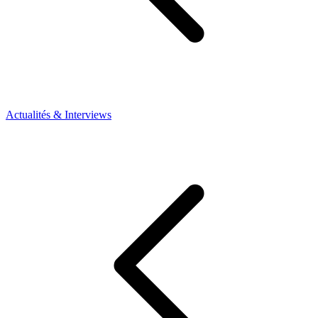
Actualités & Interviews