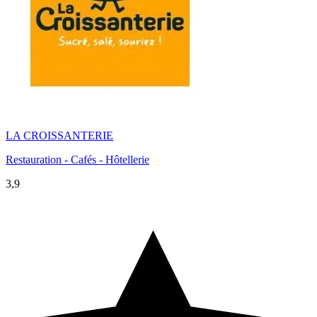
LA CROISSANTERIE
Restauration - Cafés - Hôtellerie
3,9