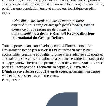
enseignes de restauration, constitue un marché émergent dynamique,
porté par une population jeune et un secteur touristique en plein
essor.
«
Nos différentes implantations démontrent notre
capacité à nous adapter aux spécificités locales, tout en
conservant notre promesse de qualité et
d’accessibilité
»,
a déclaré Raphaël Revesz, directeur
international du Groupe Delineo.
Tout en poursuivant son développement à l’international, La
Croissanterie tient à
préserver ses valeurs fondamentales
:
accessibilité, créativité et qualité. L’offre y sera adaptée aux goûts et
aux habitudes de consommation locaux, dans le cadre du concept de
« happy sandwicherie ». Le premier point de vente devrait ouvrir ses
portes à
l’aéroport de Tachkent
, la capitale, à la mi-2025.
D’autres ouvertures sont déjà envisagées
, notamment en centre-
ville et dans des centres commerciaux.
Partager sur :