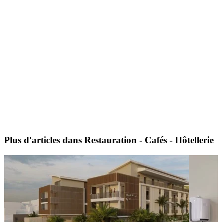
Plus d'articles dans Restauration - Cafés - Hôtellerie