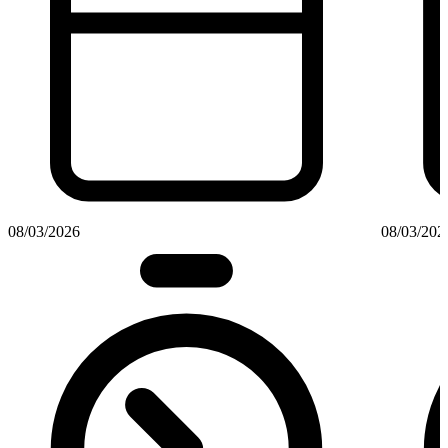
08/03/2026
08/03/202