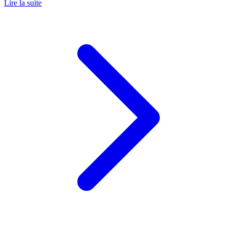
Lire la suite