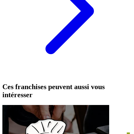
Ces franchises peuvent aussi vous
intéresser