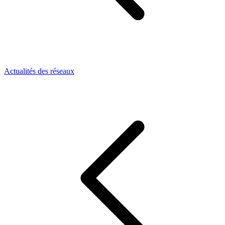
Actualités des réseaux