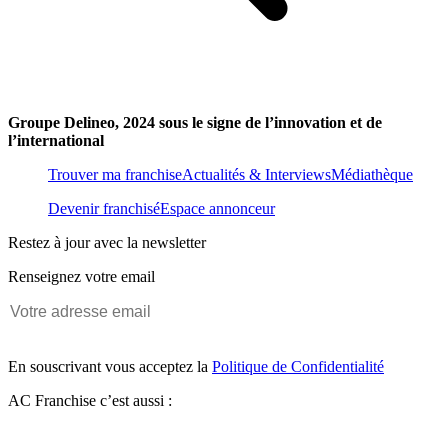
Groupe Delineo, 2024 sous le signe de l’innovation et de
l’international
Trouver ma franchise
Actualités & Interviews
Médiathèque
Devenir franchisé
Espace annonceur
Restez à jour avec la newsletter
Renseignez votre email
En souscrivant vous acceptez la
Politique de Confidentialité
AC Franchise c’est aussi :