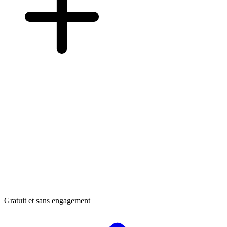
Gratuit et sans engagement