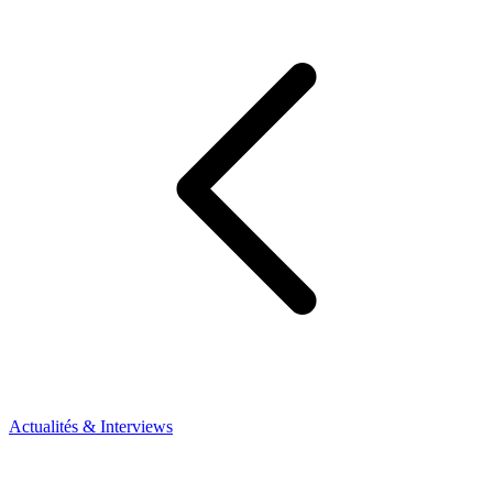
Actualités & Interviews