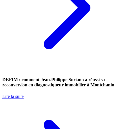
DEFIM : comment Jean-Philippe Soriano a réussi sa
reconversion en diagnostiqueur immobilier à Montchanin
Lire la suite