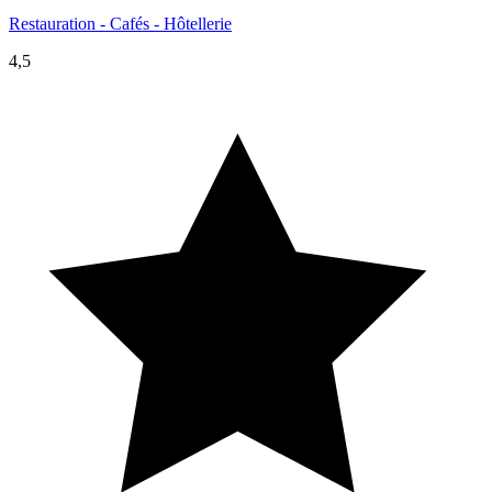
Restauration - Cafés - Hôtellerie
4,5