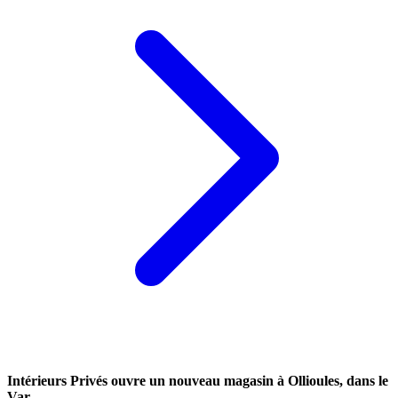
Intérieurs Privés ouvre un nouveau magasin à Ollioules, dans le
Var