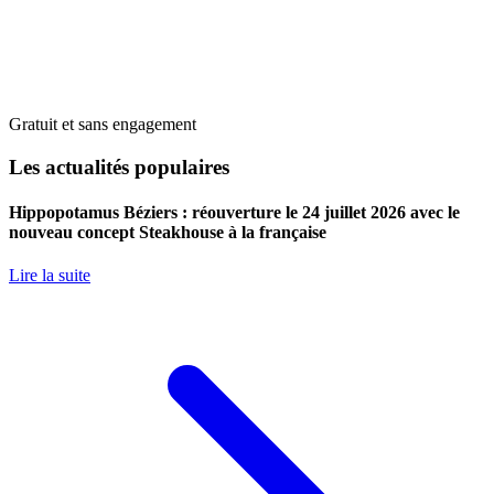
Gratuit et sans engagement
Les actualités populaires
Hippopotamus Béziers : réouverture le 24 juillet 2026 avec le
nouveau concept Steakhouse à la française
Lire la suite