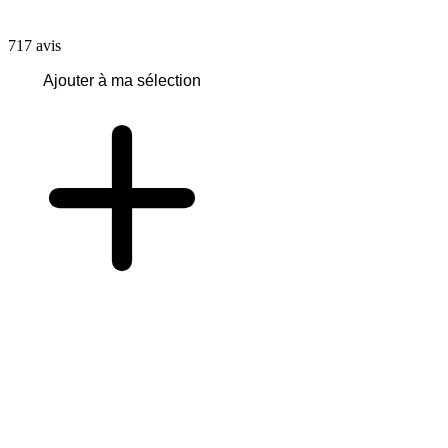
717
avis
Ajouter à ma sélection