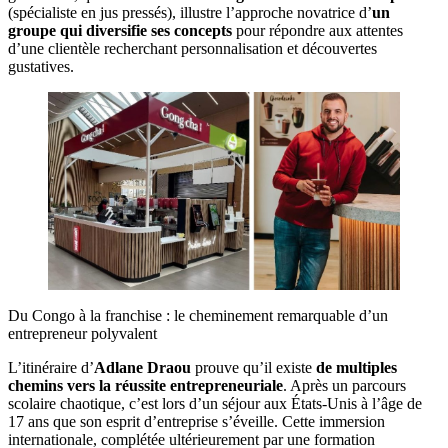
(spécialiste en jus pressés), illustre l’approche novatrice d’
un
groupe qui diversifie ses concepts
pour répondre aux attentes
d’une clientèle recherchant personnalisation et découvertes
gustatives.
Du Congo à la franchise : le cheminement remarquable d’un
entrepreneur polyvalent
L’itinéraire d’
Adlane Draou
prouve qu’il existe
de multiples
chemins vers la réussite entrepreneuriale
. Après un parcours
scolaire chaotique, c’est lors d’un séjour aux États-Unis à l’âge de
17 ans que son esprit d’entreprise s’éveille. Cette immersion
internationale, complétée ultérieurement par une formation