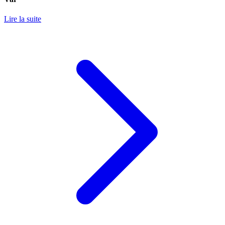
Lire la suite