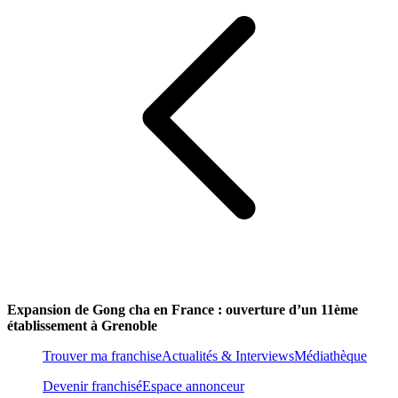
Expansion de Gong cha en France : ouverture d’un 11ème
établissement à Grenoble
Trouver ma franchise
Actualités & Interviews
Médiathèque
Devenir franchisé
Espace annonceur