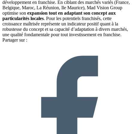
développement en franchise. En ciblant des marchés variés (France,
Belgique, Maroc, La Réunion, Ile Maurice), Mad Vision Group
optimise son
expansion tout en adaptant son concept aux
particularités locales
. Pour les potentiels franchisés, cette
croissance maîtrisée représente un indicateur positif quant à la
robustesse du concept et sa capacité d’adaptation à divers marchés,
une qualité fondamentale pour tout investissement en franchise.
Partager sur :