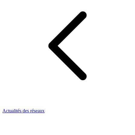
Actualités des réseaux