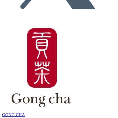
GONG CHA