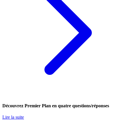
Découvrez Premier Plan en quatre questions/réponses
Lire la suite