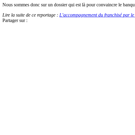
Nous sommes donc sur un dossier qui est là pour convaincre le banquier, 
Lire la suite de ce reportage :
L’accompagnement du franchisé par le 
Partager sur :