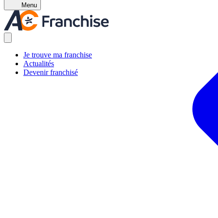
Menu
Je trouve ma franchise
Actualités
Devenir franchisé