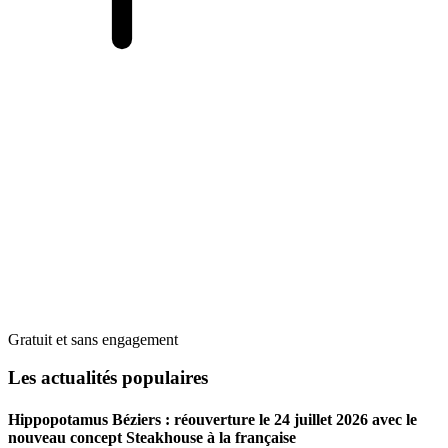
Gratuit et sans engagement
Les actualités populaires
Hippopotamus Béziers : réouverture le 24 juillet 2026 avec le
nouveau concept Steakhouse à la française