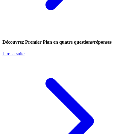
Découvrez Premier Plan en quatre questions/réponses
Lire la suite