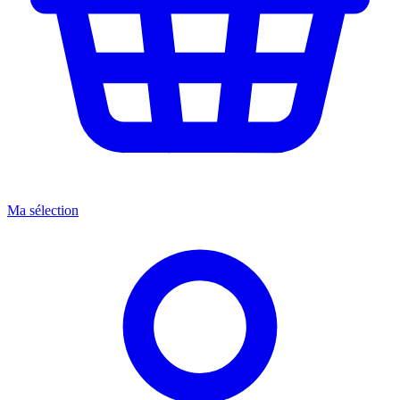
Ma sélection