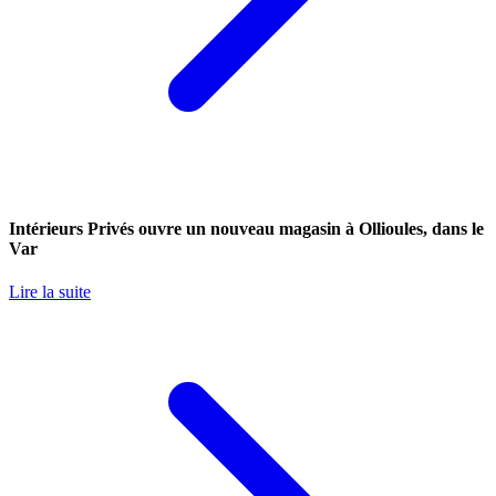
Intérieurs Privés ouvre un nouveau magasin à Ollioules, dans le
Var
Lire la suite