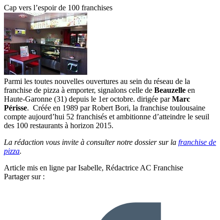
Cap vers l’espoir de 100 franchises
Parmi les toutes nouvelles ouvertures au sein du réseau de la
franchise de pizza à emporter, signalons celle de
Beauzelle
en
Haute-Garonne (31) depuis le 1er octobre. dirigée par
Marc
Périsse
. Créée en 1989 par Robert Bori, la franchise toulousaine
compte aujourd’hui 52 franchisés et ambitionne d’atteindre le seuil
des 100 restaurants à horizon 2015.
La rédaction vous invite à consulter notre dossier sur la
franchise de
pizza
.
Article mis en ligne par Isabelle, Rédactrice AC Franchise
Partager sur :