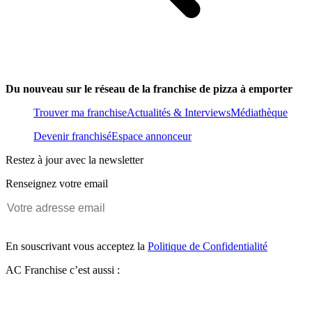
Du nouveau sur le réseau de la franchise de pizza à emporter
Trouver ma franchise
Actualités & Interviews
Médiathèque
Devenir franchisé
Espace annonceur
Restez à jour avec la newsletter
Renseignez votre email
En souscrivant vous acceptez la
Politique de Confidentialité
AC Franchise c’est aussi :