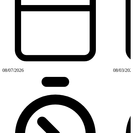
08/07/2026
08/03/202