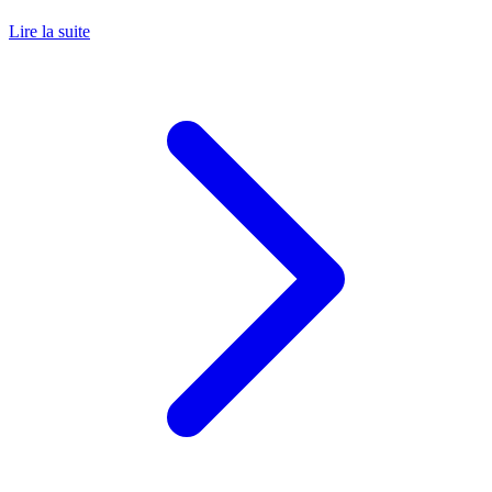
Lire la suite