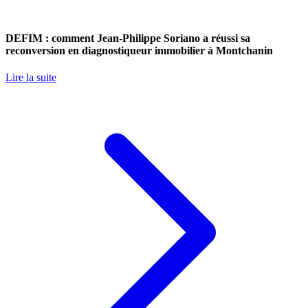
DEFIM : comment Jean-Philippe Soriano a réussi sa
reconversion en diagnostiqueur immobilier à Montchanin
Lire la suite