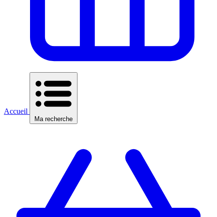
Accueil
Ma recherche