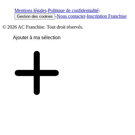
Mentions légales
-
Politique de confidentialité
-
-
Nous contacter
-
Inscription Franchise
Gestion des cookies
© 2026 AC Franchise. Tout droit réservés.
Ajouter à ma sélection