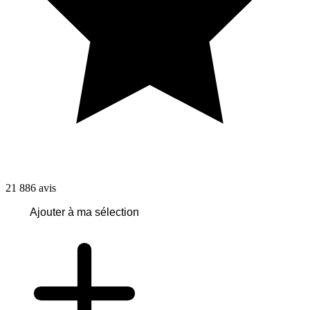
21 886
avis
Ajouter à ma sélection