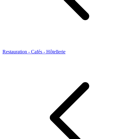
Restauration - Cafés - Hôtellerie