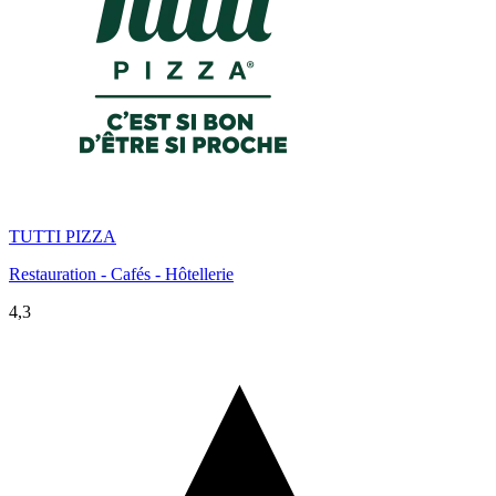
TUTTI PIZZA
Restauration - Cafés - Hôtellerie
4,3