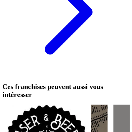
Ces franchises peuvent aussi vous
intéresser