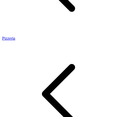
Pizzeria