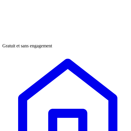
Gratuit et sans engagement