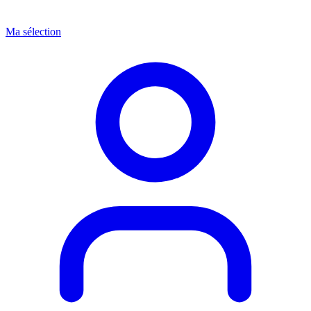
Ma sélection