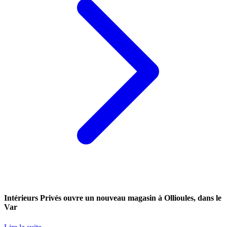
Intérieurs Privés ouvre un nouveau magasin à Ollioules, dans le
Var