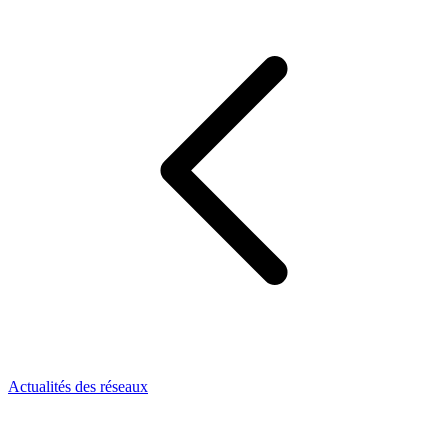
Actualités des réseaux