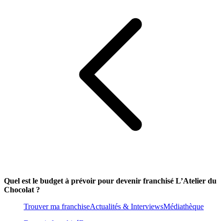
Quel est le budget à prévoir pour devenir franchisé L’Atelier du
Chocolat ?
Trouver ma franchise
Actualités & Interviews
Médiathèque