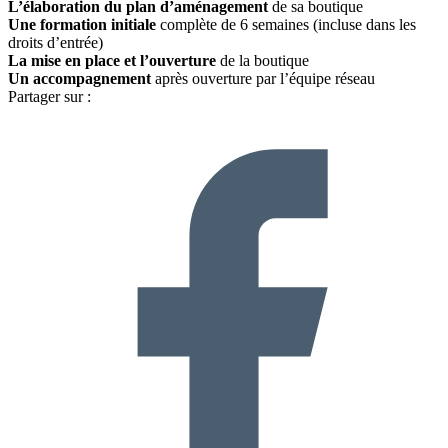
L’élaboration du plan d’aménagement
de sa boutique
Une formation initiale
complète de 6 semaines (incluse dans les
droits d’entrée)
La mise en place et l’ouverture
de la boutique
Un accompagnement
après ouverture par l’équipe réseau
Partager sur :