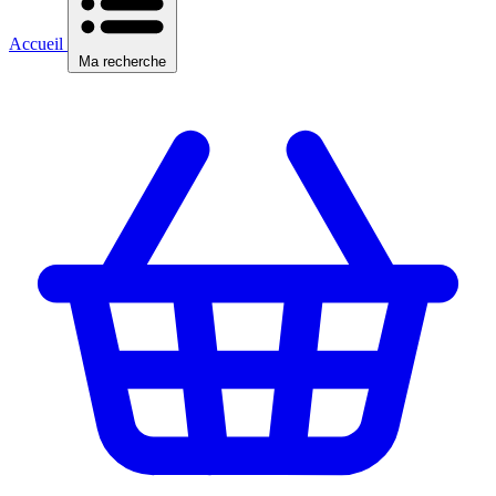
Accueil
Ma recherche