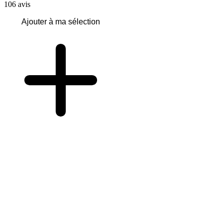
106
avis
Ajouter à ma sélection