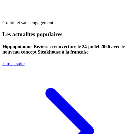
Gratuit et sans engagement
Les actualités populaires
Hippopotamus Béziers : réouverture le 24 juillet 2026 avec le
nouveau concept Steakhouse à la française
Lire la suite