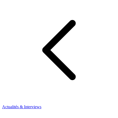
Actualités & Interviews