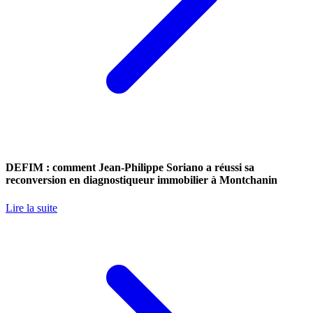
DEFIM : comment Jean-Philippe Soriano a réussi sa
reconversion en diagnostiqueur immobilier à Montchanin
Lire la suite