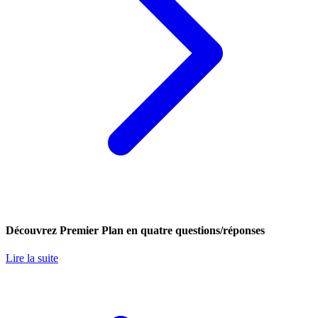
Découvrez Premier Plan en quatre questions/réponses
Lire la suite