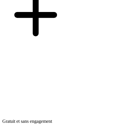
Gratuit et sans engagement