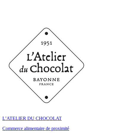
L’ATELIER DU CHOCOLAT
Commerce alimentaire de proximité