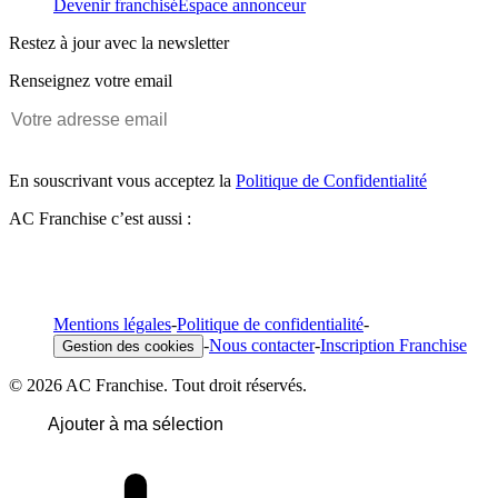
Devenir franchisé
Espace annonceur
Restez à jour avec la newsletter
Renseignez votre email
En souscrivant vous acceptez la
Politique de Confidentialité
AC Franchise c’est aussi :
Mentions légales
-
Politique de confidentialité
-
-
Nous contacter
-
Inscription Franchise
Gestion des cookies
© 2026 AC Franchise. Tout droit réservés.
Ajouter à ma sélection