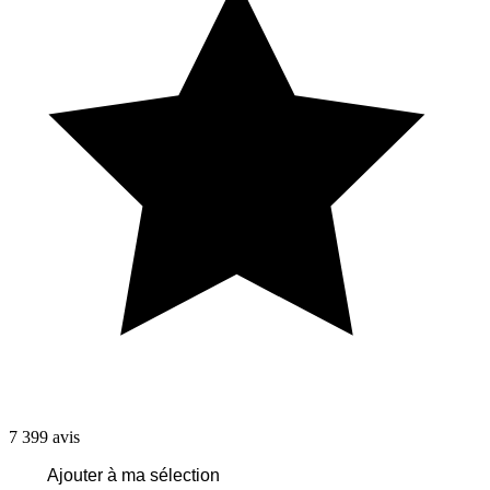
7 399
avis
Ajouter à ma sélection