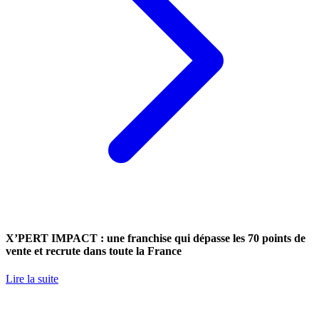
X’PERT IMPACT : une franchise qui dépasse les 70 points de
vente et recrute dans toute la France
Lire la suite