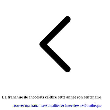
La franchise de chocolats célèbre cette année son centenaire
Trouver ma franchise
Actualités & Interviews
Médiathèque