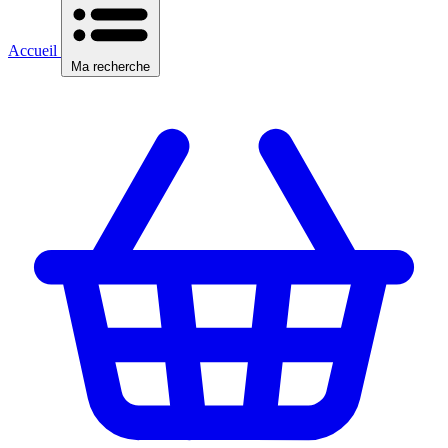
Accueil
Ma recherche