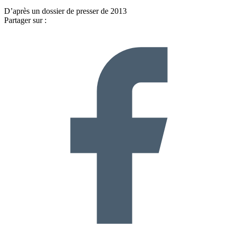
D’après un dossier de presser de 2013
Partager sur :