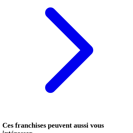
Ces franchises peuvent aussi vous