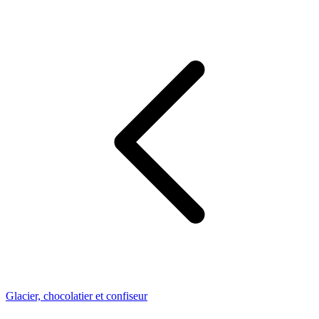
Glacier, chocolatier et confiseur