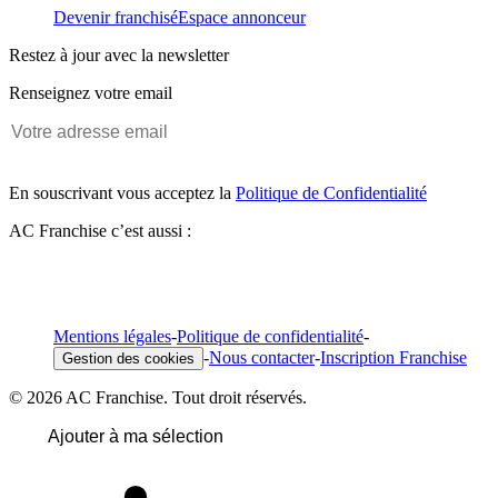
Devenir franchisé
Espace annonceur
Restez à jour avec la newsletter
Renseignez votre email
En souscrivant vous acceptez la
Politique de Confidentialité
AC Franchise c’est aussi :
Mentions légales
-
Politique de confidentialité
-
-
Nous contacter
-
Inscription Franchise
Gestion des cookies
© 2026 AC Franchise. Tout droit réservés.
Ajouter à ma sélection