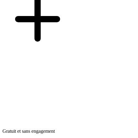
Gratuit et sans engagement