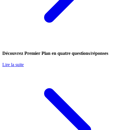
Découvrez Premier Plan en quatre questions/réponses
Lire la suite