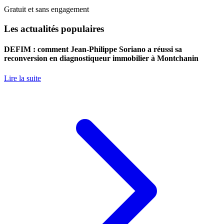
Gratuit et sans engagement
Les actualités populaires
DEFIM : comment Jean-Philippe Soriano a réussi sa
reconversion en diagnostiqueur immobilier à Montchanin
Lire la suite