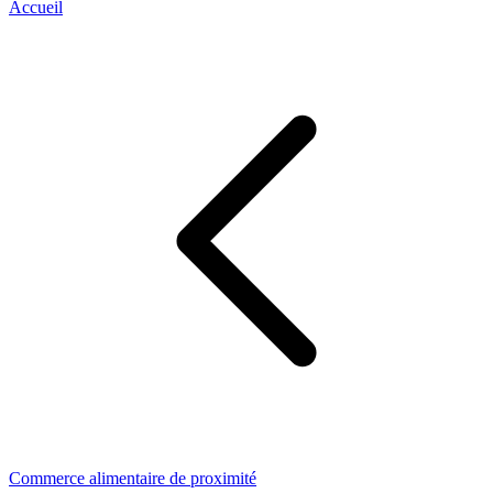
Accueil
Commerce alimentaire de proximité