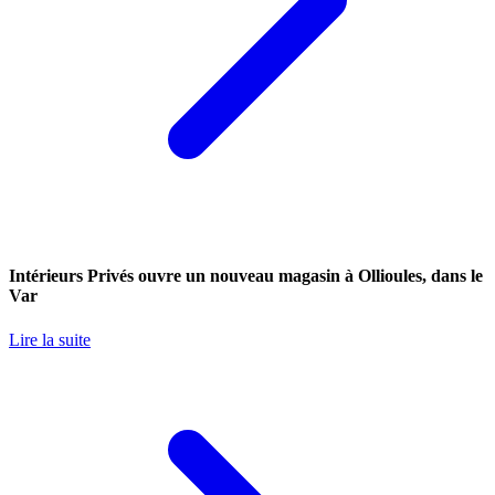
Intérieurs Privés ouvre un nouveau magasin à Ollioules, dans le
Var
Lire la suite