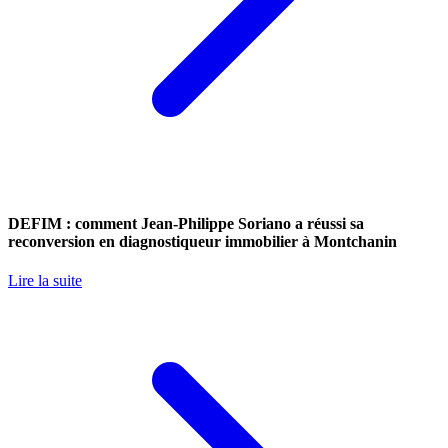
DEFIM : comment Jean-Philippe Soriano a réussi sa
reconversion en diagnostiqueur immobilier à Montchanin
Lire la suite