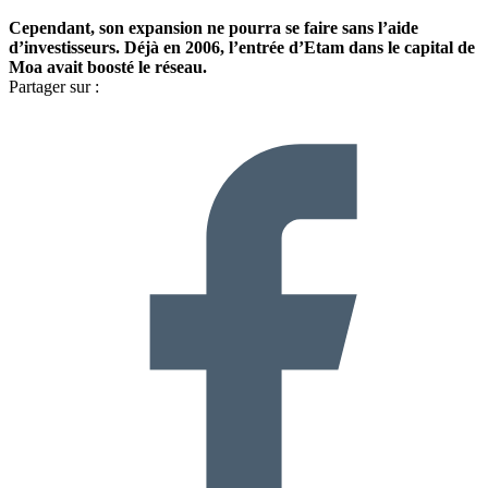
Cependant, son expansion ne pourra se faire sans l’aide
d’investisseurs. Déjà en 2006, l’entrée d’Etam dans le capital de
Moa avait boosté le réseau.
Partager sur :