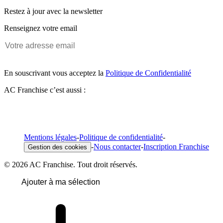
Restez à jour avec la newsletter
Renseignez votre email
En souscrivant vous acceptez la
Politique de Confidentialité
AC Franchise c’est aussi :
Mentions légales
-
Politique de confidentialité
-
-
Nous contacter
-
Inscription Franchise
Gestion des cookies
© 2026 AC Franchise. Tout droit réservés.
Ajouter à ma sélection