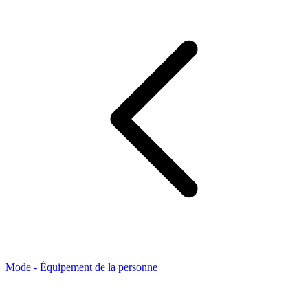
Mode - Équipement de la personne