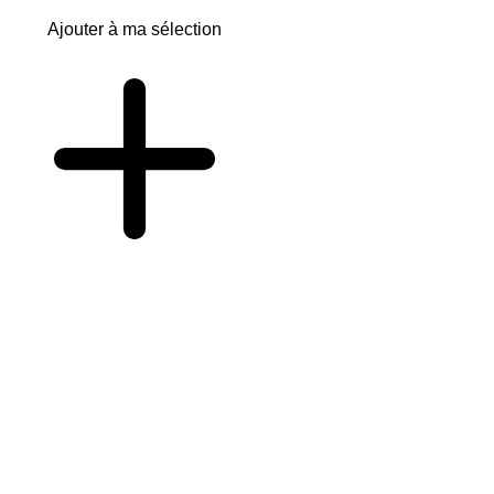
Ajouter à ma sélection