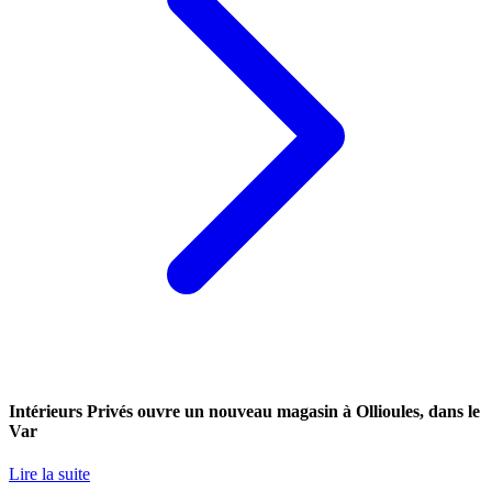
Intérieurs Privés ouvre un nouveau magasin à Ollioules, dans le
Var
Lire la suite