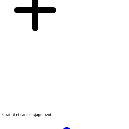
Gratuit et sans engagement