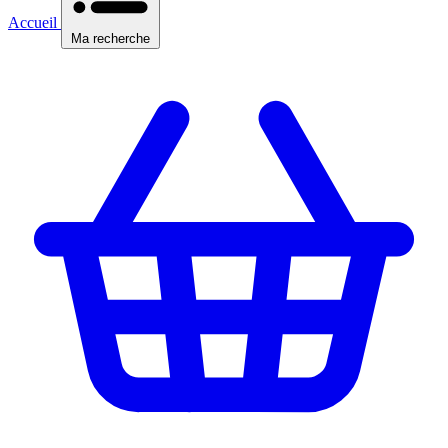
Accueil
Ma recherche