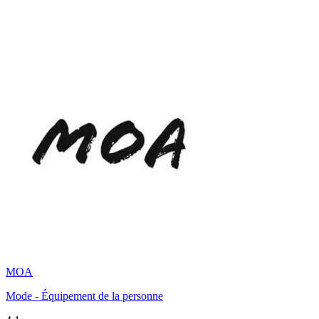
MOA
Mode - Équipement de la personne