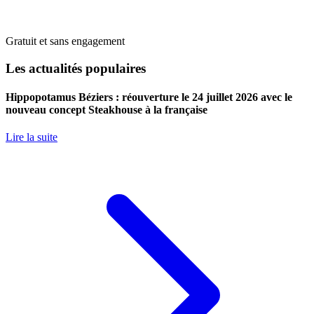
Gratuit et sans engagement
Les actualités populaires
Hippopotamus Béziers : réouverture le 24 juillet 2026 avec le
nouveau concept Steakhouse à la française
Lire la suite