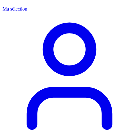
Ma sélection