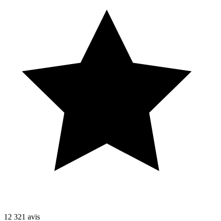
12 321
avis