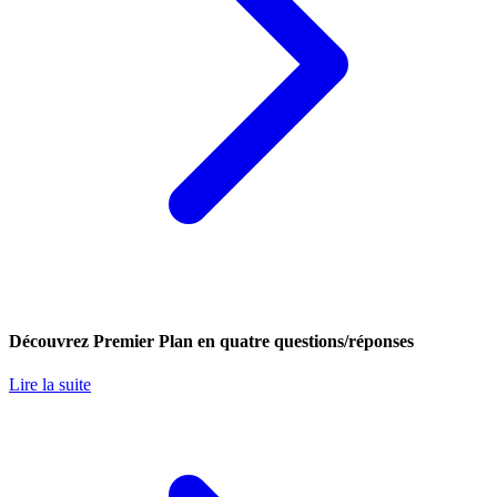
Découvrez Premier Plan en quatre questions/réponses
Lire la suite