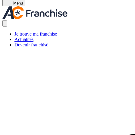
Menu
Je trouve ma franchise
Actualités
Devenir franchisé