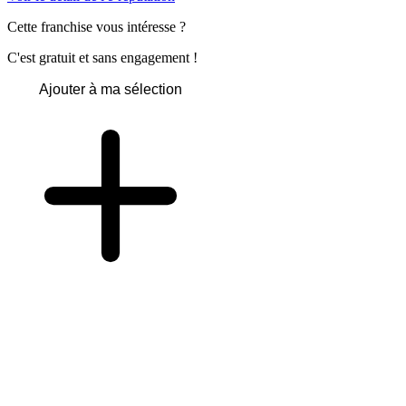
Cette franchise vous intéresse ?
C'est gratuit et sans engagement !
Ajouter à ma sélection