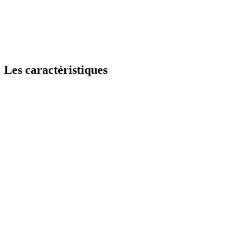
Les caractéristiques