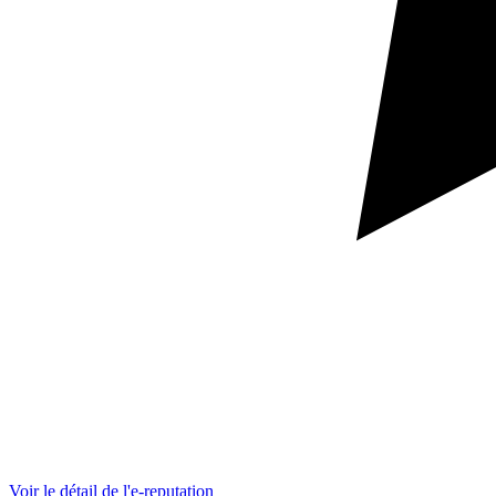
Voir le détail de l'e-reputation