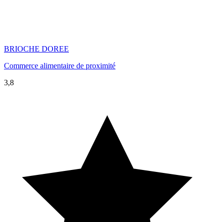
BRIOCHE DOREE
Commerce alimentaire de proximité
3,8