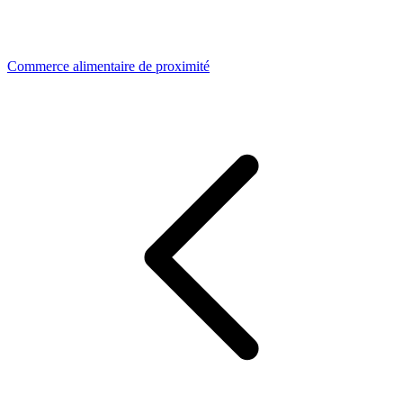
Commerce alimentaire de proximité