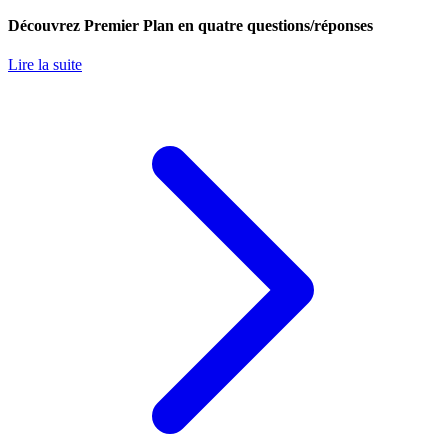
Découvrez Premier Plan en quatre questions/réponses
Lire la suite