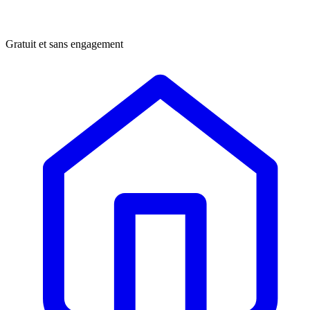
Gratuit et sans engagement