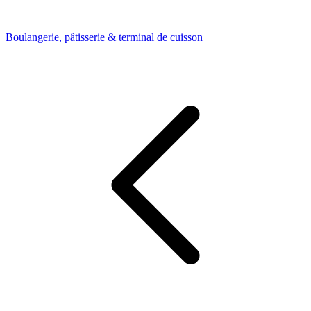
Boulangerie, pâtisserie & terminal de cuisson