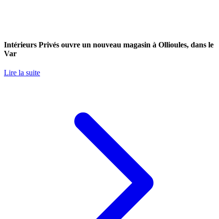
Intérieurs Privés ouvre un nouveau magasin à Ollioules, dans le
Var
Lire la suite