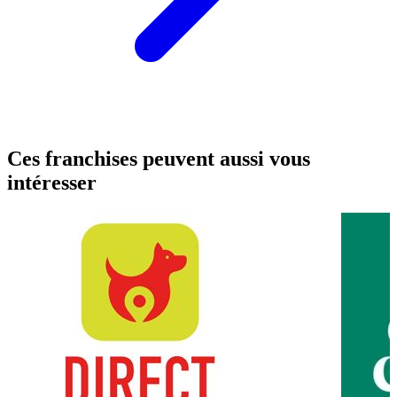
Ces franchises peuvent aussi vous
intéresser