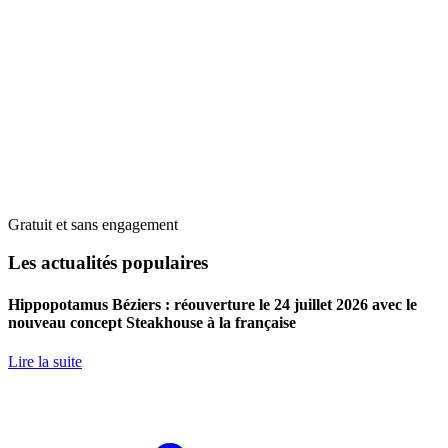
Gratuit et sans engagement
Les actualités populaires
Hippopotamus Béziers : réouverture le 24 juillet 2026 avec le
nouveau concept Steakhouse à la française
Lire la suite