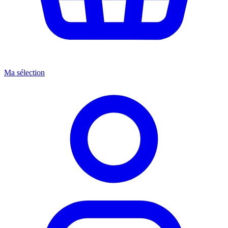
Ma sélection