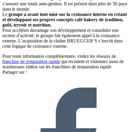
s’assurer une totale auto-gestion. Il est présent dans plus de 50 pays
dans le monde.
Le
groupe a avant tout misé sur la croissance interne en créant
et développant ses propres concepts café bakery de tradition,
goût, terroir et nutrition.
Pour accélérer davantage son développement et consolider son
secteur d’activité, le groupe fait également appel à la croissance
externe. L’acquisition de la chaîne BRUEGGER’S s’inscrit dans
cette logique de croissance externe.
Pour toute information complémentaire, visitez les réseaux de
franchise de restauration rapide
qui recrutent et visionnez aussi de
nombreuses vidéos sur les franchises de restauration rapide
Partager sur :