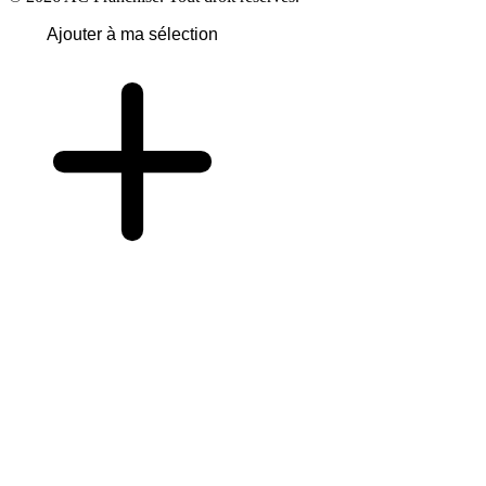
Ajouter à ma sélection