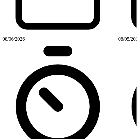
08/06/2026
08/05/202