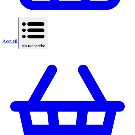
Accueil
Ma recherche