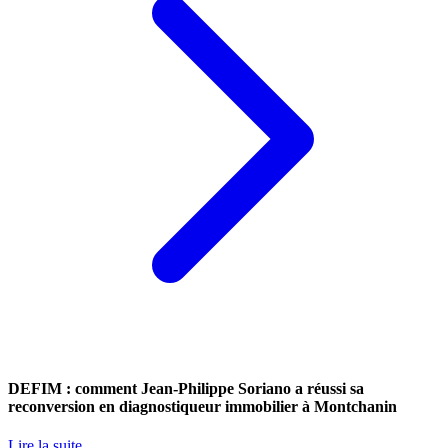
DEFIM : comment Jean-Philippe Soriano a réussi sa
reconversion en diagnostiqueur immobilier à Montchanin
Lire la suite