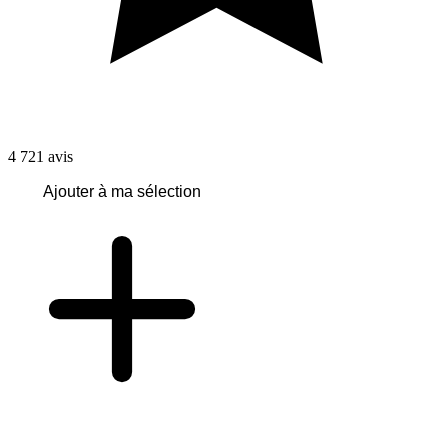
4 721
avis
Ajouter à ma sélection