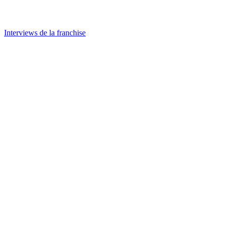
Interviews de la franchise