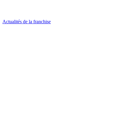
Actualités de la franchise