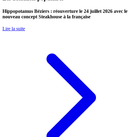
Hippopotamus Béziers : réouverture le 24 juillet 2026 avec le
nouveau concept Steakhouse à la française
Lire la suite