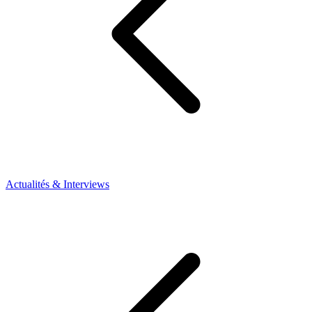
Actualités & Interviews