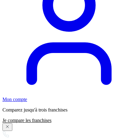
Mon compte
Comparez jusqu'à trois franchises
Je compare les franchises