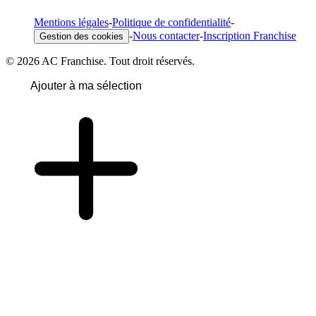
Mentions légales
-
Politique de confidentialité
-
-
Nous contacter
-
Inscription Franchise
Gestion des cookies
© 2026 AC Franchise. Tout droit réservés.
Ajouter à ma sélection