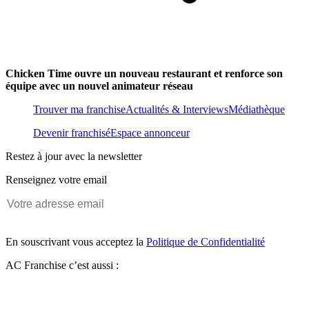
Chicken Time ouvre un nouveau restaurant et renforce son
équipe avec un nouvel animateur réseau
Trouver ma franchise
Actualités & Interviews
Médiathèque
Devenir franchisé
Espace annonceur
Restez à jour avec la newsletter
Renseignez votre email
En souscrivant vous acceptez la
Politique de Confidentialité
AC Franchise c’est aussi :