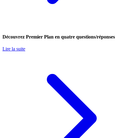
Découvrez Premier Plan en quatre questions/réponses
Lire la suite