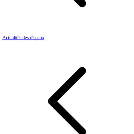
Actualités des réseaux