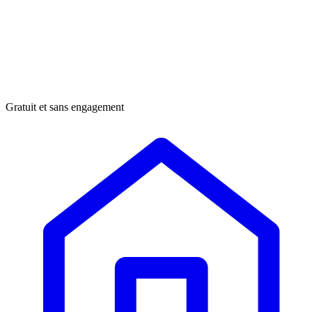
Gratuit et sans engagement