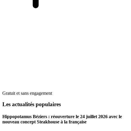
Gratuit et sans engagement
Les actualités populaires
Hippopotamus Béziers : réouverture le 24 juillet 2026 avec le
nouveau concept Steakhouse à la française