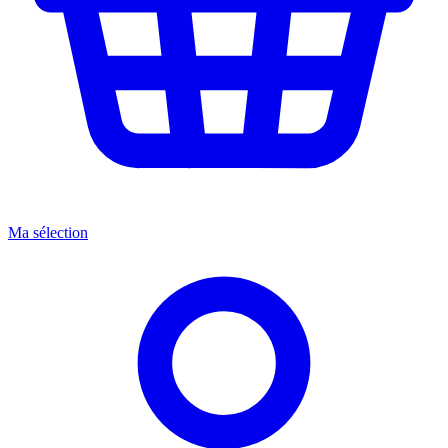
Ma sélection