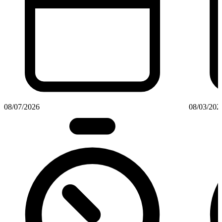
08/07/2026
08/03/202