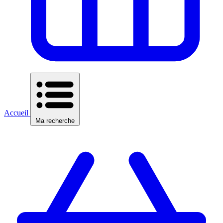
Accueil
Ma recherche