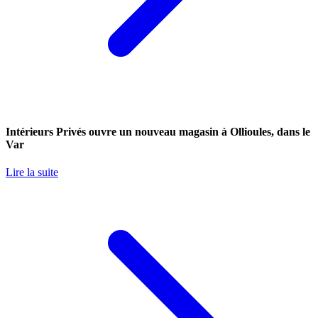
Intérieurs Privés ouvre un nouveau magasin à Ollioules, dans le
Var
Lire la suite