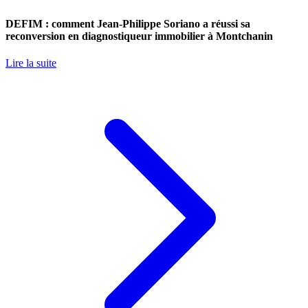
DEFIM : comment Jean-Philippe Soriano a réussi sa
reconversion en diagnostiqueur immobilier à Montchanin
Lire la suite