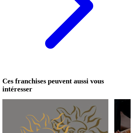
Ces franchises peuvent aussi vous
intéresser