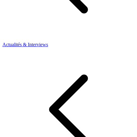
Actualités & Interviews