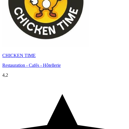
CHICKEN TIME
Restauration - Cafés - Hôtellerie
4,2