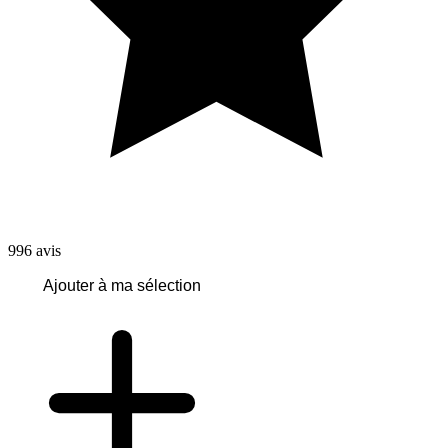
996
avis
Ajouter à ma sélection