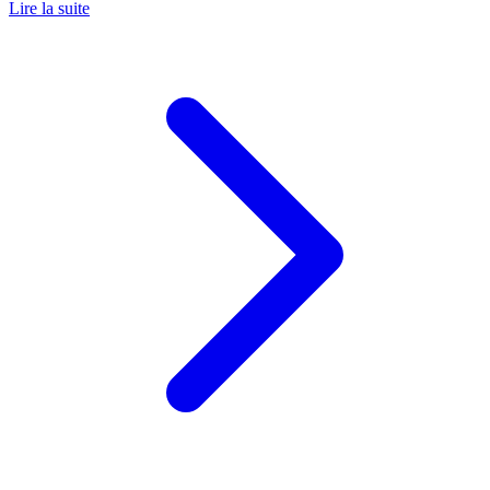
Lire la suite