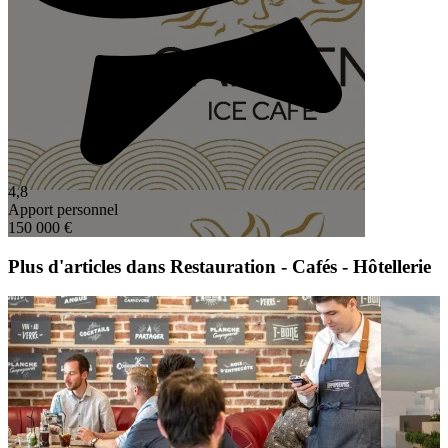
4,8
Apport personnel
150 000 €
Plus d'articles dans Restauration - Cafés - Hôtellerie