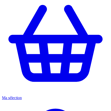
Ma sélection