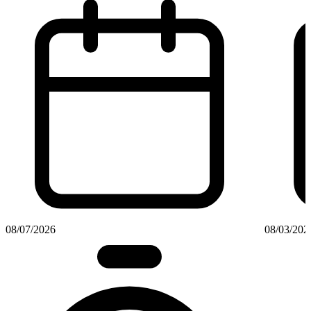
08/07/2026
08/03/202