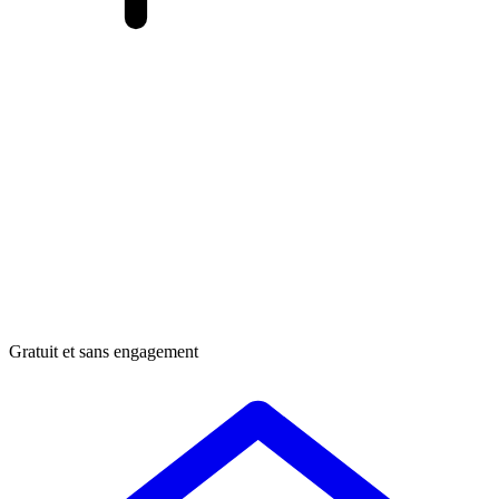
Gratuit et sans engagement