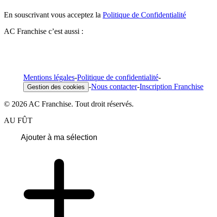
En souscrivant vous acceptez la
Politique de Confidentialité
AC Franchise c’est aussi :
Mentions légales
-
Politique de confidentialité
-
-
Nous contacter
-
Inscription Franchise
Gestion des cookies
© 2026 AC Franchise. Tout droit réservés.
AU FÛT
Ajouter à ma sélection