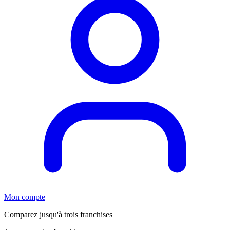
Mon compte
Comparez jusqu'à trois franchises