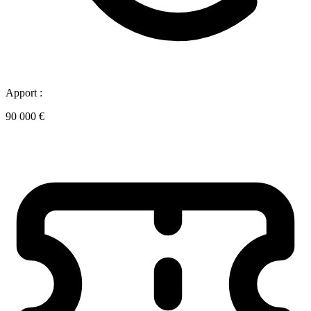
Apport :
90 000 €