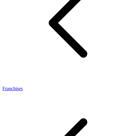
Franchises