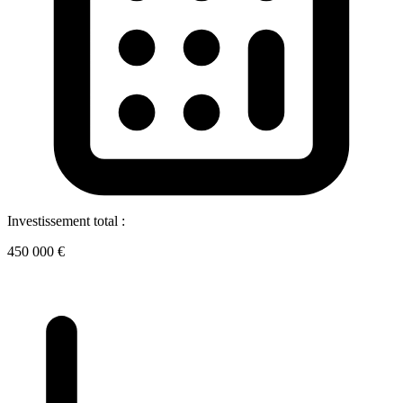
Investissement total :
450 000 €