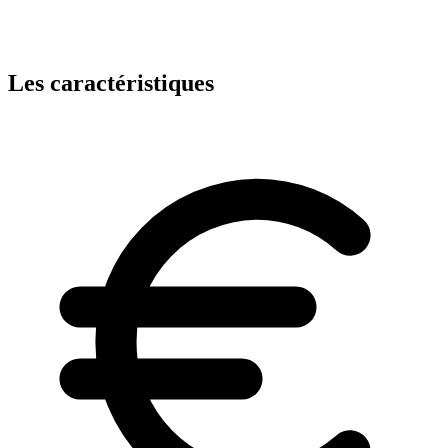
Les caractéristiques