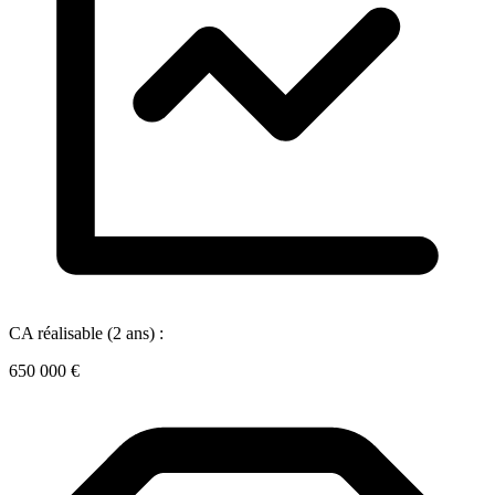
CA réalisable (2 ans) :
650 000 €