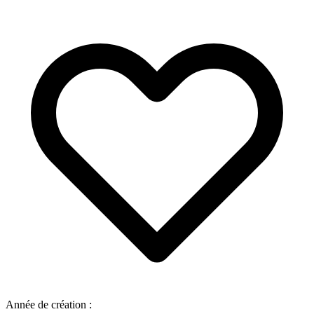
Année de création :