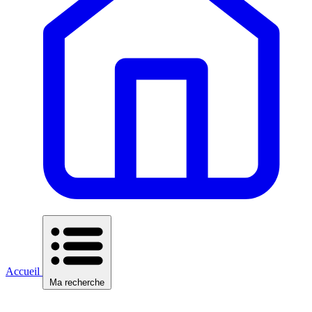
Accueil
Ma recherche