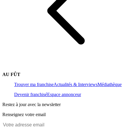
AU FÛT
Trouver ma franchise
Actualités & Interviews
Médiathèque
Devenir franchisé
Espace annonceur
Restez à jour avec la newsletter
Renseignez votre email