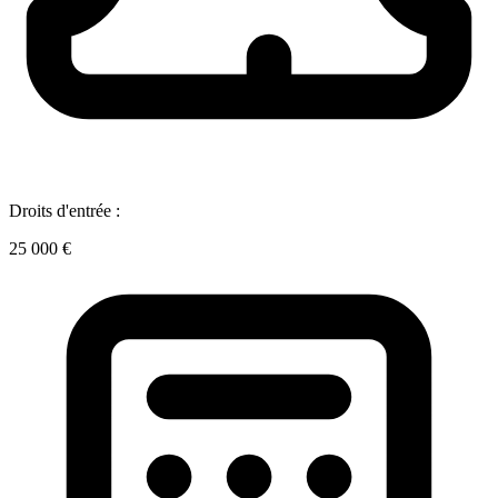
Droits d'entrée :
25 000 €