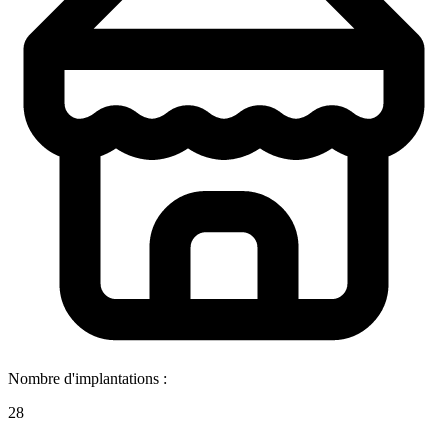
Nombre d'implantations :
28