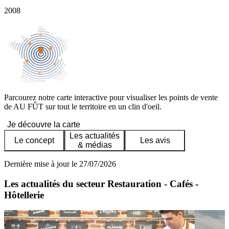
2008
Parcourez notre carte interactive pour visualiser les points de vente
de AU FÛT sur tout le territoire en un clin d'oeil.
Je découvre la carte
Les actualités
Le concept
Les avis
& médias
Dernière mise à jour le 27/07/2026
Les actualités du secteur Restauration - Cafés -
Hôtellerie