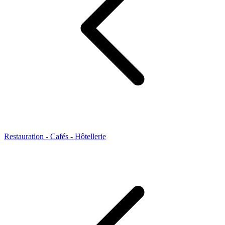
Restauration - Cafés - Hôtellerie