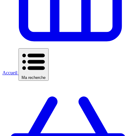
Accueil
Ma recherche