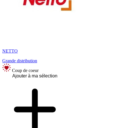
NETTO
Grande distribution
Coup de coeur
Ajouter à ma sélection