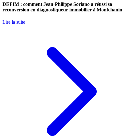
DEFIM : comment Jean-Philippe Soriano a réussi sa
reconversion en diagnostiqueur immobilier à Montchanin
Lire la suite