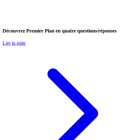
Découvrez Premier Plan en quatre questions/réponses
Lire la suite