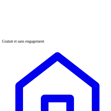
Gratuit et sans engagement