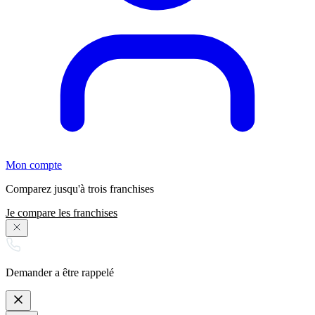
Mon compte
Comparez jusqu'à trois franchises
Je compare les franchises
Demander a être rappelé