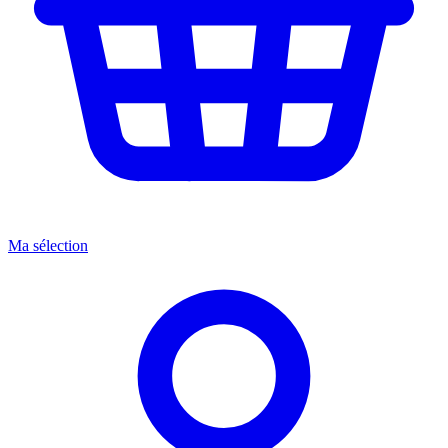
Ma sélection