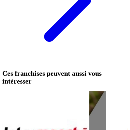
Ces franchises peuvent aussi vous
intéresser