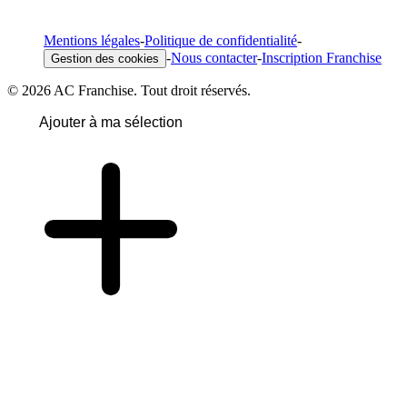
Mentions légales
-
Politique de confidentialité
-
-
Nous contacter
-
Inscription Franchise
Gestion des cookies
© 2026 AC Franchise. Tout droit réservés.
Ajouter à ma sélection