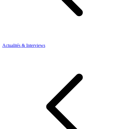
Actualités & Interviews