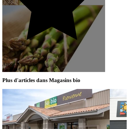
4,0
Apport personnel
100 000 €
Plus d'articles dans Magasins bio