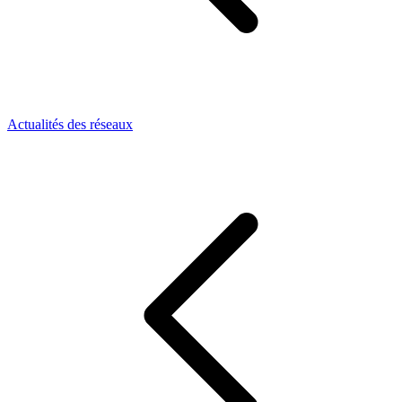
Actualités des réseaux