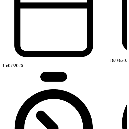
18/03/202
15/07/2026