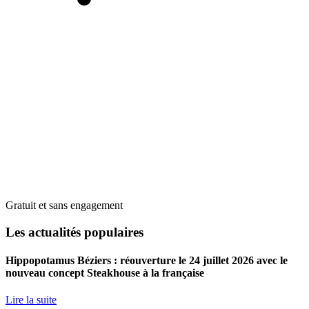
Gratuit et sans engagement
Les actualités populaires
Hippopotamus Béziers : réouverture le 24 juillet 2026 avec le
nouveau concept Steakhouse à la française
Lire la suite