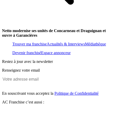
Netto modernise ses unités de Concarneau et Draguignan et
ouvre à Garancières
Trouver ma franchise
Actualités & Interviews
Médiathèque
Devenir franchisé
Espace annonceur
Restez à jour avec la newsletter
Renseignez votre email
En souscrivant vous acceptez la
Politique de Confidentialité
AC Franchise c’est aussi :