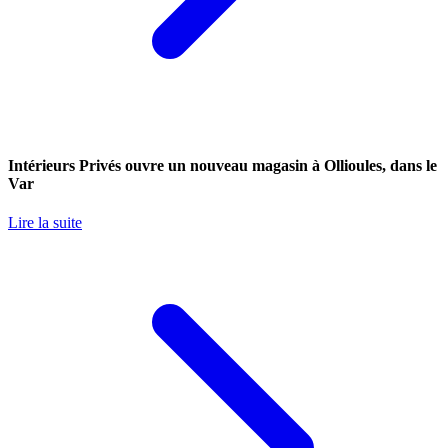
Intérieurs Privés ouvre un nouveau magasin à Ollioules, dans le
Var
Lire la suite