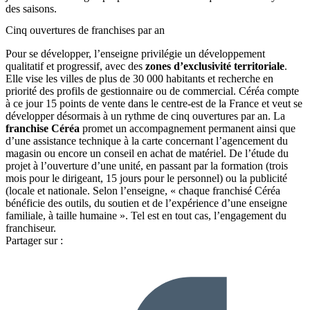
des saisons.
Cinq ouvertures de franchises par an
Pour se développer, l’enseigne privilégie un développement
qualitatif et progressif, avec des
zones d’exclusivité territoriale
.
Elle vise les villes de plus de 30 000 habitants et recherche en
priorité des profils de gestionnaire ou de commercial. Céréa compte
à ce jour 15 points de vente dans le centre-est de la France et veut se
développer désormais à un rythme de cinq ouvertures par an. La
franchise Céréa
promet un accompagnement permanent ainsi que
d’une assistance technique à la carte concernant l’agencement du
magasin ou encore un conseil en achat de matériel. De l’étude du
projet à l’ouverture d’une unité, en passant par la formation (trois
mois pour le dirigeant, 15 jours pour le personnel) ou la publicité
(locale et nationale. Selon l’enseigne, « chaque franchisé Céréa
bénéficie des outils, du soutien et de l’expérience d’une enseigne
familiale, à taille humaine ». Tel est en tout cas, l’engagement du
franchiseur.
Partager sur :