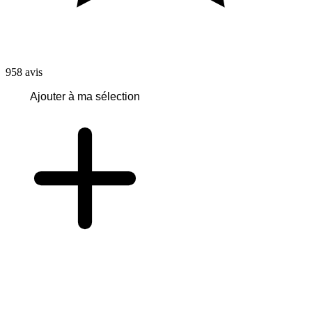
958
avis
Ajouter à ma sélection