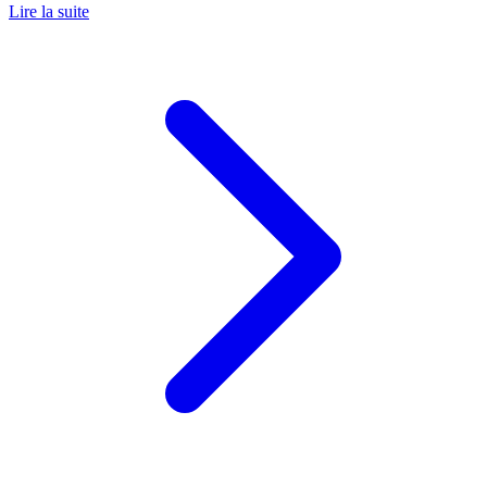
Lire la suite