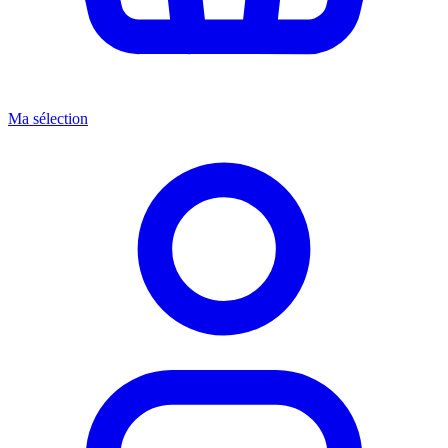
Ma sélection