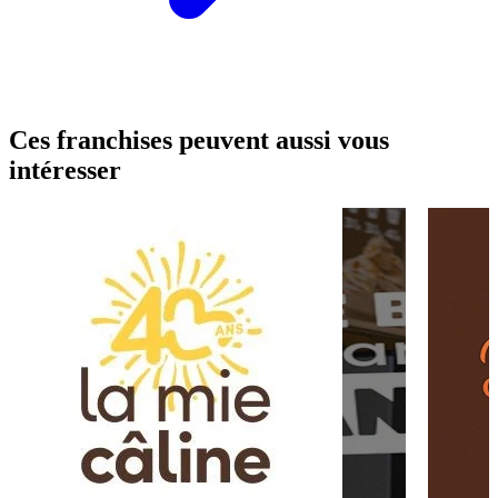
Ces franchises peuvent aussi vous
intéresser