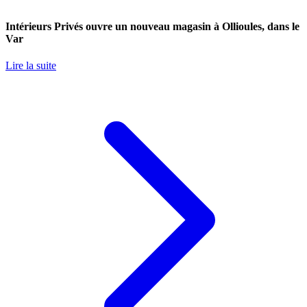
Intérieurs Privés ouvre un nouveau magasin à Ollioules, dans le
Var
Lire la suite