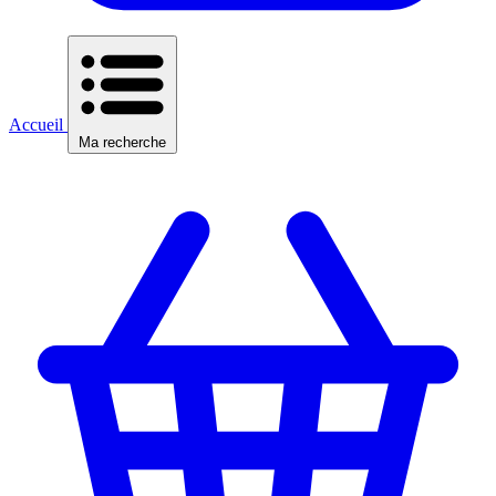
Accueil
Ma recherche