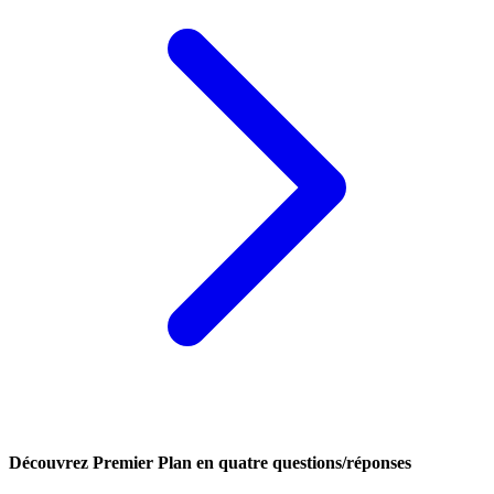
Découvrez Premier Plan en quatre questions/réponses