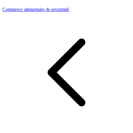
Commerce alimentaire de proximité