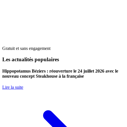
Gratuit et sans engagement
Les actualités populaires
Hippopotamus Béziers : réouverture le 24 juillet 2026 avec le
nouveau concept Steakhouse à la française
Lire la suite