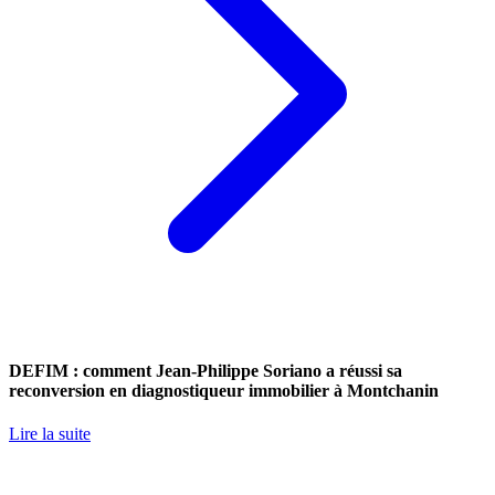
DEFIM : comment Jean-Philippe Soriano a réussi sa
reconversion en diagnostiqueur immobilier à Montchanin
Lire la suite