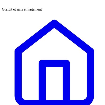
Gratuit et sans engagement