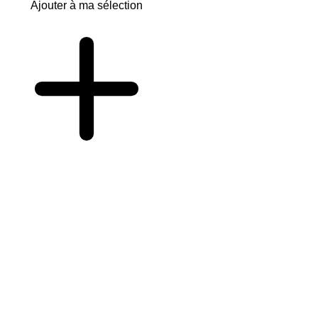
Ajouter à ma sélection