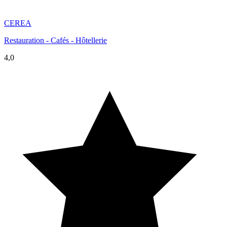
CEREA
Restauration - Cafés - Hôtellerie
4,0