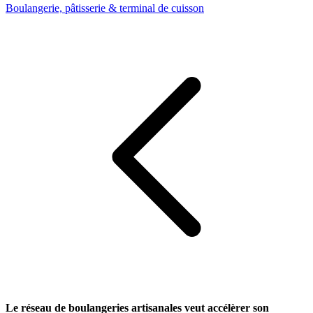
Boulangerie, pâtisserie & terminal de cuisson
Le réseau de boulangeries artisanales veut accélèrer son