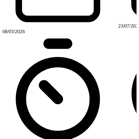
23/07/202
08/03/2026