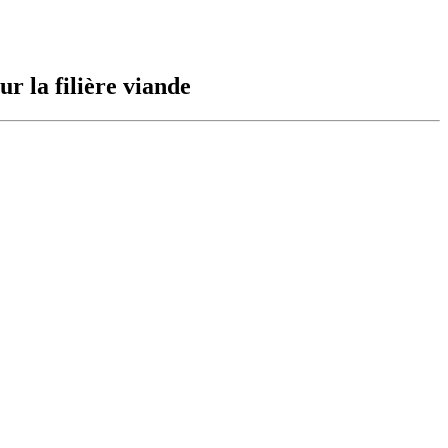
 la filière viande