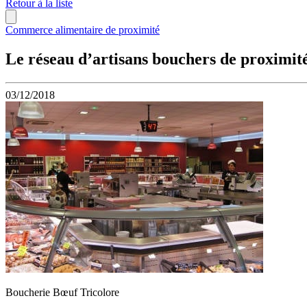
Retour à la liste
Commerce alimentaire de proximité
Le réseau d’artisans bouchers de proximité
03/12/2018
Boucherie Bœuf Tricolore