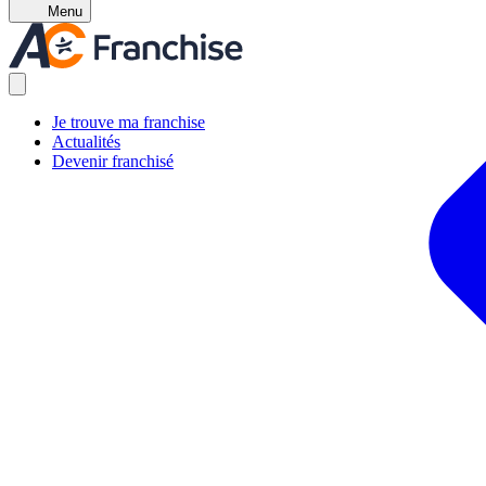
Menu
Je trouve ma franchise
Actualités
Devenir franchisé