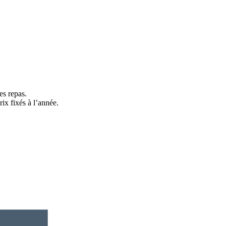
es repas.
fixés à l’année.