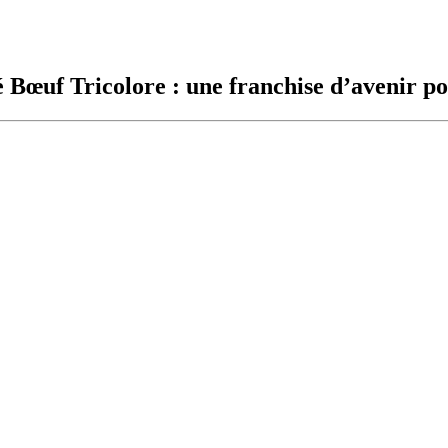
 Bœuf Tricolore : une franchise d’avenir pour