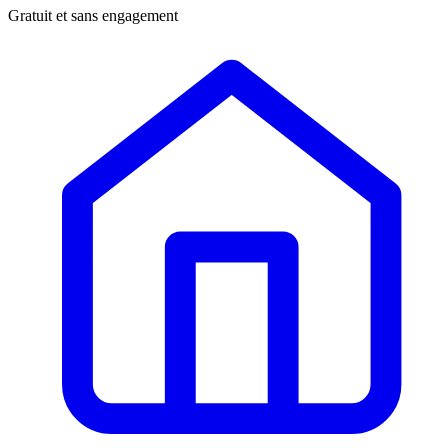
Gratuit et sans engagement