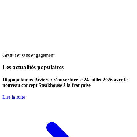
Gratuit et sans engagement
Les actualités populaires
Hippopotamus Béziers : réouverture le 24 juillet 2026 avec le
nouveau concept Steakhouse à la française
Lire la suite