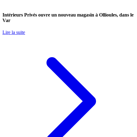
Intérieurs Privés ouvre un nouveau magasin à Ollioules, dans le
Var
Lire la suite