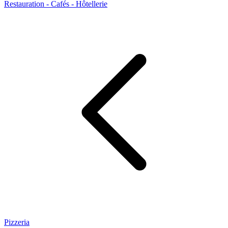
Restauration - Cafés - Hôtellerie
Pizzeria