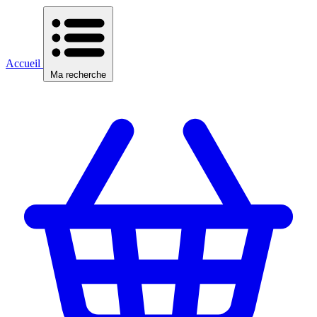
Accueil
Ma recherche