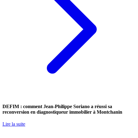
DEFIM : comment Jean-Philippe Soriano a réussi sa
reconversion en diagnostiqueur immobilier à Montchanin
Lire la suite