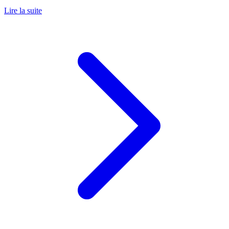
Lire la suite