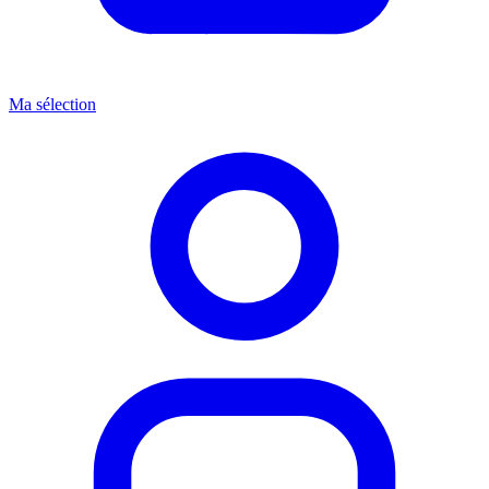
Ma sélection