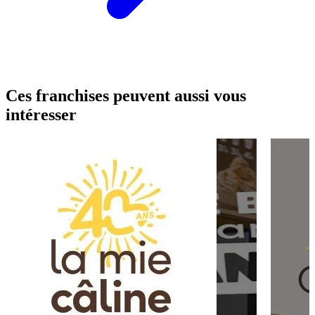
Ces franchises peuvent aussi vous
intéresser