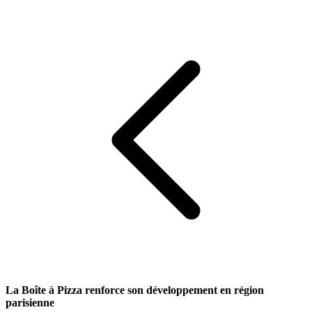
La Boîte à Pizza renforce son développement en région
parisienne