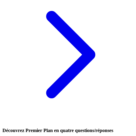
Découvrez Premier Plan en quatre questions/réponses