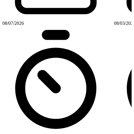
08/07/2026
08/03/202