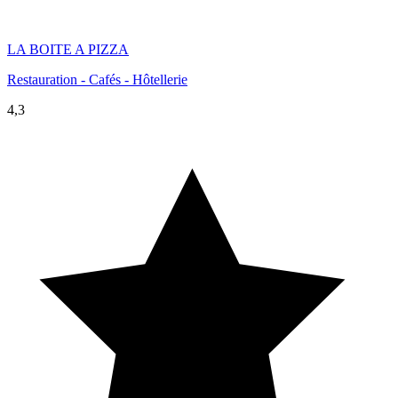
LA BOITE A PIZZA
Restauration - Cafés - Hôtellerie
4,3