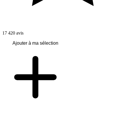
17 420
avis
Ajouter à ma sélection