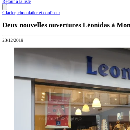
Retour à la liste
Glacier, chocolatier et confiseur
Deux nouvelles ouvertures Léonidas à Mont
23/12/2019