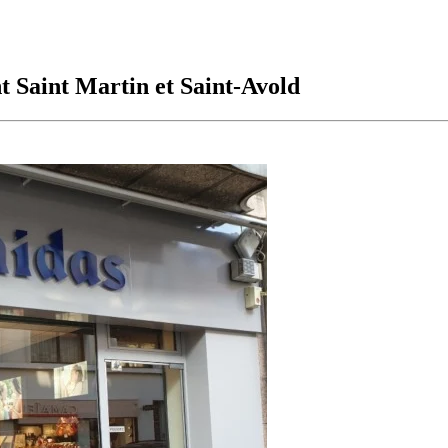
 Saint Martin et Saint-Avold