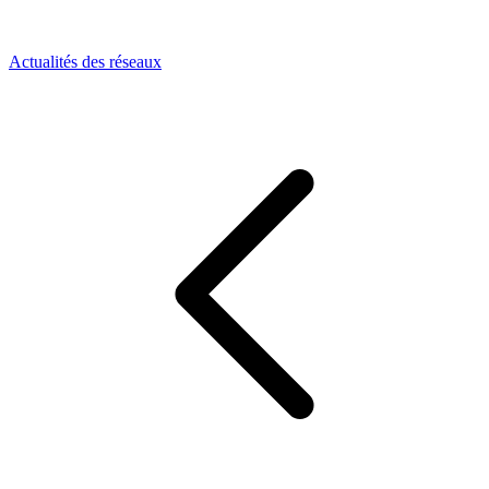
Actualités des réseaux