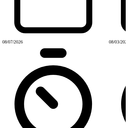
08/07/2026
08/03/202