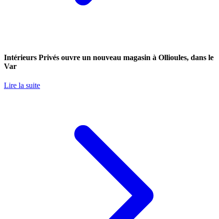
Intérieurs Privés ouvre un nouveau magasin à Ollioules, dans le
Var
Lire la suite