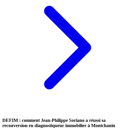
DEFIM : comment Jean-Philippe Soriano a réussi sa
reconversion en diagnostiqueur immobilier à Montchanin