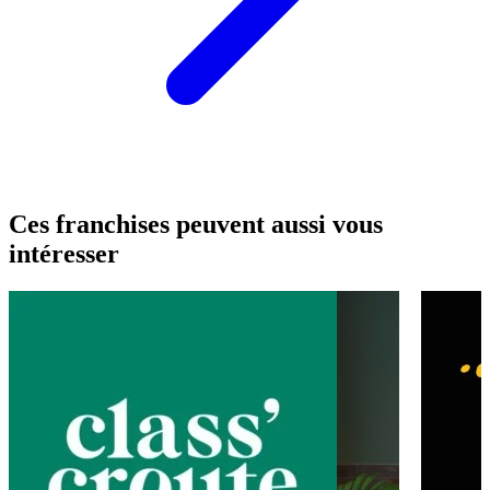
Ces franchises peuvent aussi vous
intéresser