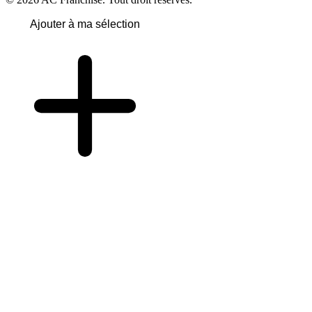
Ajouter à ma sélection