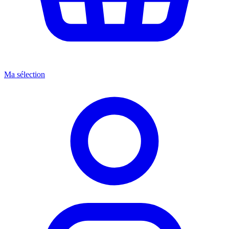
Ma sélection