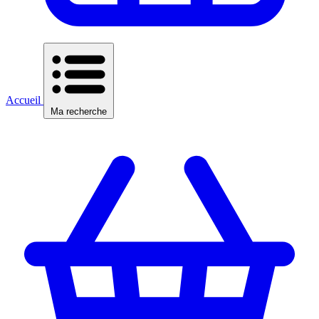
Accueil
Ma recherche