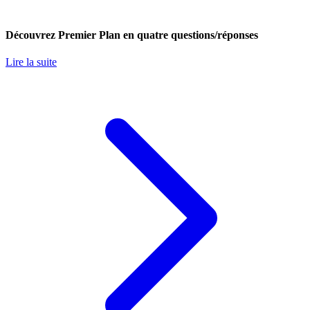
Découvrez Premier Plan en quatre questions/réponses
Lire la suite