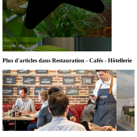
3,9
Apport personnel
100 000 €
Plus d'articles dans Restauration - Cafés - Hôtellerie