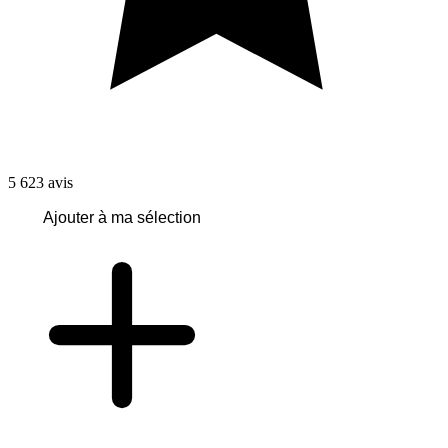
5 623
avis
Ajouter à ma sélection