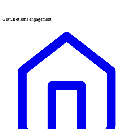
Gratuit et sans engagement