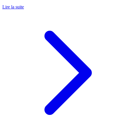
Lire la suite