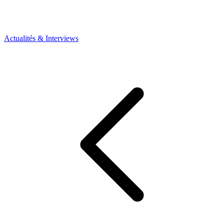
Actualités & Interviews