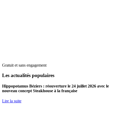
Gratuit et sans engagement
Les actualités populaires
Hippopotamus Béziers : réouverture le 24 juillet 2026 avec le
nouveau concept Steakhouse à la française
Lire la suite