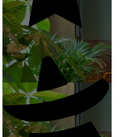
4,6
Franchisé