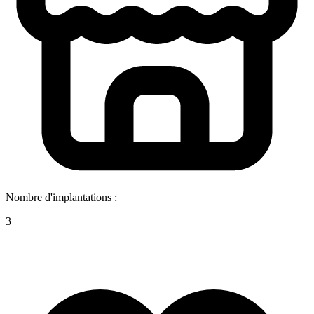
Nombre d'implantations :
3