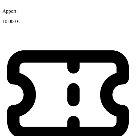
Apport :
10 000 €