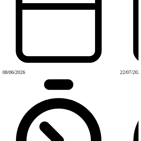
08/06/2026
22/07/202