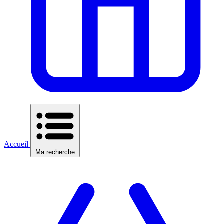
Accueil
Ma recherche