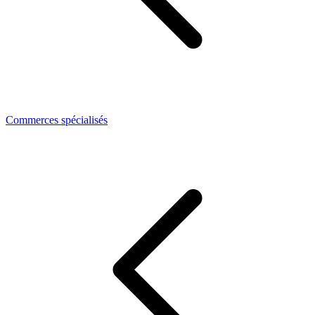
Commerces spécialisés