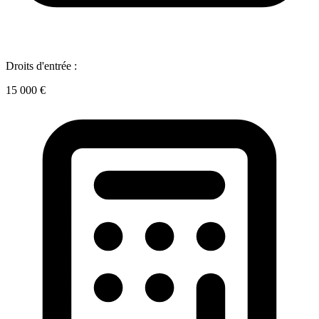
Droits d'entrée :
15 000 €