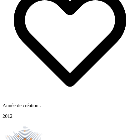
Année de création :
2012