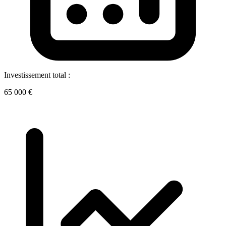
Investissement total :
65 000 €