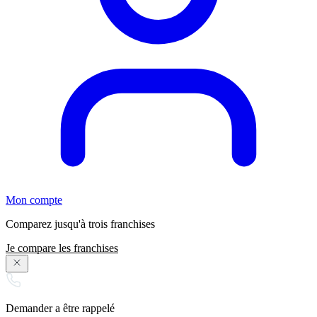
Mon compte
Comparez jusqu'à trois franchises
Je compare les franchises
Demander a être rappelé