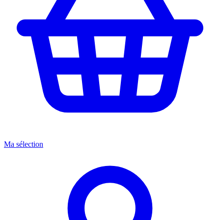
Ma sélection