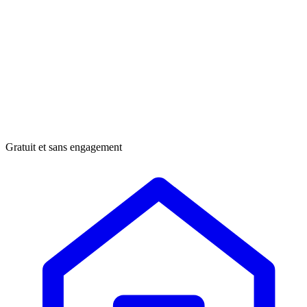
Gratuit et sans engagement