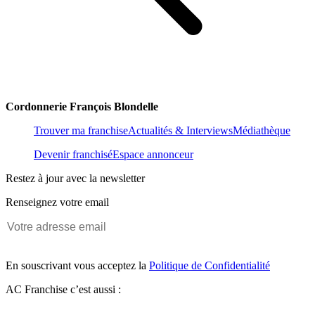
Cordonnerie François Blondelle
Trouver ma franchise
Actualités & Interviews
Médiathèque
Devenir franchisé
Espace annonceur
Restez à jour avec la newsletter
Renseignez votre email
En souscrivant vous acceptez la
Politique de Confidentialité
AC Franchise c’est aussi :