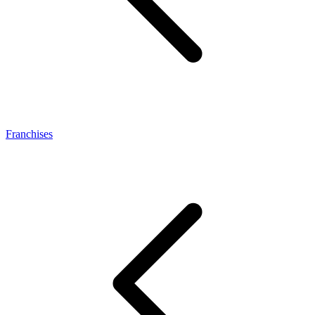
Franchises