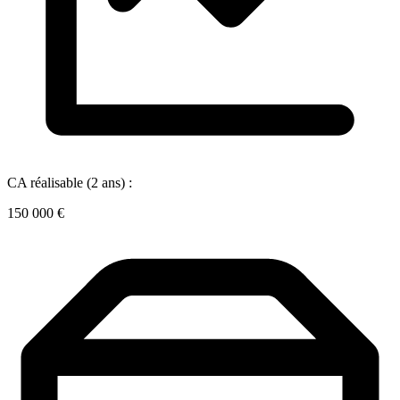
CA réalisable (2 ans) :
150 000 €