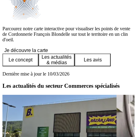
Parcourez notre carte interactive pour visualiser les points de vente
de Cordonnerie François Blondelle sur tout le territoire en un clin
d'oeil.
Je découvre la carte
Les actualités
Le concept
Les avis
& médias
Dernière mise à jour le 10/03/2026
Les actualités du secteur Commerces spécialisés