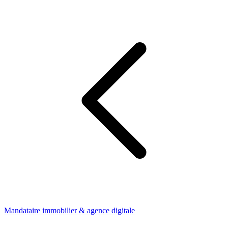
Mandataire immobilier & agence digitale