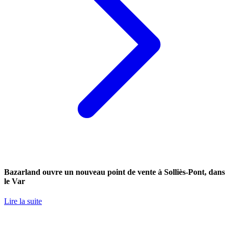
Bazarland ouvre un nouveau point de vente à Solliès-Pont, dans
le Var
Lire la suite