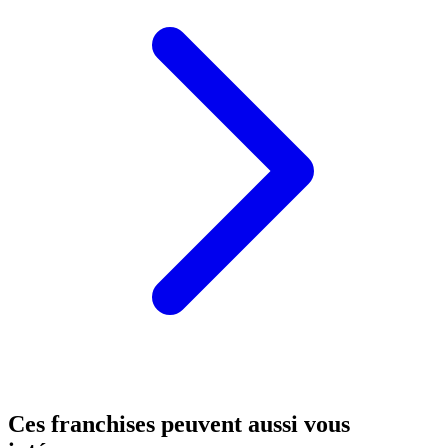
Ces franchises peuvent aussi vous