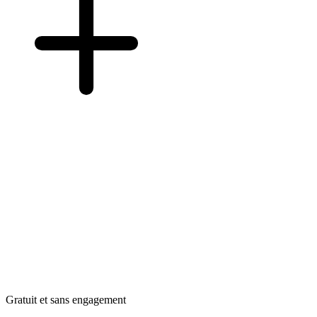
Gratuit et sans engagement