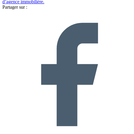
d’agence immobilière.
Partager sur :