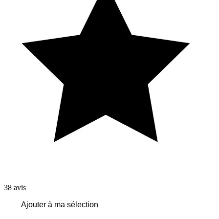
38
avis
Ajouter à ma sélection