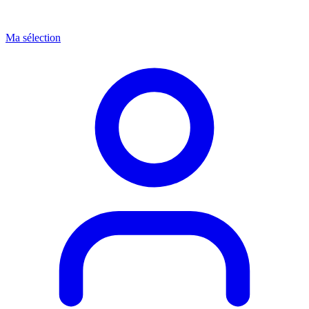
Ma sélection