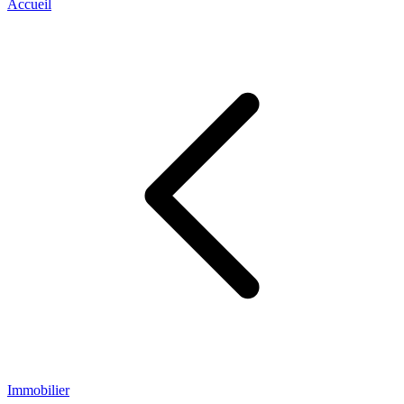
Accueil
Immobilier