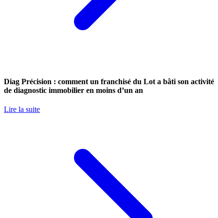
Diag Précision : comment un franchisé du Lot a bâti son activité
de diagnostic immobilier en moins d’un an
Lire la suite