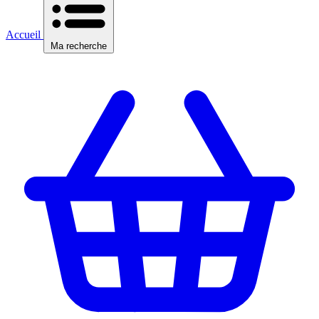
Accueil
Ma recherche