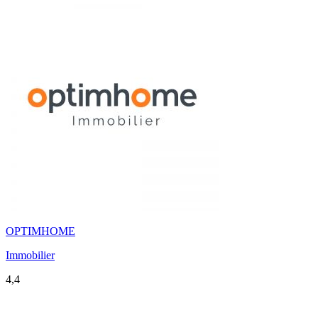
OPTIMHOME
Immobilier
4,4