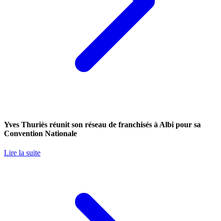
Yves Thuriès réunit son réseau de franchisés à Albi pour sa
Convention Nationale
Lire la suite