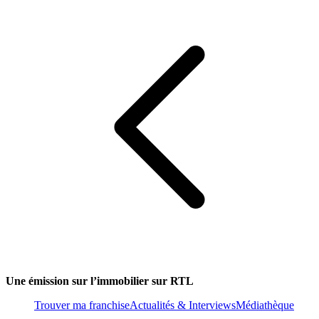
Une émission sur l’immobilier sur RTL
Trouver ma franchise
Actualités & Interviews
Médiathèque