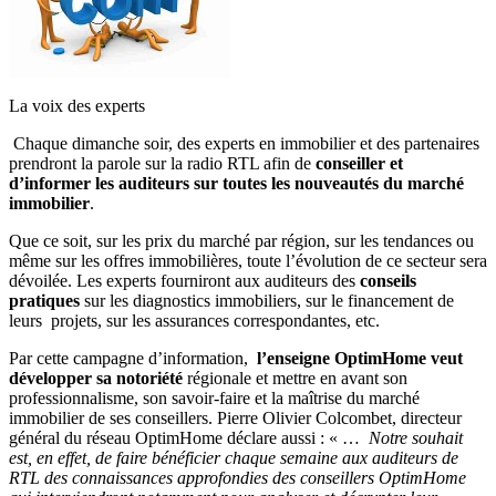
La voix des experts
Chaque dimanche soir, des experts en immobilier et des partenaires
prendront la parole sur la radio RTL afin de
conseiller et
d’informer les auditeurs sur toutes les nouveautés du marché
immobilier
.
Que ce soit, sur les prix du marché par région, sur les tendances ou
même sur les offres immobilières, toute l’évolution de ce secteur sera
dévoilée. Les experts fourniront aux auditeurs des
conseils
pratiques
sur les diagnostics immobiliers, sur le financement de
leurs projets, sur les assurances correspondantes, etc.
Par cette campagne d’information,
l’enseigne OptimHome veut
développer sa notoriété
régionale et mettre en avant son
professionnalisme, son savoir-faire et la maîtrise du marché
immobilier de ses conseillers. Pierre Olivier Colcombet, directeur
général du réseau OptimHome déclare aussi : « …
Notre souhait
est, en effet, de faire bénéficier chaque semaine aux auditeurs de
RTL des connaissances approfondies des conseillers OptimHome