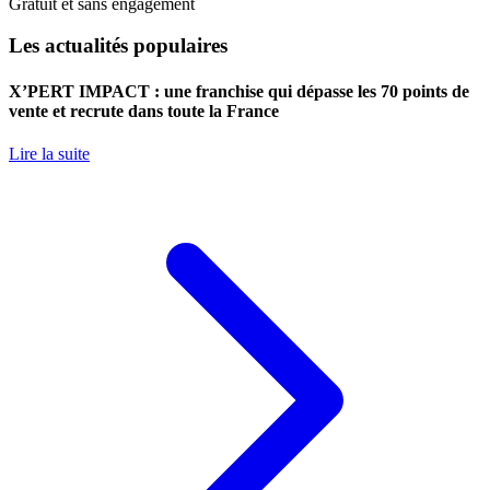
Gratuit et sans engagement
Les actualités populaires
X’PERT IMPACT : une franchise qui dépasse les 70 points de
vente et recrute dans toute la France
Lire la suite