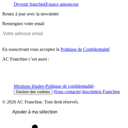
Devenir franchisé
Espace annonceur
Restez à jour avec la newsletter
Renseignez votre email
En souscrivant vous acceptez la
Politique de Confidentialité
AC Franchise c’est aussi :
Mentions légales
-
Politique de confidentialité
-
-
Nous contacter
-
Inscription Franchise
Gestion des cookies
© 2026 AC Franchise. Tout droit réservés.
Ajouter à ma sélection