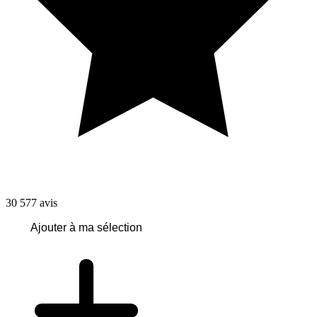
30 577
avis
Ajouter à ma sélection