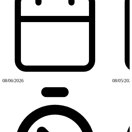
08/06/2026
08/05/202