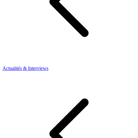
Actualités & Interviews