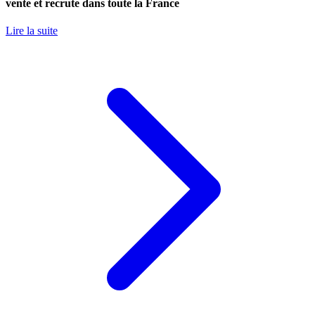
vente et recrute dans toute la France
Lire la suite