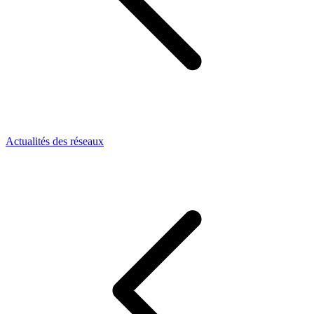
Actualités des réseaux