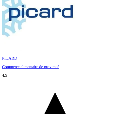
PICARD
Commerce alimentaire de proximité
4,5