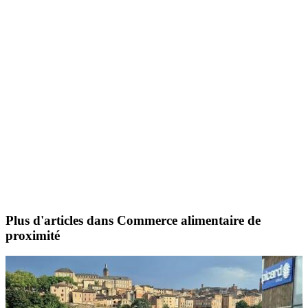
Plus d'articles dans Commerce alimentaire de
proximité