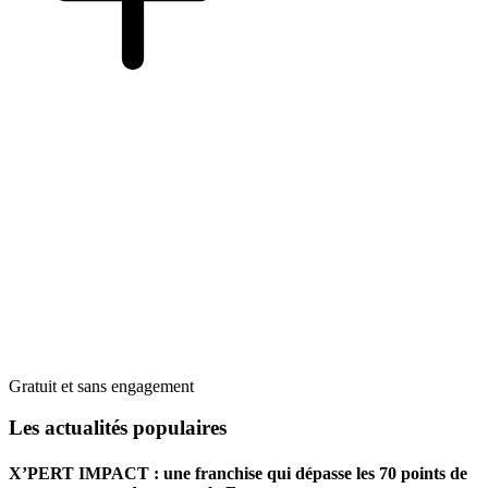
Gratuit et sans engagement
Les actualités populaires
X’PERT IMPACT : une franchise qui dépasse les 70 points de