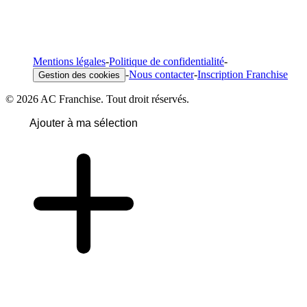
Mentions légales
-
Politique de confidentialité
-
-
Nous contacter
-
Inscription Franchise
Gestion des cookies
© 2026 AC Franchise. Tout droit réservés.
Ajouter à ma sélection