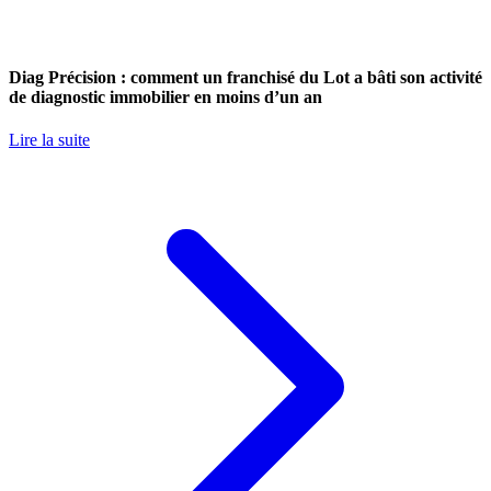
Diag Précision : comment un franchisé du Lot a bâti son activité
de diagnostic immobilier en moins d’un an
Lire la suite