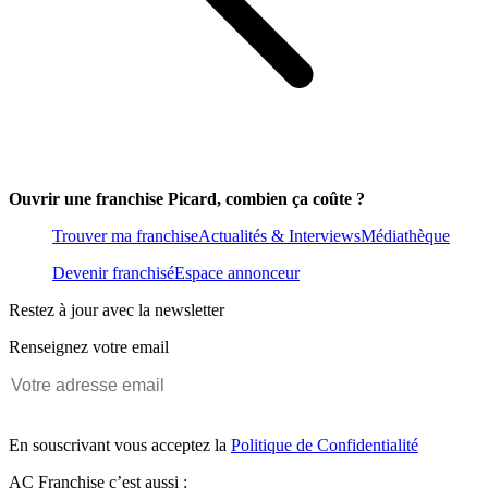
Ouvrir une franchise Picard, combien ça coûte ?
Trouver ma franchise
Actualités & Interviews
Médiathèque
Devenir franchisé
Espace annonceur
Restez à jour avec la newsletter
Renseignez votre email
En souscrivant vous acceptez la
Politique de Confidentialité
AC Franchise c’est aussi :