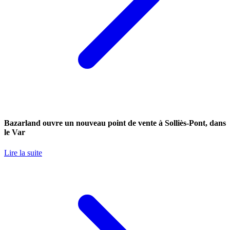
Bazarland ouvre un nouveau point de vente à Solliès-Pont, dans
le Var
Lire la suite