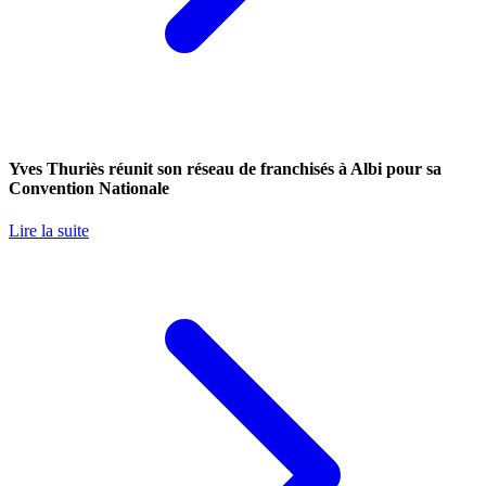
Yves Thuriès réunit son réseau de franchisés à Albi pour sa
Convention Nationale
Lire la suite