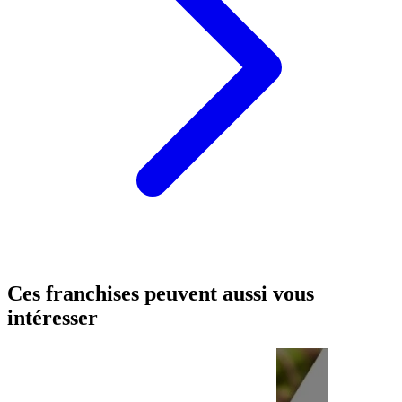
Ces franchises peuvent aussi vous
intéresser