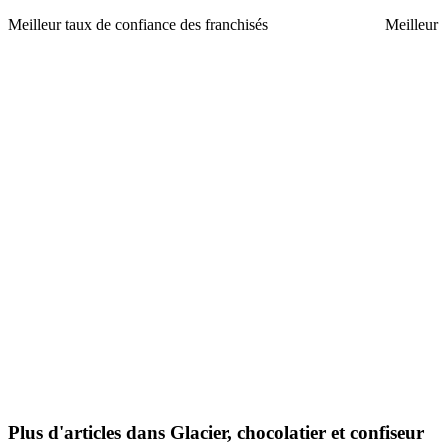
Meilleur taux de confiance des franchisés
Meilleur
Plus d'articles dans Glacier, chocolatier et confiseur