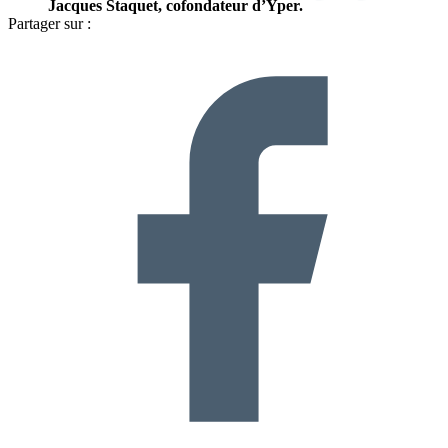
Jacques Staquet, cofondateur d’Yper.
Partager sur :