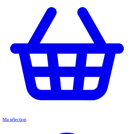
Ma sélection