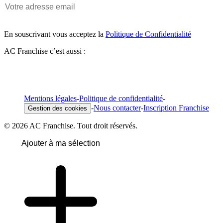
En souscrivant vous acceptez la
Politique de Confidentialité
AC Franchise c’est aussi :
Mentions légales
-
Politique de confidentialité
-
-
Nous contacter
-
Inscription Franchise
Gestion des cookies
© 2026 AC Franchise. Tout droit réservés.
Ajouter à ma sélection