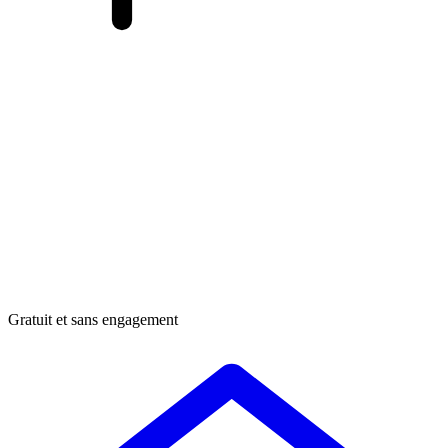
Gratuit et sans engagement