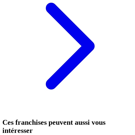
Ces franchises peuvent aussi vous
intéresser