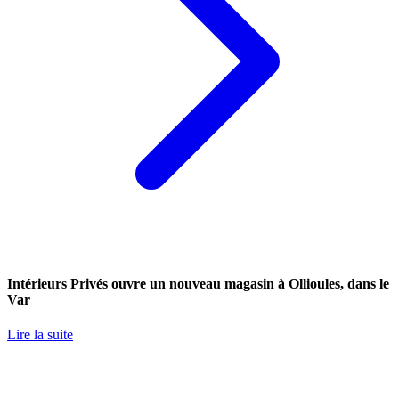
Intérieurs Privés ouvre un nouveau magasin à Ollioules, dans le
Var
Lire la suite