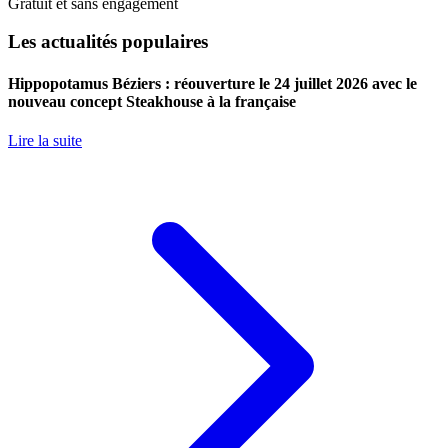
Gratuit et sans engagement
Les actualités populaires
Hippopotamus Béziers : réouverture le 24 juillet 2026 avec le
nouveau concept Steakhouse à la française
Lire la suite