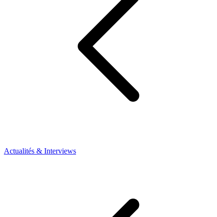
Actualités & Interviews