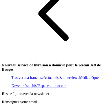
Nouveau service de livraison à domicile pour le réseau Jeff de
Bruges
Trouver ma franchise
Actualités & Interviews
Médiathèque
Devenir franchisé
Espace annonceur
Restez à jour avec la newsletter
Renseignez votre email