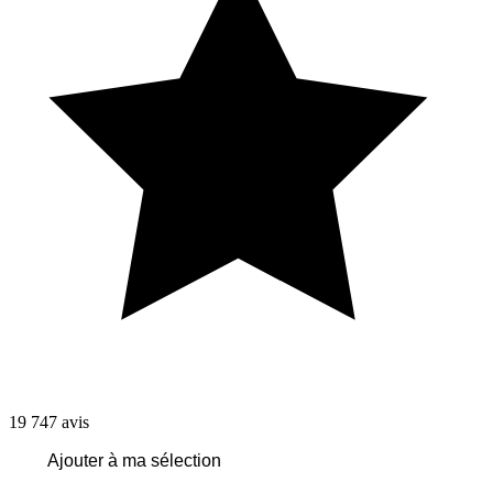
19 747
avis
Ajouter à ma sélection