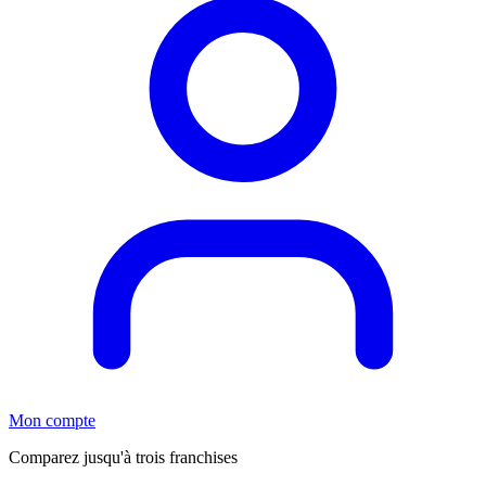
Mon compte
Comparez jusqu'à trois franchises