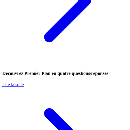
Découvrez Premier Plan en quatre questions/réponses
Lire la suite