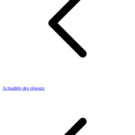
Actualités des réseaux