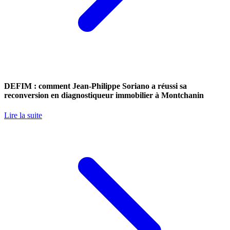
DEFIM : comment Jean-Philippe Soriano a réussi sa
reconversion en diagnostiqueur immobilier à Montchanin
Lire la suite