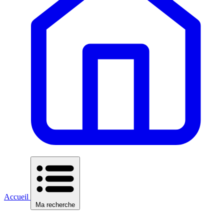
Accueil
Ma recherche