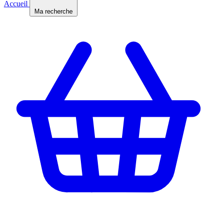
Accueil
Ma recherche