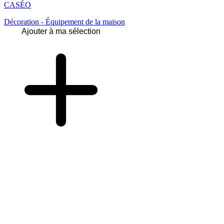
CASÉO
Décoration - Équipement de la maison
Ajouter à ma sélection