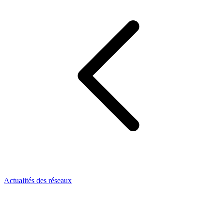
Actualités des réseaux