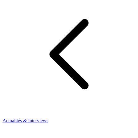
Actualités & Interviews