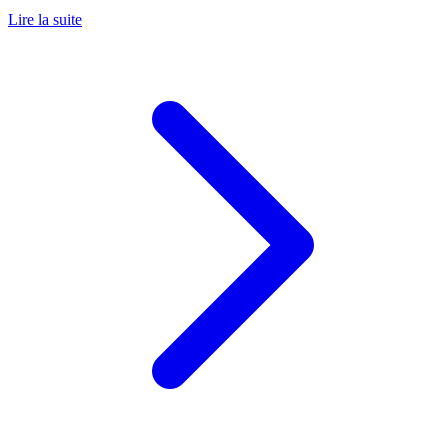
Lire la suite