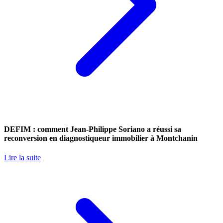
DEFIM : comment Jean-Philippe Soriano a réussi sa
reconversion en diagnostiqueur immobilier à Montchanin
Lire la suite