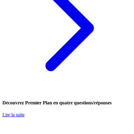
Découvrez Premier Plan en quatre questions/réponses
Lire la suite