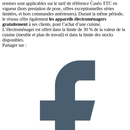
remises sont applicables sur le tarif de référence Caséo TTC en
vigueur (hors prestation de pose, offres exceptionnelles séries
limitées, et hors commandes antérieures). Durant la même période,
le réseau offre également
les appareils électroménagers
gratuitement
à ses clients, pour l’achat d’une cuisine.
L’électroménager est offert dans la limite de 30 % de la valeur de la
cuisine (meuble et plan de travail) et dans la limite des stocks
disponibles.
Partager sur :