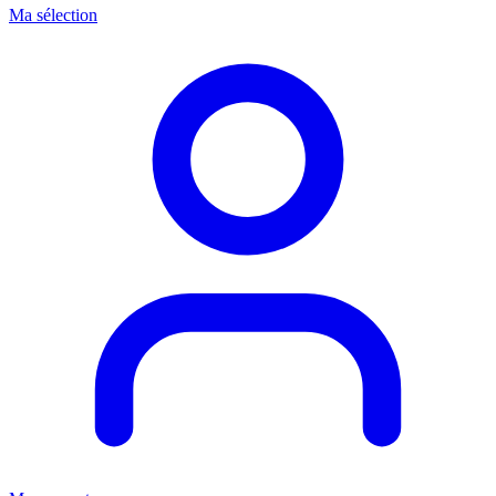
Ma sélection