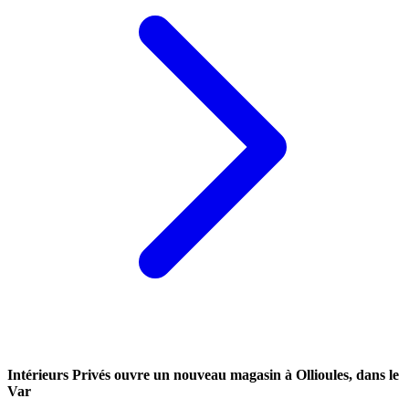
Intérieurs Privés ouvre un nouveau magasin à Ollioules, dans le
Var