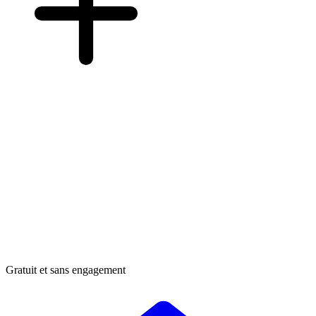
Gratuit et sans engagement