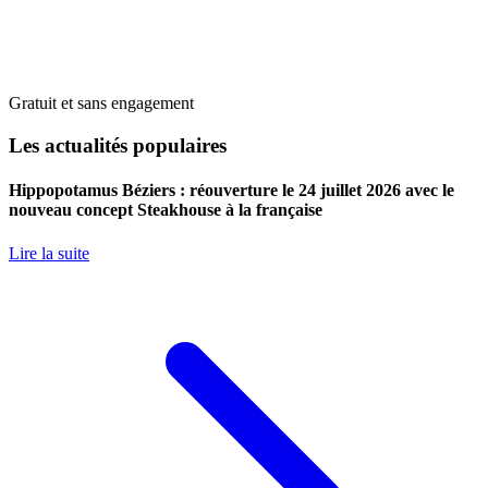
Gratuit et sans engagement
Les actualités populaires
Hippopotamus Béziers : réouverture le 24 juillet 2026 avec le
nouveau concept Steakhouse à la française
Lire la suite