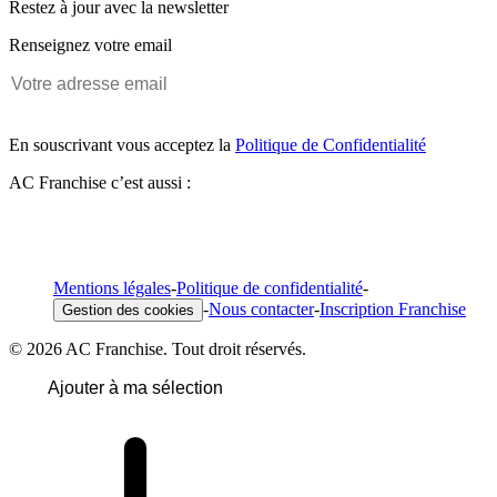
Restez à jour avec la newsletter
Renseignez votre email
En souscrivant vous acceptez la
Politique de Confidentialité
AC Franchise c’est aussi :
Mentions légales
-
Politique de confidentialité
-
-
Nous contacter
-
Inscription Franchise
Gestion des cookies
© 2026 AC Franchise. Tout droit réservés.
Ajouter à ma sélection