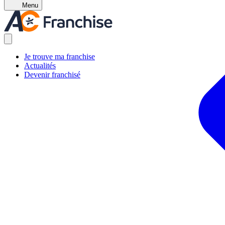
Menu
Je trouve ma franchise
Actualités
Devenir franchisé