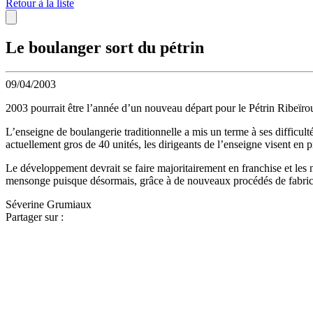
Retour à la liste
Le boulanger sort du pétrin
09/04/2003
2003 pourrait être l’année d’un nouveau départ pour le Pétrin Ribeïro
L’enseigne de boulangerie traditionnelle a mis un terme à ses difficulté
actuellement gros de 40 unités, les dirigeants de l’enseigne visent en 
Le développement devrait se faire majoritairement en franchise et les 
mensonge puisque désormais, grâce à de nouveaux procédés de fabricati
Séverine Grumiaux
Partager sur :