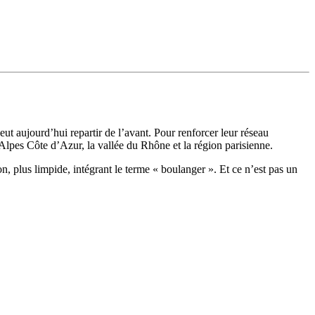
veut aujourd’hui repartir de l’avant. Pour renforcer leur réseau
-Alpes Côte d’Azur, la vallée du Rhône et la région parisienne.
n, plus limpide, intégrant le terme « boulanger ». Et ce n’est pas un