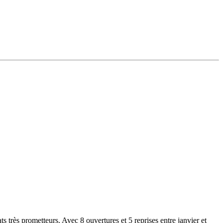
ats très prometteurs. Avec 8 ouvertures et 5 reprises entre janvier et