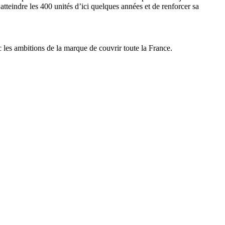
atteindre les 400 unités d’ici quelques années et de renforcer sa
ec les ambitions de la marque de couvrir toute la France.