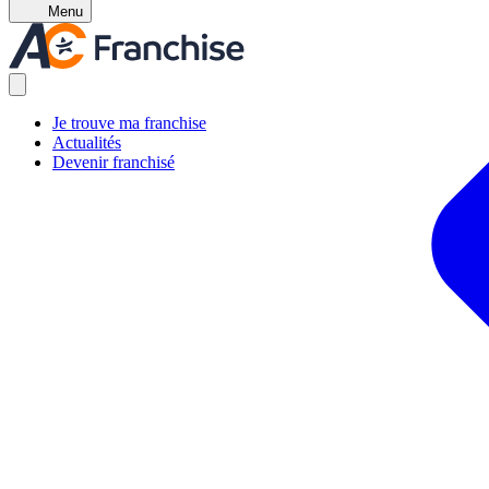
Menu
Je trouve ma franchise
Actualités
Devenir franchisé