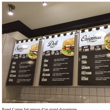
Bagel Corner fait preuve d’un grand dynamisme