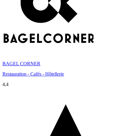
BAGEL CORNER
Restauration - Cafés - Hôtellerie
4,4