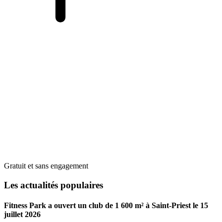
Gratuit et sans engagement
Les actualités populaires
Fitness Park a ouvert un club de 1 600 m² à Saint-Priest le 15
juillet 2026