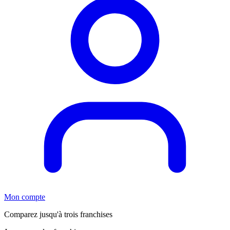
Mon compte
Comparez jusqu'à trois franchises