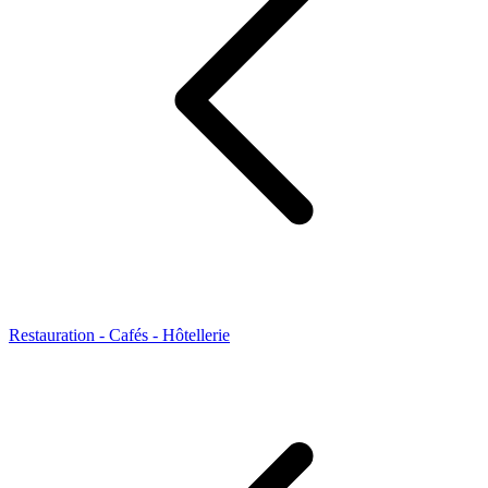
Restauration - Cafés - Hôtellerie