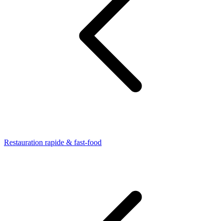
Restauration rapide & fast-food