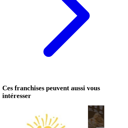
Ces franchises peuvent aussi vous
intéresser