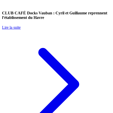
CLUB CAFÉ Docks Vauban : Cyril et Guillaume reprennent
l’établissement du Havre
Lire la suite