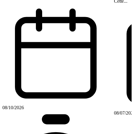
Cette...
08/10/2026
08/07/202