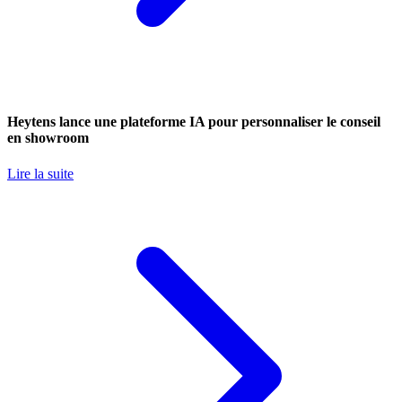
Heytens lance une plateforme IA pour personnaliser le conseil
en showroom
Lire la suite