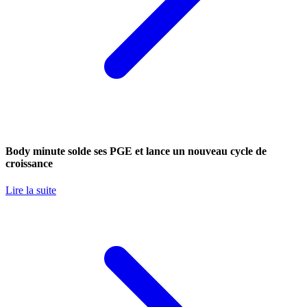
Body minute solde ses PGE et lance un nouveau cycle de
croissance
Lire la suite