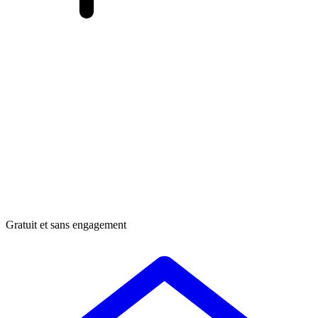
Gratuit et sans engagement