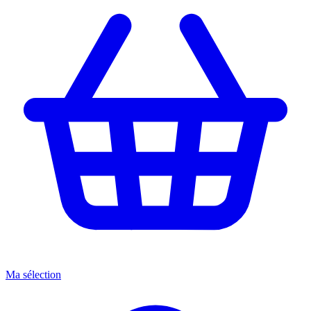
Ma sélection