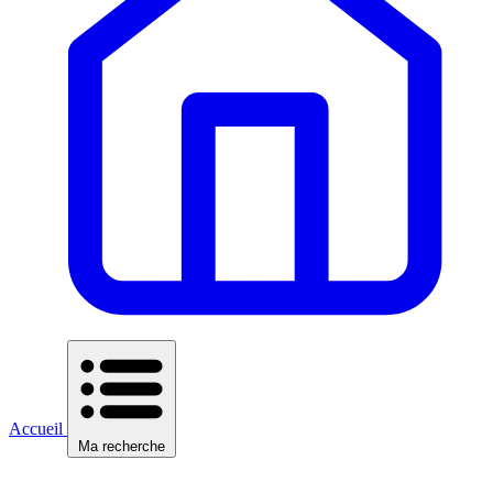
Accueil
Ma recherche