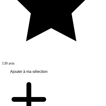
139
avis
Ajouter à ma sélection