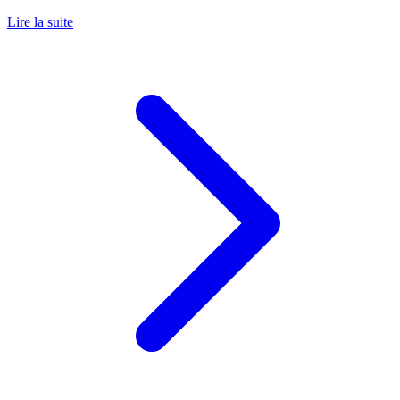
Lire la suite