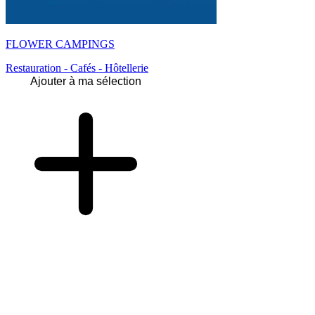
FLOWER CAMPINGS
Restauration - Cafés - Hôtellerie
Ajouter à ma sélection