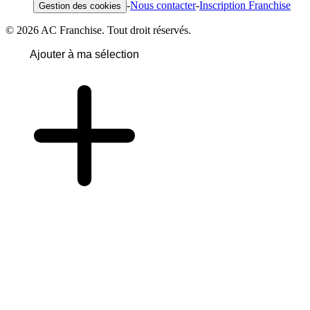
-
Nous contacter
-
Inscription Franchise
Gestion des cookies
© 2026 AC Franchise. Tout droit réservés.
Ajouter à ma sélection