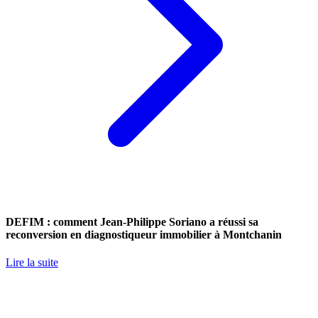
DEFIM : comment Jean-Philippe Soriano a réussi sa
reconversion en diagnostiqueur immobilier à Montchanin
Lire la suite