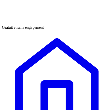
Gratuit et sans engagement