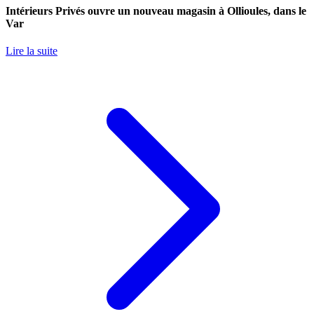
Intérieurs Privés ouvre un nouveau magasin à Ollioules, dans le
Var
Lire la suite