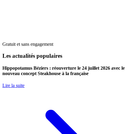
Gratuit et sans engagement
Les actualités populaires
Hippopotamus Béziers : réouverture le 24 juillet 2026 avec le
nouveau concept Steakhouse à la française
Lire la suite