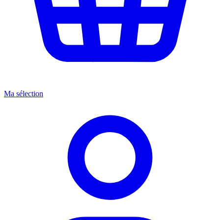
Ma sélection