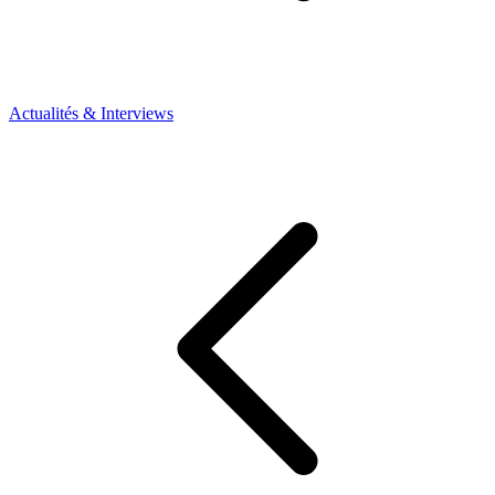
Actualités & Interviews