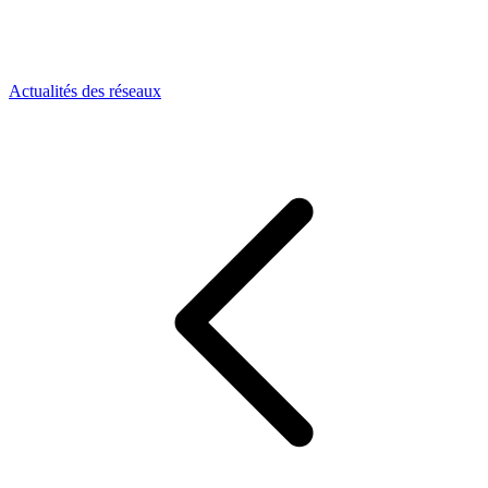
Actualités des réseaux