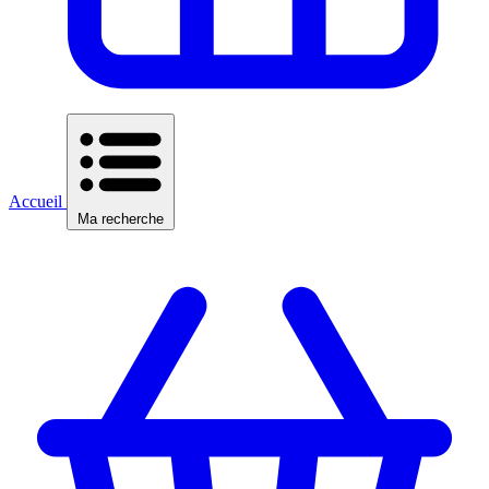
Accueil
Ma recherche