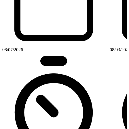
08/07/2026
08/03/202