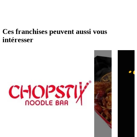
Ces franchises peuvent aussi vous
intéresser