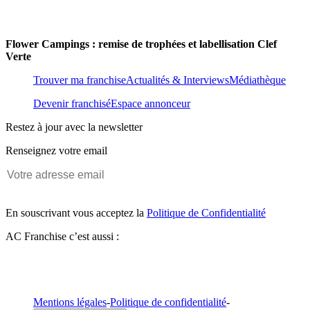
Flower Campings : remise de trophées et labellisation Clef
Verte
Trouver ma franchise
Actualités & Interviews
Médiathèque
Devenir franchisé
Espace annonceur
Restez à jour avec la newsletter
Renseignez votre email
En souscrivant vous acceptez la
Politique de Confidentialité
AC Franchise c’est aussi :
Mentions légales
-
Politique de confidentialité
-