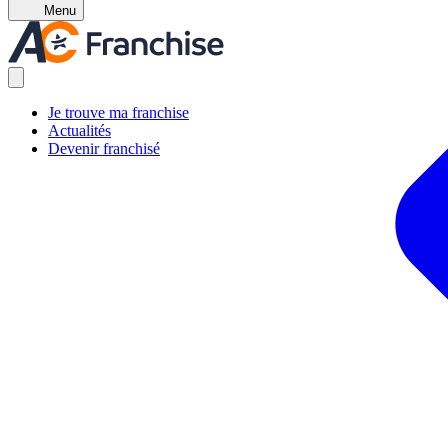
Menu
Je trouve ma franchise
Actualités
Devenir franchisé