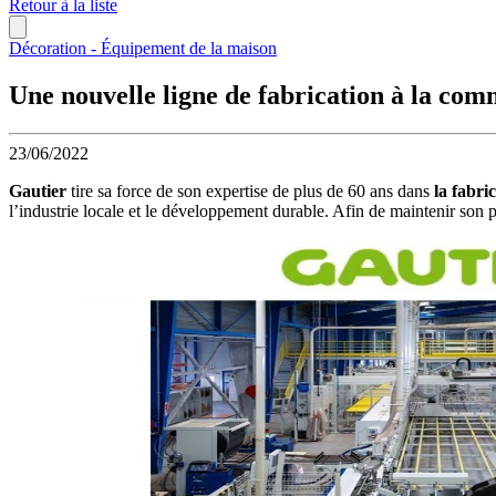
Retour à la liste
Décoration - Équipement de la maison
Une nouvelle ligne de fabrication à la co
23/06/2022
Gautier
tire sa force de son expertise de plus de 60 ans dans
la fabri
l’industrie locale et le développement durable. Afin de maintenir son 