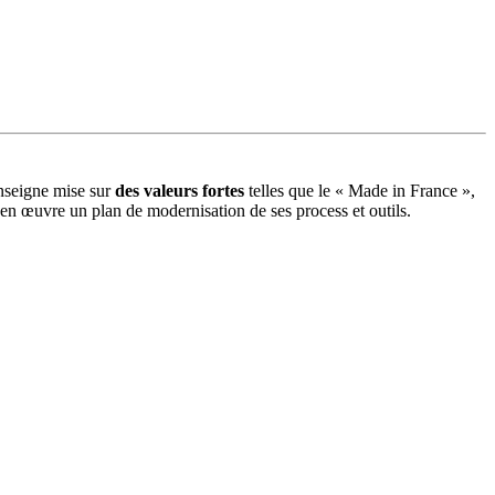
enseigne mise sur
des valeurs fortes
telles que le « Made in France »,
 en œuvre un plan de modernisation de ses process et outils.