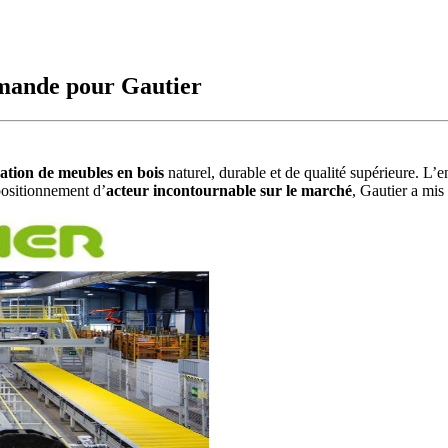
mmande pour Gautier
cation de meubles en bois
naturel, durable et de qualité supérieure. L’
positionnement d’
acteur incontournable sur le marché
, Gautier a mis