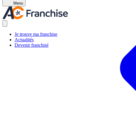
Menu
Je trouve ma franchise
Actualités
Devenir franchisé