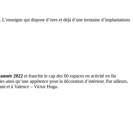
 L’enseigne qui dispose d’ores et déjà d’une trentaine d’implantations
 l’année 2022
et franchir le cap des 60 espaces en activité en fin
 ainsi qu’une appétence pour la décoration d’intérieur. Par ailleurs,
ant et à Valence – Victor Hugo.