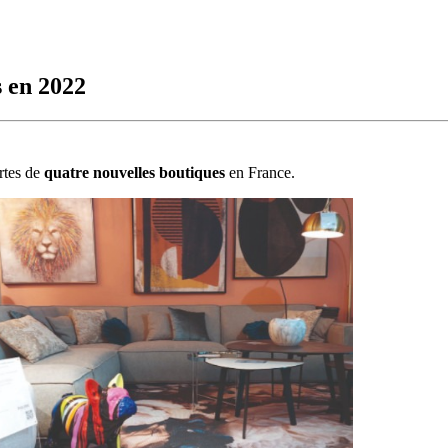
 en 2022
rtes de
quatre nouvelles boutiques
en France.