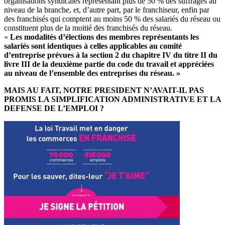
organisations syndicales représentant plus de 50 % des suffrages au
niveau de la branche, et, d’autre part, par le franchiseur, enfin par
des franchisés qui comptent au moins 50 % des salariés du réseau ou
constituent plus de la moitié des franchisés du réseau.
«
Les modalités d’élections des membres représentants les
salariés sont identiques à celles applicables au comité
d’entreprise prévues à la section 2 du chapitre IV du titre II du
livre III de la deuxième partie du code du travail et appréciées
au niveau de l’ensemble des entreprises du réseau. »
MAIS AU FAIT, NOTRE PRESIDENT N’AVAIT-IL PAS
PROMIS LA SIMPLIFICATION ADMINISTRATIVE ET LA
DEFENSE DE L’EMPLOI ?