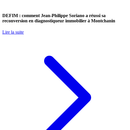
DEFIM : comment Jean-Philippe Soriano a réussi sa
reconversion en diagnostiqueur immobilier à Montchanin
Lire la suite