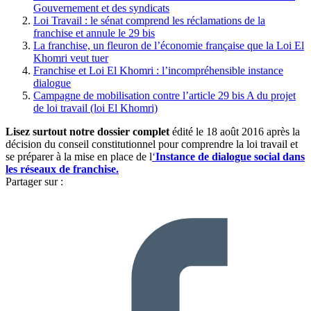
Gouvernement et des syndicats
Loi Travail : le sénat comprend les réclamations de la
franchise et annule le 29 bis
La franchise, un fleuron de l’économie française que la Loi El
Khomri veut tuer
Franchise et Loi El Khomri : l’incompréhensible instance
dialogue
Campagne de mobilisation contre l’article 29 bis A du projet
de loi travail (loi El Khomri)
Lisez surtout notre dossier complet
édité le 18 août 2016 après la
décision du conseil constitutionnel pour comprendre la loi travail et
se préparer à la mise en place de l
‘
Instance de dialogue social dans
les réseaux de franchise.
Partager sur :