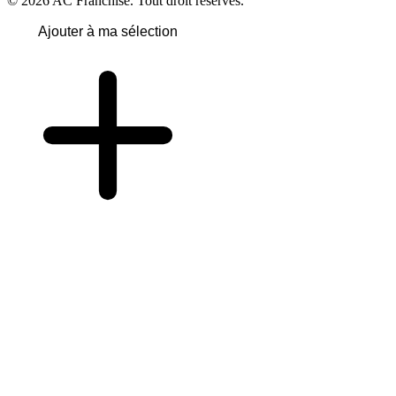
© 2026 AC Franchise. Tout droit réservés.
Ajouter à ma sélection