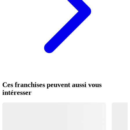
Ces franchises peuvent aussi vous
intéresser