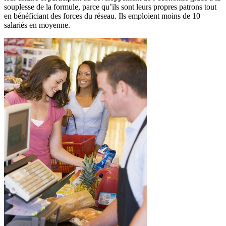
souplesse de la formule, parce qu’ils sont leurs propres patrons tout
en bénéficiant des forces du réseau. Ils emploient moins de 10
salariés en moyenne.