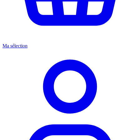
Ma sélection