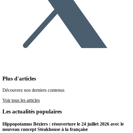
Plus d'articles
Découvrez nos derniers contenus
Voir tous les articles
Les actualités populaires
Hippopotamus Béziers : réouverture le 24 juillet 2026 avec le
nouveau concept Steakhouse à la française