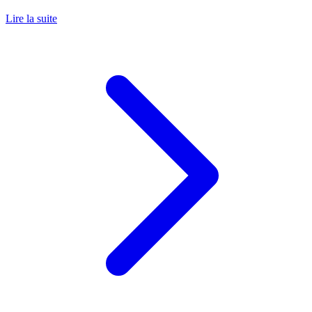
Lire la suite