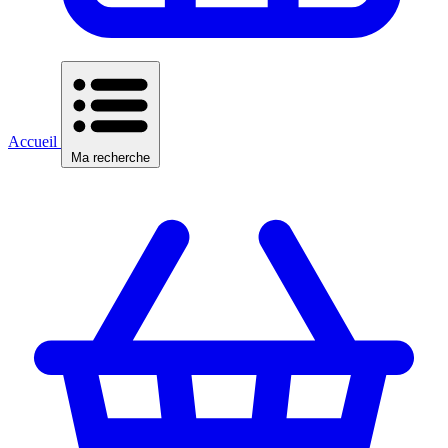
Accueil
Ma recherche