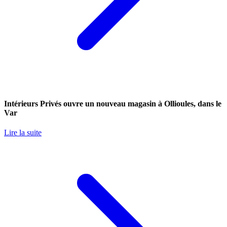
Intérieurs Privés ouvre un nouveau magasin à Ollioules, dans le
Var
Lire la suite