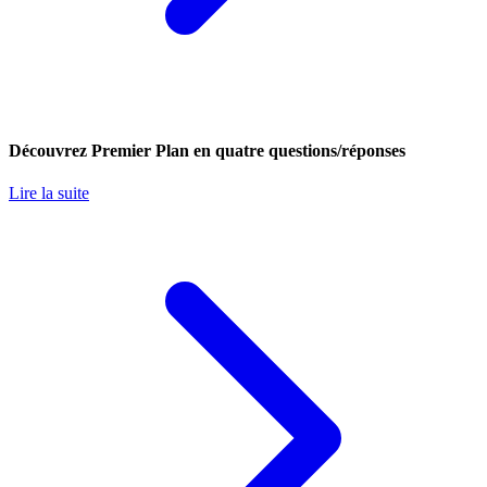
Découvrez Premier Plan en quatre questions/réponses
Lire la suite