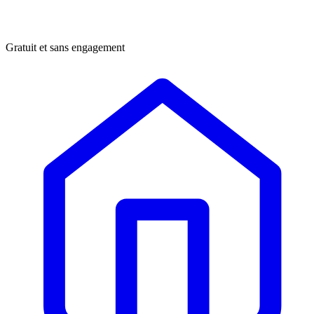
Gratuit et sans engagement