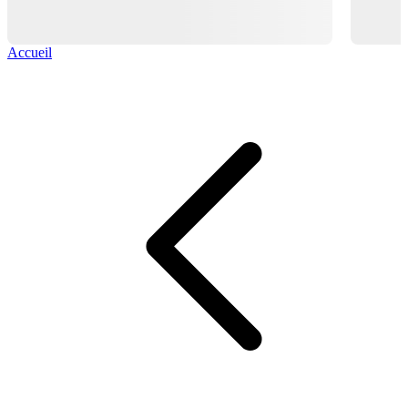
Accueil