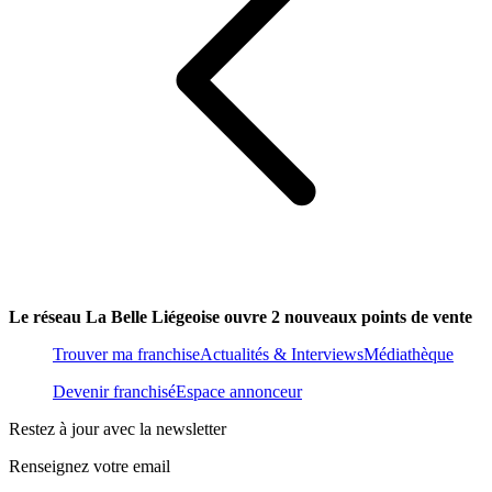
Le réseau La Belle Liégeoise ouvre 2 nouveaux points de vente
Trouver ma franchise
Actualités & Interviews
Médiathèque
Devenir franchisé
Espace annonceur
Restez à jour avec la newsletter
Renseignez votre email