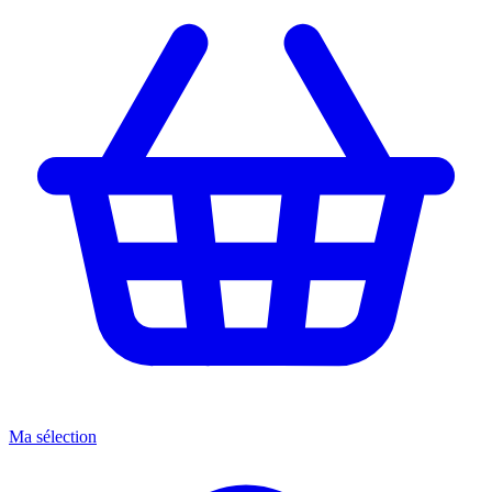
Ma sélection