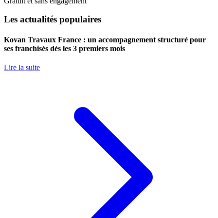
Gratuit et sans engagement
Les actualités populaires
Kovan Travaux France : un accompagnement structuré pour
ses franchisés dès les 3 premiers mois
Lire la suite