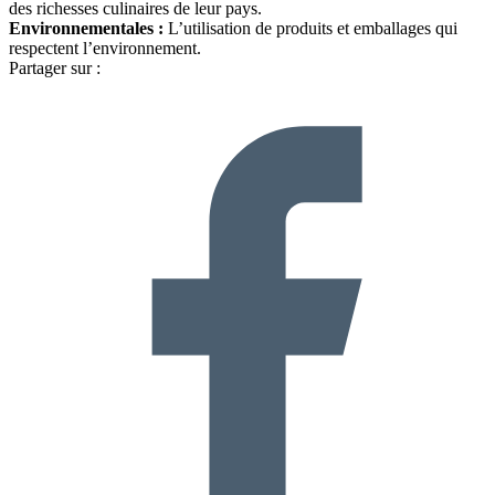
des richesses culinaires de leur pays.
Environnementales :
L’utilisation de produits et emballages qui
respectent l’environnement.
Partager sur :