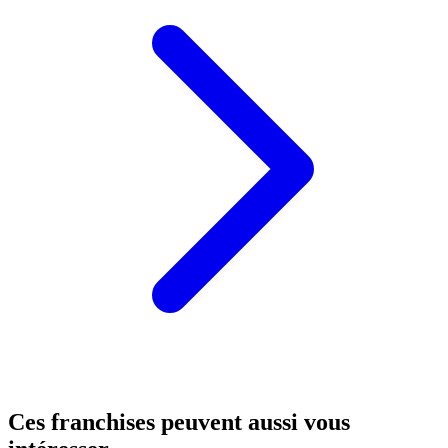
Ces franchises peuvent aussi vous