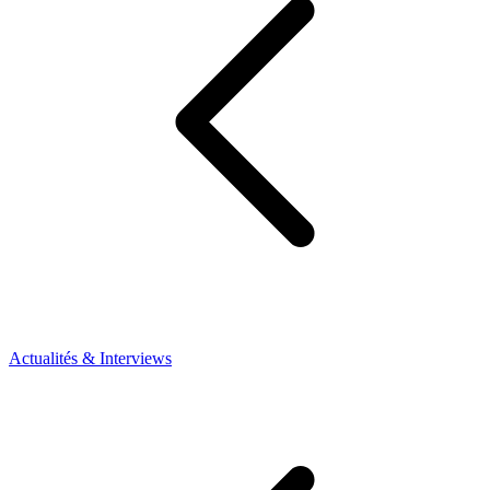
Actualités & Interviews