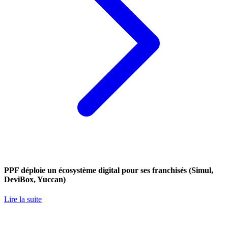
PPF déploie un écosystème digital pour ses franchisés (Simul,
DeviBox, Yuccan)
Lire la suite