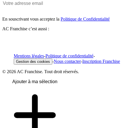
En souscrivant vous acceptez la
Politique de Confidentialité
AC Franchise c’est aussi :
Mentions légales
-
Politique de confidentialité
-
-
Nous contacter
-
Inscription Franchise
Gestion des cookies
© 2026 AC Franchise. Tout droit réservés.
Ajouter à ma sélection