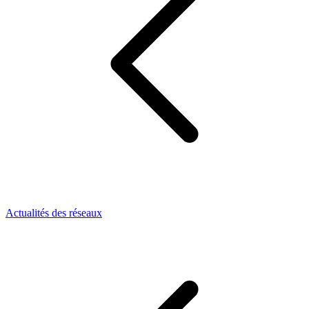
Actualités des réseaux