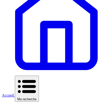
Accueil
Ma recherche