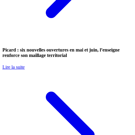
Picard : six nouvelles ouvertures en mai et juin, l’enseigne
renforce son maillage territorial
Lire la suite