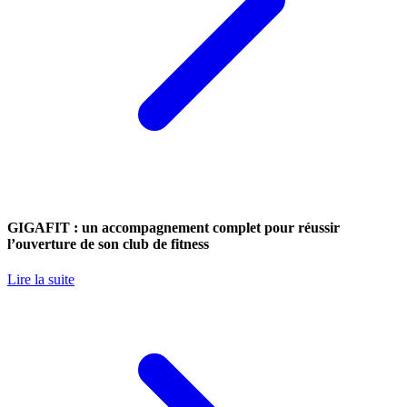
GIGAFIT : un accompagnement complet pour réussir
l’ouverture de son club de fitness
Lire la suite