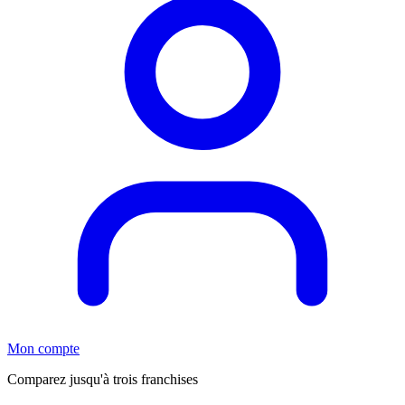
Mon compte
Comparez jusqu'à trois franchises