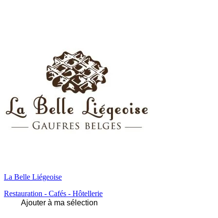
La Belle Liégeoise
Restauration - Cafés - Hôtellerie
Ajouter à ma sélection