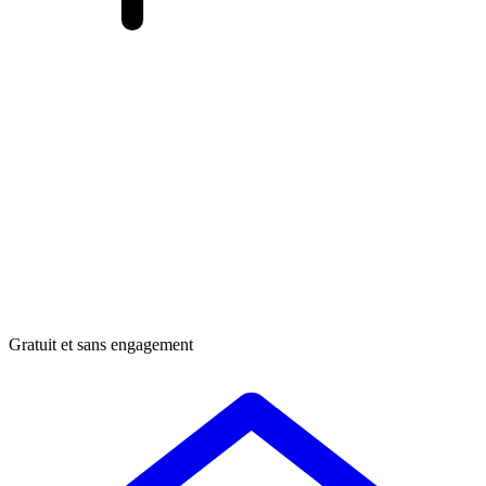
Gratuit et sans engagement