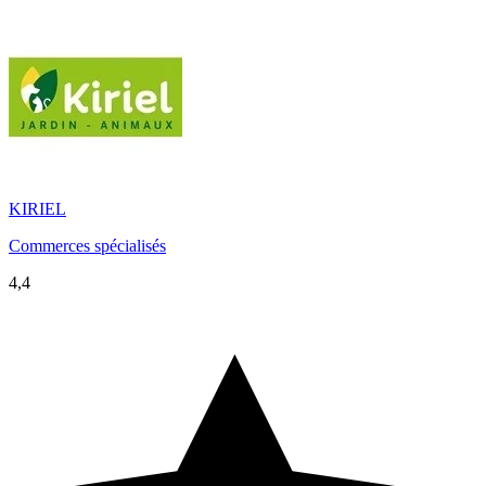
KIRIEL
Commerces spécialisés
4,4