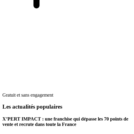
Gratuit et sans engagement
Les actualités populaires
X’PERT IMPACT : une franchise qui dépasse les 70 points de
vente et recrute dans toute la France