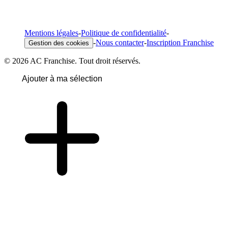
Mentions légales
-
Politique de confidentialité
-
-
Nous contacter
-
Inscription Franchise
Gestion des cookies
© 2026 AC Franchise. Tout droit réservés.
Ajouter à ma sélection