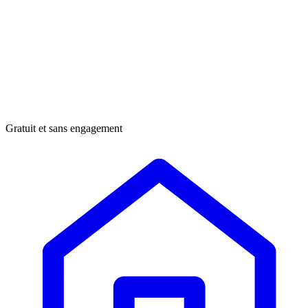
Gratuit et sans engagement