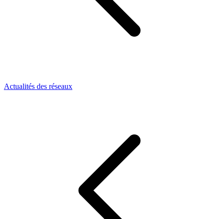
Actualités des réseaux