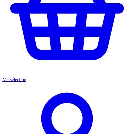
Ma sélection