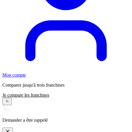
Mon compte
Comparez jusqu'à trois franchises
Je compare les franchises
Demander a être rappelé