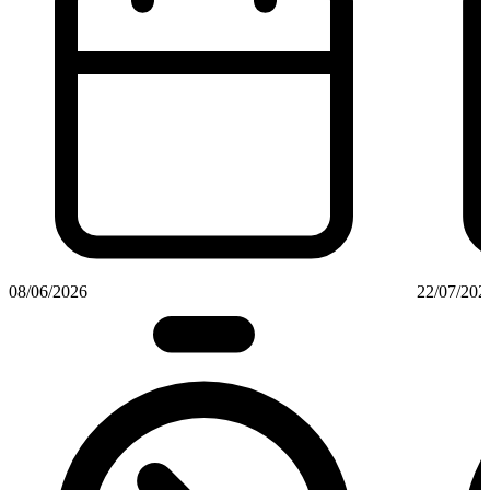
08/06/2026
22/07/202