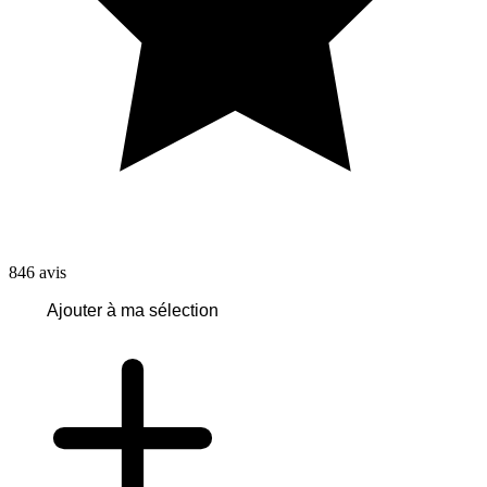
846
avis
Ajouter à ma sélection