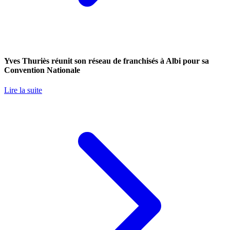
Yves Thuriès réunit son réseau de franchisés à Albi pour sa
Convention Nationale
Lire la suite