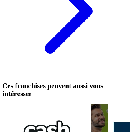
Ces franchises peuvent aussi vous
intéresser