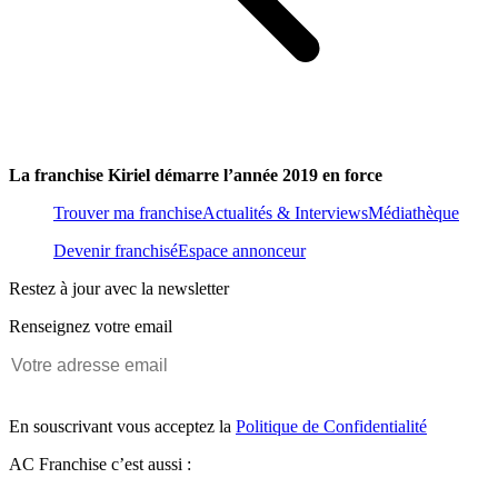
La franchise Kiriel démarre l’année 2019 en force
Trouver ma franchise
Actualités & Interviews
Médiathèque
Devenir franchisé
Espace annonceur
Restez à jour avec la newsletter
Renseignez votre email
En souscrivant vous acceptez la
Politique de Confidentialité
AC Franchise c’est aussi :