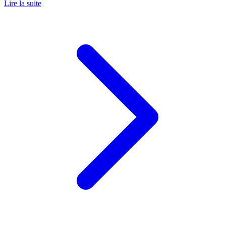
Lire la suite