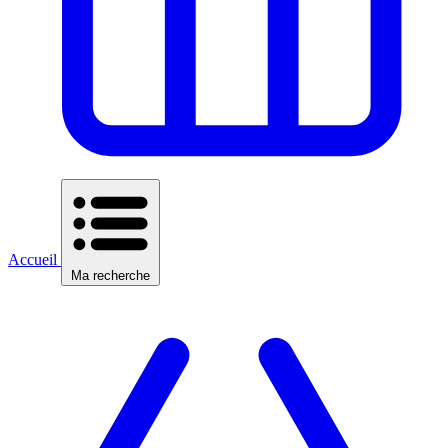
Accueil
Ma recherche