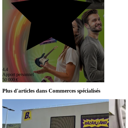
4,4
Apport personnel
50 000 €
Plus d'articles dans Commerces spécialisés