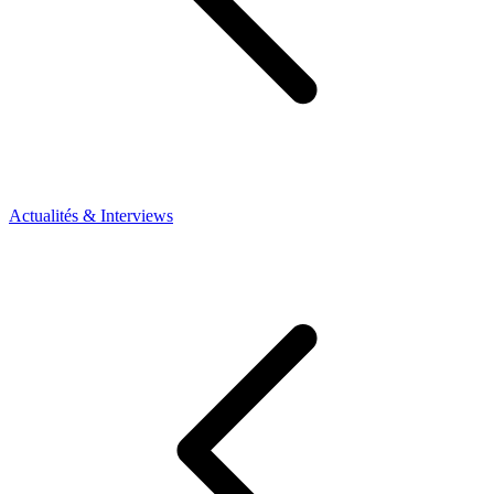
Actualités & Interviews