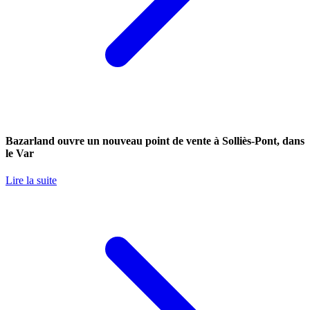
Bazarland ouvre un nouveau point de vente à Solliès-Pont, dans
le Var
Lire la suite