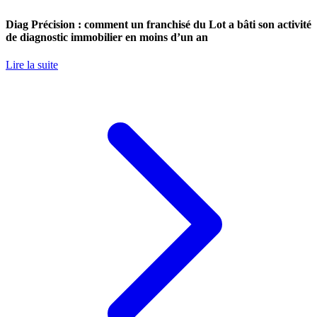
Diag Précision : comment un franchisé du Lot a bâti son activité
de diagnostic immobilier en moins d’un an
Lire la suite