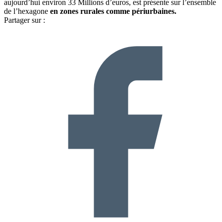
aujourd’hui environ 33 Millions d’euros, est présente sur l’ensemble
de l’hexagone
en zones rurales comme périurbaines.
Partager sur :