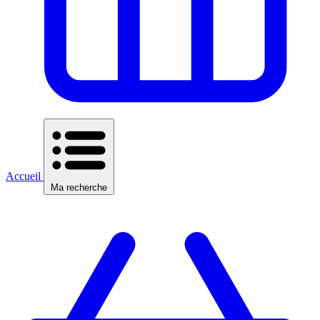
Accueil
Ma recherche