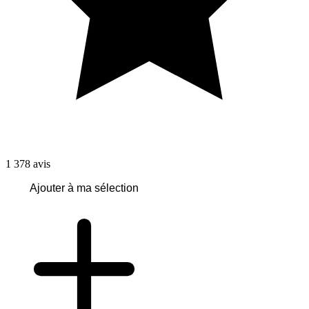
1 378
avis
Ajouter à ma sélection