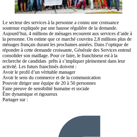
Le secteur des services à la personne a connu une croissance
soutenue expliquée par une hausse régulière de la demande.
Aujourd’hui, 4 millions de ménages recourent aux services d’aide à
la personne. On estime que ce marché couvrira 2,8 millions plus de
ménages français durant les prochaines années. Dans l’optique de
répondre à cette demande croissante, Générale des Services entend
consolider son maillage. Pour ce faire, le franchiseur est à la
recherche de candidats prêts à s’impliquer pleinement dans leur
activité. Les futurs franchisés doivent :
Avoir le profil d’un véritable manager
Avoir le sens du commerce et de la communication
Pouvoir diriger une équipe de 20 à 50 personnes
Faire preuve de sensibilité humaine et sociale
Être dynamique et rigoureux
Partager sur :