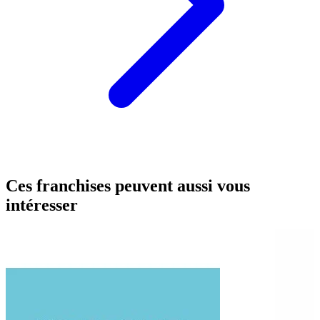
Ces franchises peuvent aussi vous
intéresser