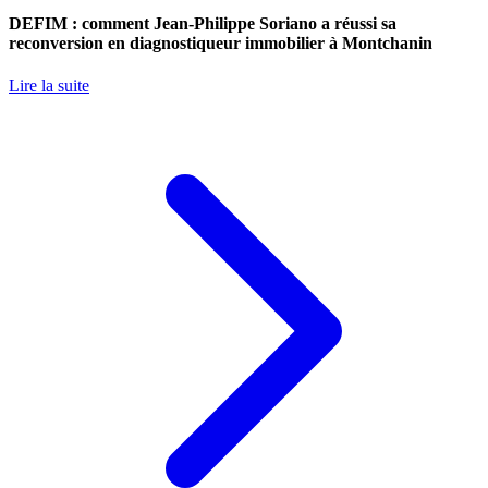
DEFIM : comment Jean-Philippe Soriano a réussi sa
reconversion en diagnostiqueur immobilier à Montchanin
Lire la suite