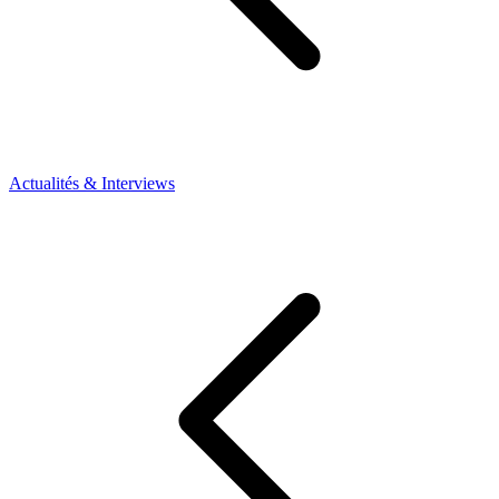
Actualités & Interviews