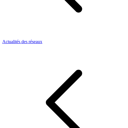
Actualités des réseaux