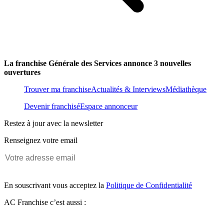
La franchise Générale des Services annonce 3 nouvelles
ouvertures
Trouver ma franchise
Actualités & Interviews
Médiathèque
Devenir franchisé
Espace annonceur
Restez à jour avec la newsletter
Renseignez votre email
En souscrivant vous acceptez la
Politique de Confidentialité
AC Franchise c’est aussi :