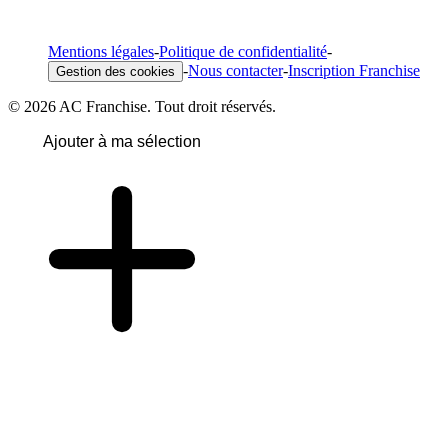
Mentions légales
-
Politique de confidentialité
-
-
Nous contacter
-
Inscription Franchise
Gestion des cookies
© 2026 AC Franchise. Tout droit réservés.
Ajouter à ma sélection