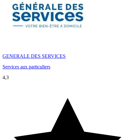
GENERALE DES SERVICES
Services aux particuliers
4,3