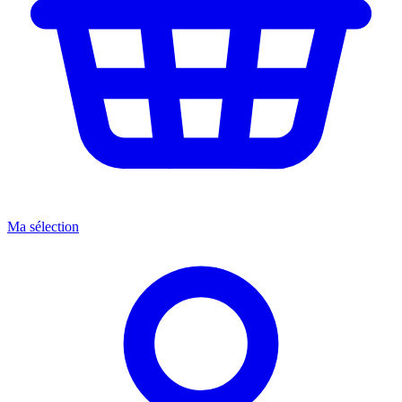
Ma sélection