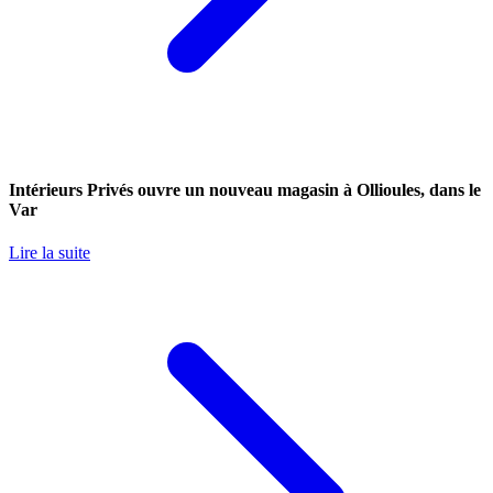
Intérieurs Privés ouvre un nouveau magasin à Ollioules, dans le
Var
Lire la suite