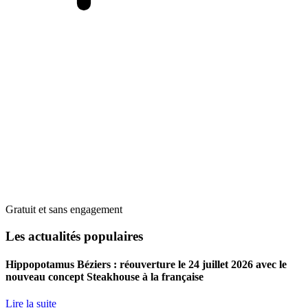
Gratuit et sans engagement
Les actualités populaires
Hippopotamus Béziers : réouverture le 24 juillet 2026 avec le
nouveau concept Steakhouse à la française
Lire la suite