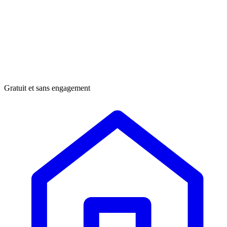
Gratuit et sans engagement