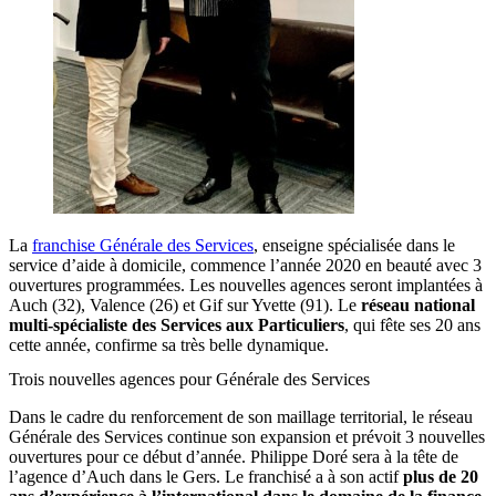
La
franchise Générale des Services
, enseigne spécialisée dans le
service d’aide à domicile, commence l’année 2020 en beauté avec 3
ouvertures programmées. Les nouvelles agences seront implantées à
Auch (32), Valence (26) et Gif sur Yvette (91). Le
réseau national
multi-spécialiste des Services aux Particuliers
, qui fête ses 20 ans
cette année, confirme sa très belle dynamique.
Trois nouvelles agences pour Générale des Services
Dans le cadre du renforcement de son maillage territorial, le réseau
Générale des Services continue son expansion et prévoit 3 nouvelles
ouvertures pour ce début d’année. Philippe Doré sera à la tête de
l’agence d’Auch dans le Gers. Le franchisé a à son actif
plus de 20