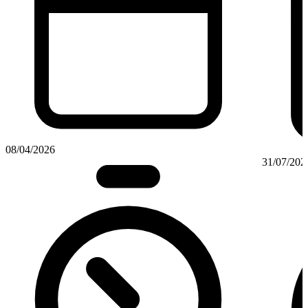
08/04/2026
31/07/202