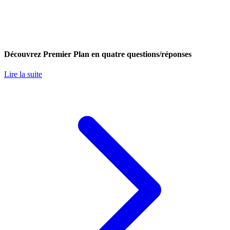
Découvrez Premier Plan en quatre questions/réponses
Lire la suite