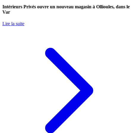
Intérieurs Privés ouvre un nouveau magasin à Ollioules, dans le
Var
Lire la suite