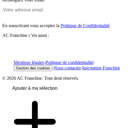
En souscrivant vous acceptez la
Politique de Confidentialité
AC Franchise c’est aussi :
Mentions légales
-
Politique de confidentialité
-
-
Nous contacter
-
Inscription Franchise
Gestion des cookies
© 2026 AC Franchise. Tout droit réservés.
Ajouter à ma sélection