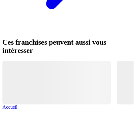
Ces franchises peuvent aussi vous
intéresser
Accueil