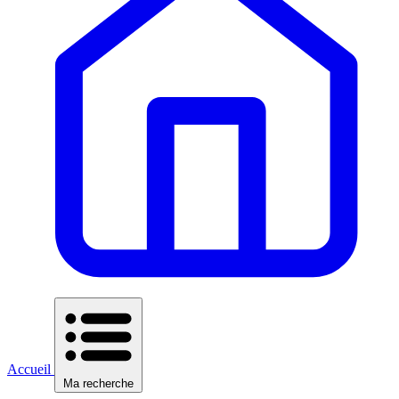
Accueil
Ma recherche