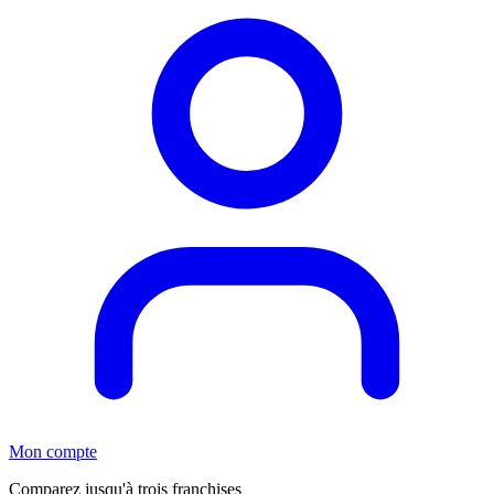
Mon compte
Comparez jusqu'à trois franchises