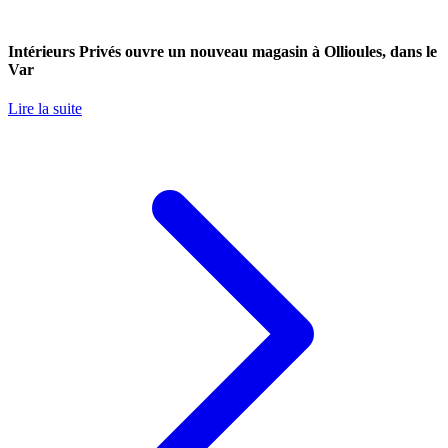
Intérieurs Privés ouvre un nouveau magasin à Ollioules, dans le
Var
Lire la suite