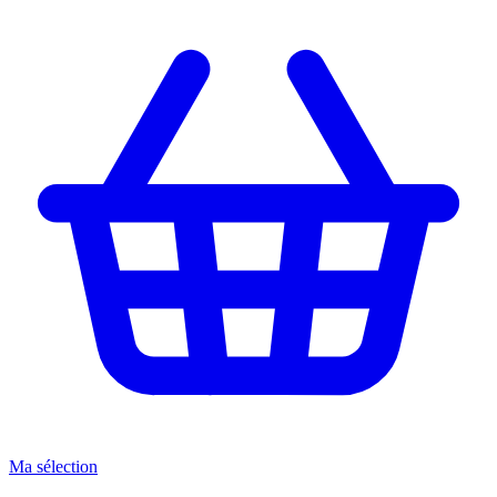
Ma sélection