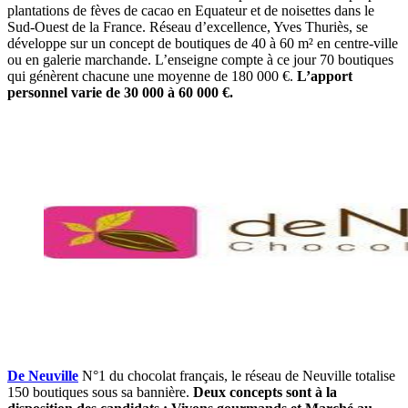
plantations de fèves de cacao en Equateur et de noisettes dans le
Sud-Ouest de la France. Réseau d’excellence, Yves Thuriès, se
développe sur un concept de boutiques de 40 à 60 m² en centre-ville
ou en galerie marchande. L’enseigne compte à ce jour 70 boutiques
qui génèrent chacune une moyenne de 180 000 €.
L’apport
personnel varie de 30 000 à 60 000 €.
De Neuville
N°1 du chocolat français, le réseau de Neuville totalise
150 boutiques sous sa bannière.
Deux concepts sont à la