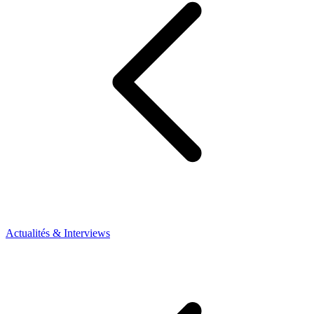
Actualités & Interviews