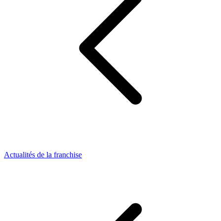
Actualités de la franchise