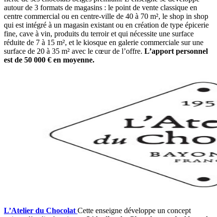
autour de 3 formats de magasins : le point de vente classique en
centre commercial ou en centre-ville de 40 à 70 m², le shop in shop
qui est intégré à un magasin existant ou en création de type épicerie
fine, cave à vin, produits du terroir et qui nécessite une surface
réduite de 7 à 15 m², et le kiosque en galerie commerciale sur une
surface de 20 à 35 m² avec le cœur de l’offre.
L’apport personnel
est de 50 000 € en moyenne.
L’Atelier du Chocolat
Cette enseigne développe un concept