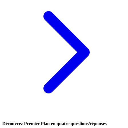
Découvrez Premier Plan en quatre questions/réponses