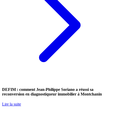
DEFIM : comment Jean-Philippe Soriano a réussi sa
reconversion en diagnostiqueur immobilier à Montchanin
Lire la suite