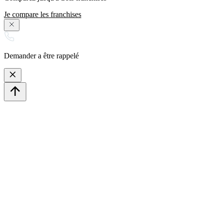
Je compare les franchises
Demander a être rappelé