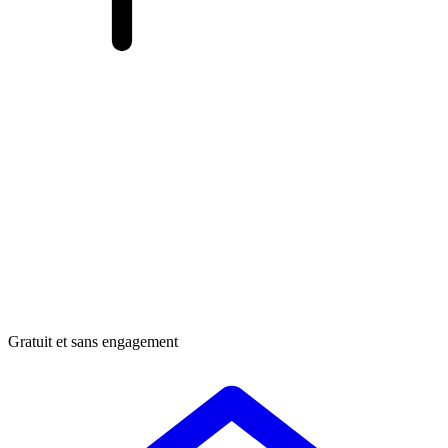
Gratuit et sans engagement