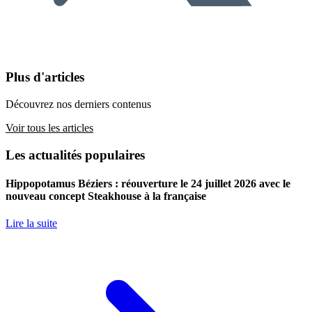
Plus d'articles
Découvrez nos derniers contenus
Voir tous les articles
Les actualités populaires
Hippopotamus Béziers : réouverture le 24 juillet 2026 avec le
nouveau concept Steakhouse à la française
Lire la suite