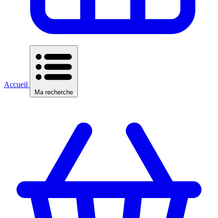
Accueil
Ma recherche