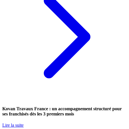
Kovan Travaux France : un accompagnement structuré pour
ses franchisés dès les 3 premiers mois
Lire la suite