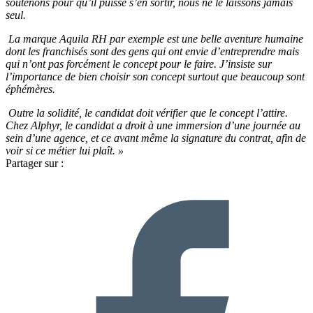
soutenons pour qu’il puisse s’en sortir, nous ne le laissons jamais
seul.
La marque Aquila RH par exemple est une belle aventure humaine
dont les franchisés sont des gens qui ont envie d’entreprendre mais
qui n’ont pas forcément le concept pour le faire. J’insiste sur
l’importance de bien choisir son concept surtout que beaucoup sont
éphémères.
Outre la solidité, le candidat doit vérifier que le concept l’attire.
Chez Alphyr, le candidat a droit à une immersion d’une journée au
sein d’une agence, et ce avant même la signature du contrat, afin de
voir si ce métier lui plaît. »
Partager sur :