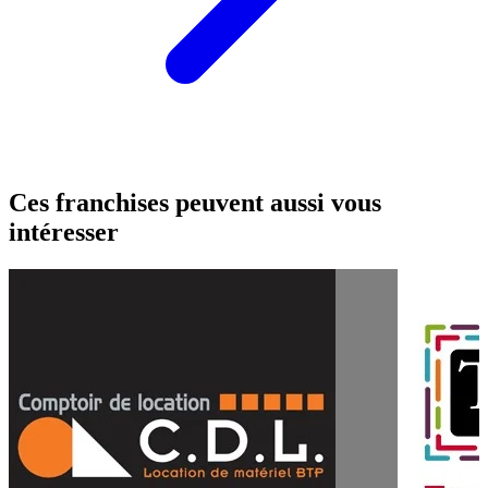
Ces franchises peuvent aussi vous
intéresser