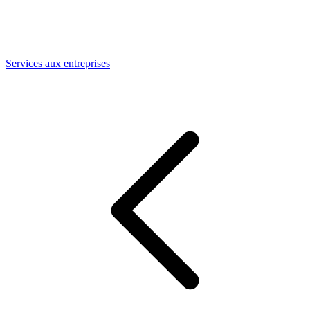
Services aux entreprises