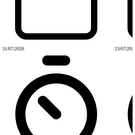
31/07/2026
23/07/202