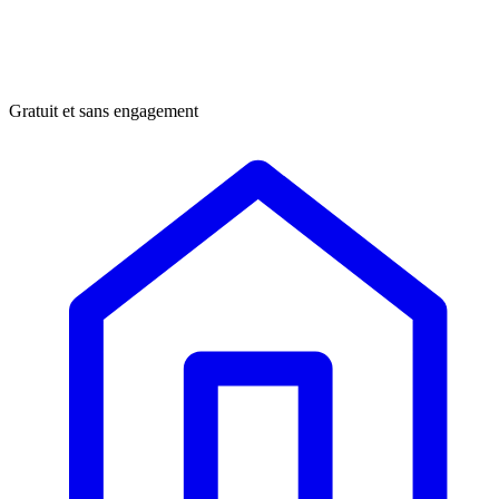
Gratuit et sans engagement