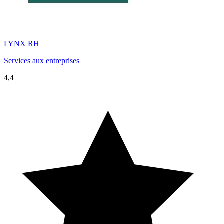
LYNX RH
Services aux entreprises
4,4