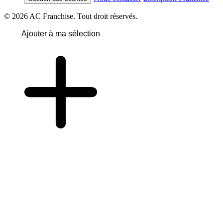
© 2026 AC Franchise. Tout droit réservés.
Ajouter à ma sélection