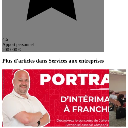
4,6
Apport personnel
200 000 €
Plus d'articles dans Services aux entreprises