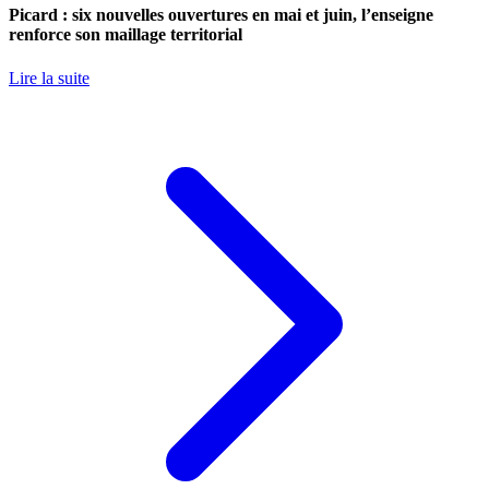
Picard : six nouvelles ouvertures en mai et juin, l’enseigne
renforce son maillage territorial
Lire la suite