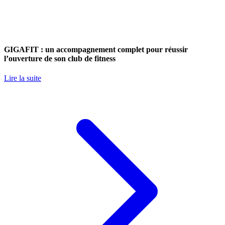
GIGAFIT : un accompagnement complet pour réussir
l’ouverture de son club de fitness
Lire la suite