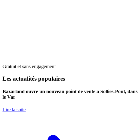
Gratuit et sans engagement
Les actualités populaires
Bazarland ouvre un nouveau point de vente à Solliès-Pont, dans
le Var
Lire la suite