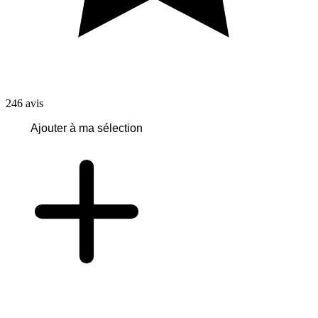
246
avis
Ajouter à ma sélection