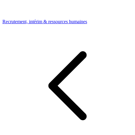
Recrutement, intérim & ressources humaines