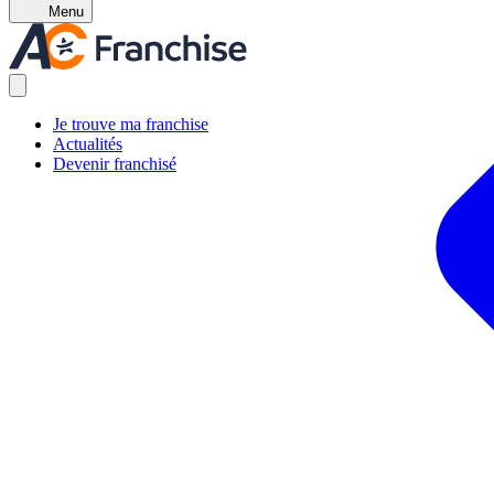
Menu
Je trouve ma franchise
Actualités
Devenir franchisé