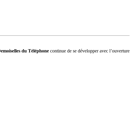
Demoiselles du Téléphone
continue de se développer avec l’ouverture