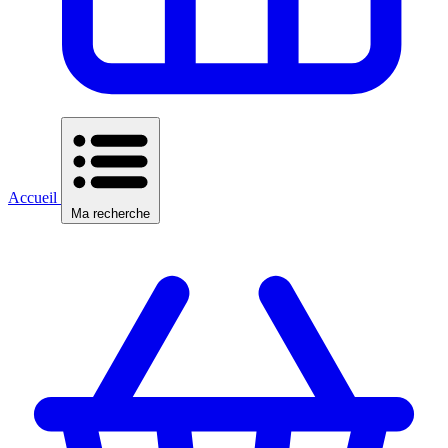
Accueil
Ma recherche