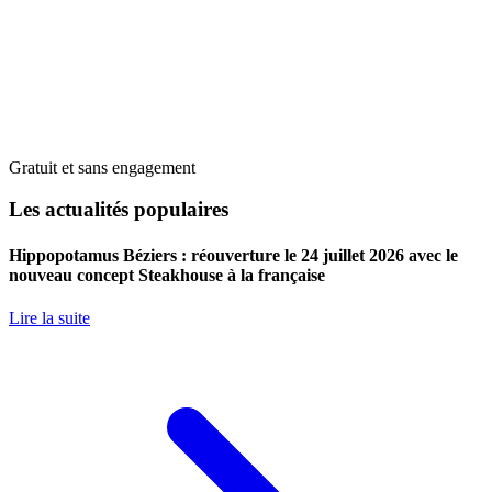
Gratuit et sans engagement
Les actualités populaires
Hippopotamus Béziers : réouverture le 24 juillet 2026 avec le
nouveau concept Steakhouse à la française
Lire la suite