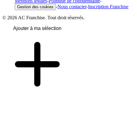
Mentions légales
-
Politique de confidentialité
-
-
Nous contacter
-
Inscription Franchise
Gestion des cookies
© 2026 AC Franchise. Tout droit réservés.
Ajouter à ma sélection