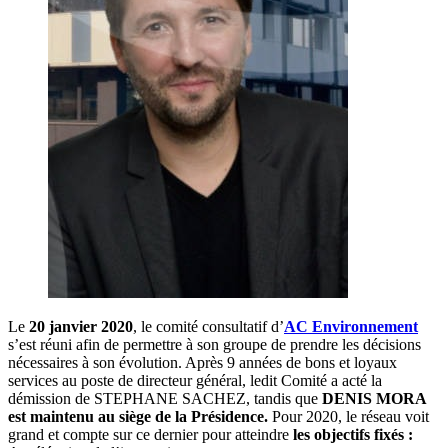
Le
20 janvier 2020
, le comité consultatif d’
AC Environnement
s’est réuni afin de permettre à son groupe de prendre les décisions
nécessaires à son évolution. Après 9 années de bons et loyaux
services au poste de directeur général, ledit Comité a acté la
démission de STEPHANE SACHEZ, tandis que
DENIS MORA
est maintenu au siège de la Présidence.
Pour 2020, le réseau voit
grand et compte sur ce dernier pour atteindre
les objectifs fixés :