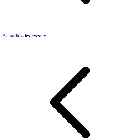
Actualités des réseaux