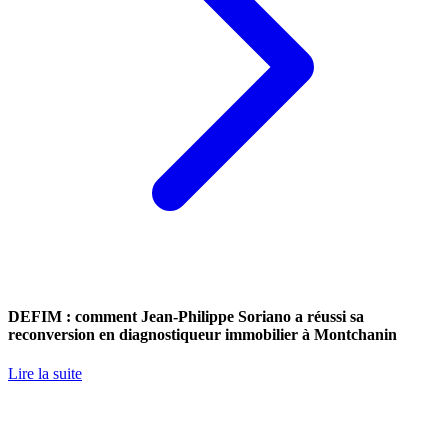
DEFIM : comment Jean-Philippe Soriano a réussi sa
reconversion en diagnostiqueur immobilier à Montchanin
Lire la suite