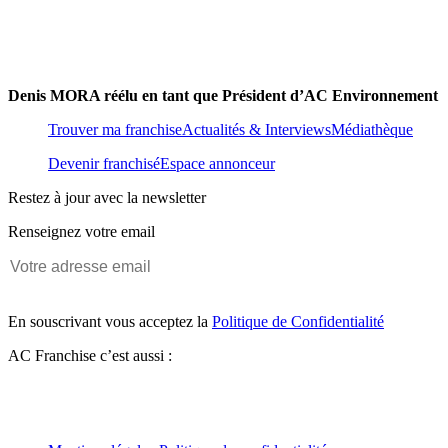
Denis MORA réélu en tant que Président d’AC Environnement
Trouver ma franchise
Actualités & Interviews
Médiathèque
Devenir franchisé
Espace annonceur
Restez à jour avec la newsletter
Renseignez votre email
En souscrivant vous acceptez la
Politique de Confidentialité
AC Franchise c’est aussi :