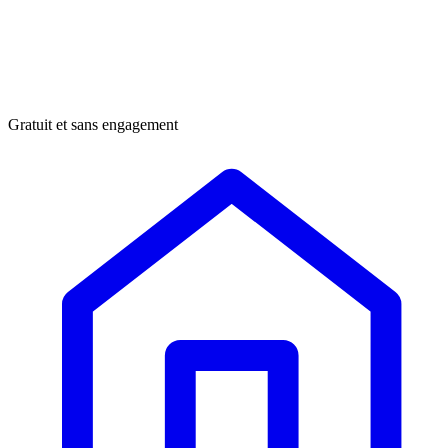
Gratuit et sans engagement