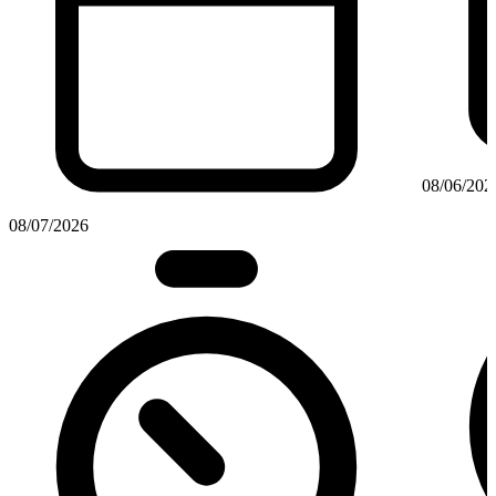
08/06/202
08/07/2026