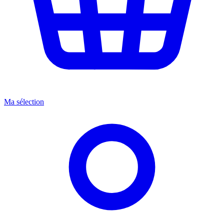
Ma sélection