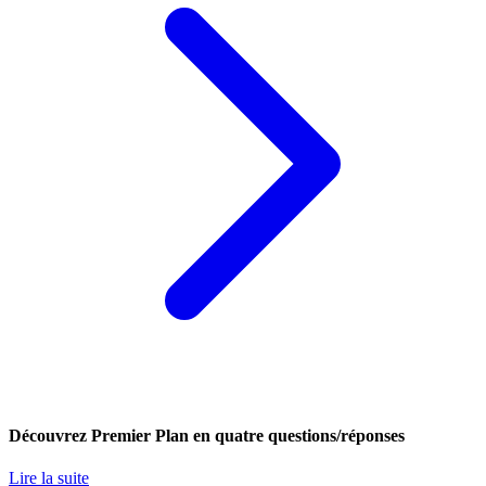
Découvrez Premier Plan en quatre questions/réponses
Lire la suite