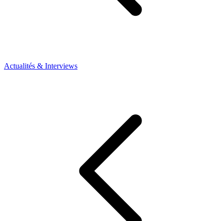
Actualités & Interviews