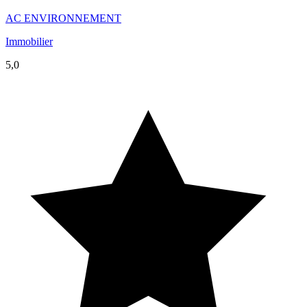
AC ENVIRONNEMENT
Immobilier
5,0