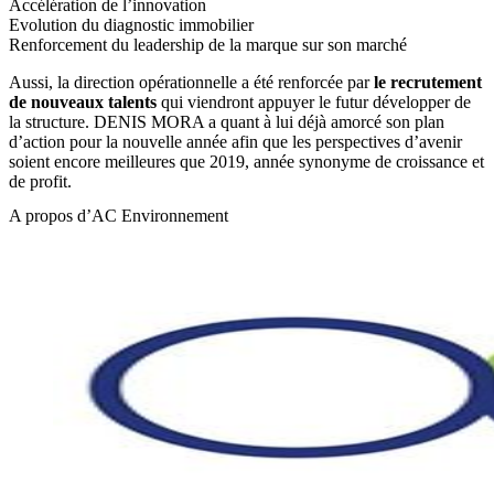
Accélération de l’innovation
Evolution du diagnostic immobilier
Renforcement du leadership de la marque sur son marché
Aussi, la direction opérationnelle a été renforcée par
le recrutement
de nouveaux talents
qui viendront appuyer le futur développer de
la structure. DENIS MORA a quant à lui déjà amorcé son plan
d’action pour la nouvelle année afin que les perspectives d’avenir
soient encore meilleures que 2019, année synonyme de croissance et
de profit.
A propos d’AC Environnement