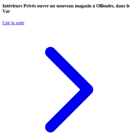
Intérieurs Privés ouvre un nouveau magasin à Ollioules, dans le
Var
Lire la suite