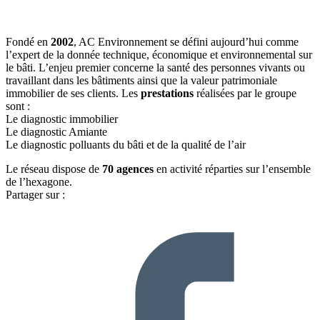
Fondé en
2002
, AC Environnement se défini aujourd’hui comme
l’expert de la donnée technique, économique et environnemental sur
le bâti. L’enjeu premier concerne la santé des personnes vivants ou
travaillant dans les bâtiments ainsi que la valeur patrimoniale
immobilier de ses clients. Les
prestations
réalisées par le groupe
sont :
Le diagnostic immobilier
Le diagnostic Amiante
Le diagnostic polluants du bâti et de la qualité de l’air
Le réseau dispose de
70 agences
en activité réparties sur l’ensemble
de l’hexagone.
Partager sur :