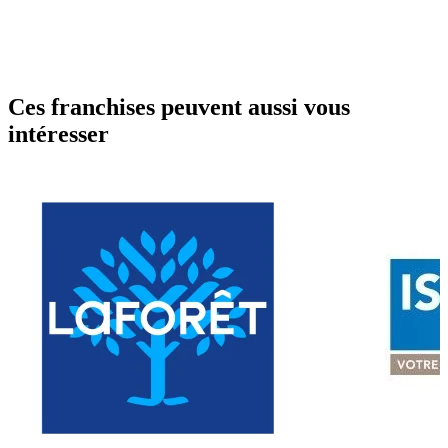
Ces franchises peuvent aussi vous
intéresser