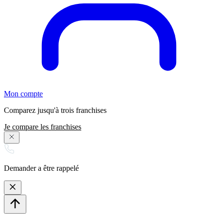
Mon compte
Comparez jusqu'à trois franchises
Je compare les franchises
Demander a être rappelé