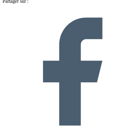
Partager sur :