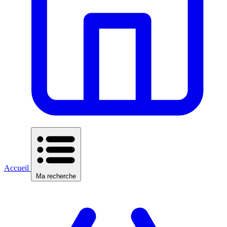
Accueil
Ma recherche