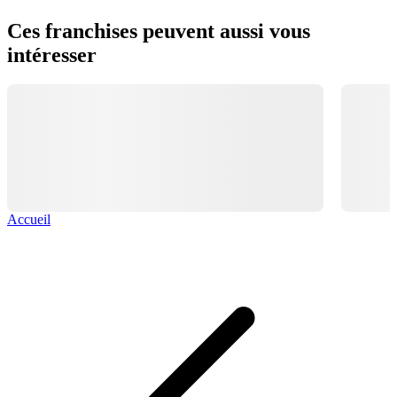
Ces franchises peuvent aussi vous
intéresser
Accueil