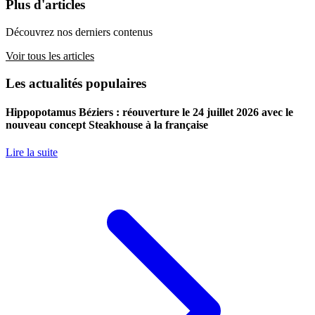
Plus d'articles
Découvrez nos derniers contenus
Voir tous les articles
Les actualités populaires
Hippopotamus Béziers : réouverture le 24 juillet 2026 avec le
nouveau concept Steakhouse à la française
Lire la suite