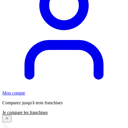
Mon compte
Comparez jusqu'à trois franchises
Je compare les franchises