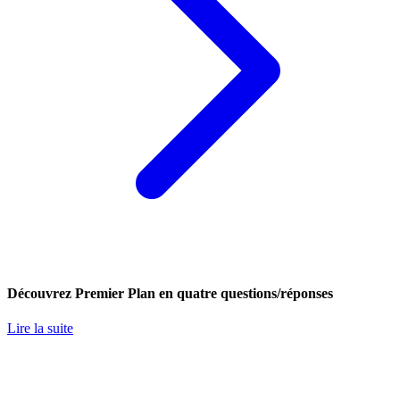
Découvrez Premier Plan en quatre questions/réponses
Lire la suite