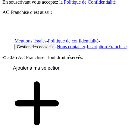
En souscrivant vous acceptez la
Politique de Confidentialité
AC Franchise c’est aussi :
Mentions légales
-
Politique de confidentialité
-
-
Nous contacter
-
Inscription Franchise
Gestion des cookies
© 2026 AC Franchise. Tout droit réservés.
Ajouter à ma sélection