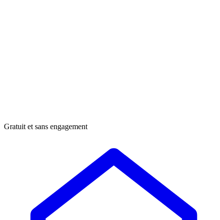
Gratuit et sans engagement