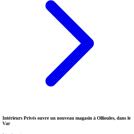
Intérieurs Privés ouvre un nouveau magasin à Ollioules, dans le
Var