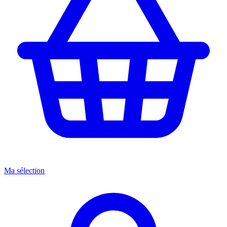
Ma sélection