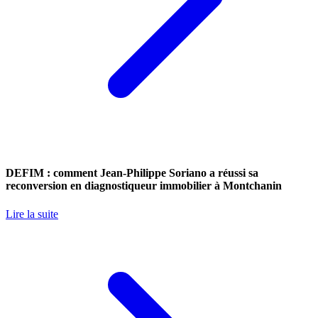
DEFIM : comment Jean-Philippe Soriano a réussi sa
reconversion en diagnostiqueur immobilier à Montchanin
Lire la suite