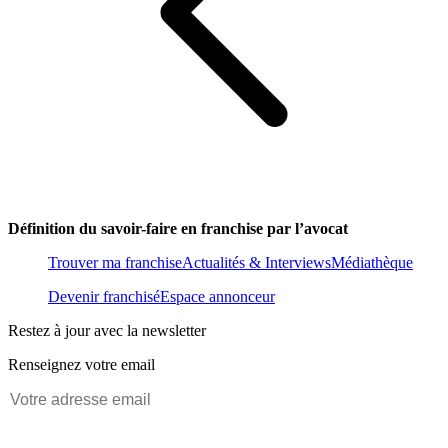
Définition du savoir-faire en franchise par l’avocat
Trouver ma franchise
Actualités & Interviews
Médiathèque
Devenir franchisé
Espace annonceur
Restez à jour avec la newsletter
Renseignez votre email