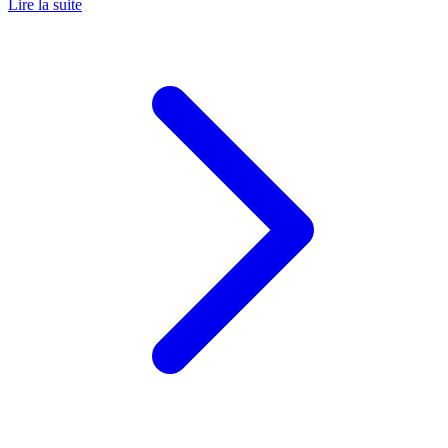
Lire la suite