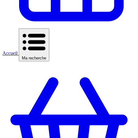
Accueil
Ma recherche