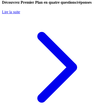
Découvrez Premier Plan en quatre questions/réponses
Lire la suite