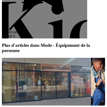
4,4
Apport personnel
40 000 €
Plus d'articles dans Mode - Équipement de la
personne