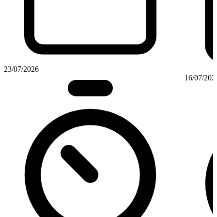
23/07/2026
16/07/202