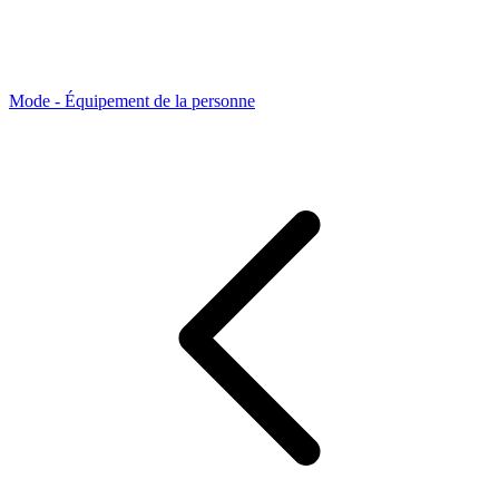
Mode - Équipement de la personne