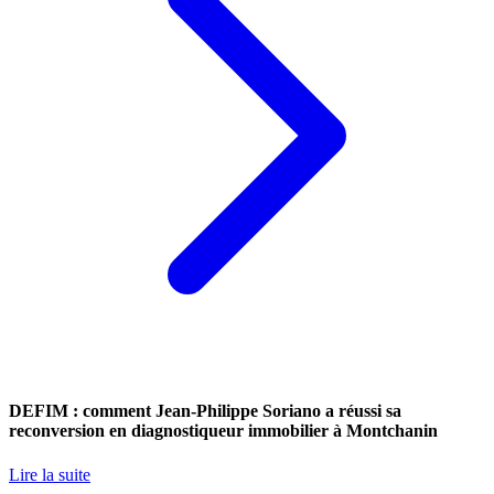
DEFIM : comment Jean-Philippe Soriano a réussi sa
reconversion en diagnostiqueur immobilier à Montchanin
Lire la suite