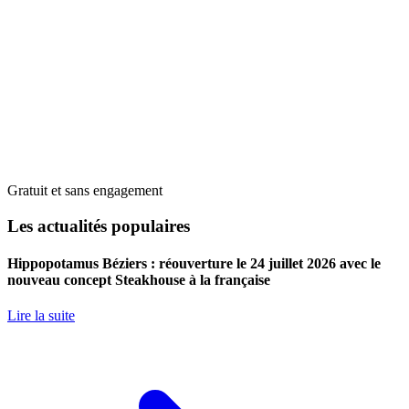
Gratuit et sans engagement
Les actualités populaires
Hippopotamus Béziers : réouverture le 24 juillet 2026 avec le
nouveau concept Steakhouse à la française
Lire la suite