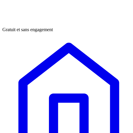
Gratuit et sans engagement