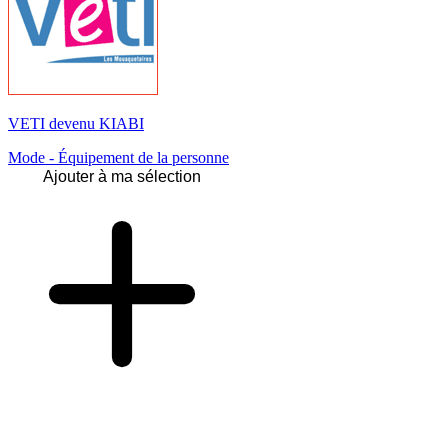
VETI devenu KIABI
Mode - Équipement de la personne
Ajouter à ma sélection