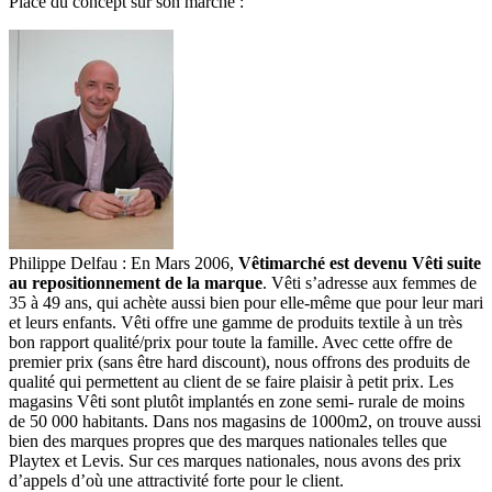
Place du concept sur son marché :
Philippe Delfau : En Mars 2006,
Vêtimarché est devenu Vêti suite
au repositionnement de la marque
. Vêti s’adresse aux femmes de
35 à 49 ans, qui achète aussi bien pour elle-même que pour leur mari
et leurs enfants. Vêti offre une gamme de produits textile à un très
bon rapport qualité/prix pour toute la famille. Avec cette offre de
premier prix (sans être hard discount), nous offrons des produits de
qualité qui permettent au client de se faire plaisir à petit prix. Les
magasins Vêti sont plutôt implantés en zone semi- rurale de moins
de 50 000 habitants. Dans nos magasins de 1000m2, on trouve aussi
bien des marques propres que des marques nationales telles que
Playtex et Levis. Sur ces marques nationales, nous avons des prix
d’appels d’où une attractivité forte pour le client.