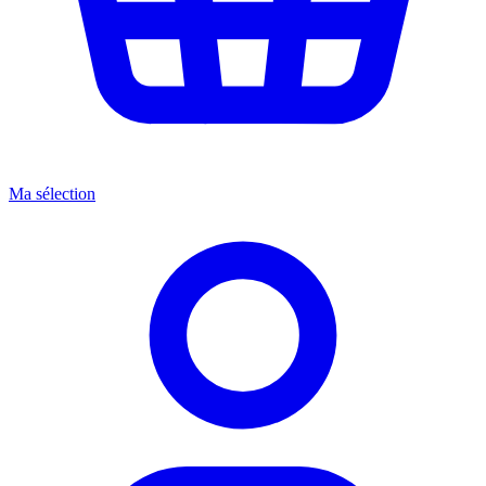
Ma sélection