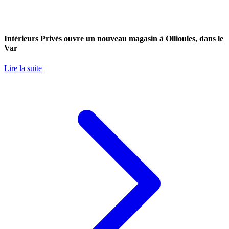
Intérieurs Privés ouvre un nouveau magasin à Ollioules, dans le
Var
Lire la suite