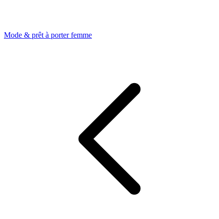
Mode & prêt à porter femme