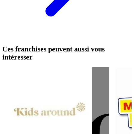
Ces franchises peuvent aussi vous
intéresser