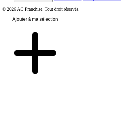
© 2026 AC Franchise. Tout droit réservés.
Ajouter à ma sélection