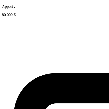
Apport :
80 000 €