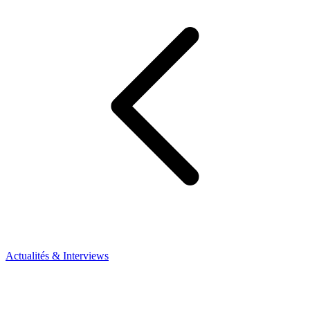
Actualités & Interviews