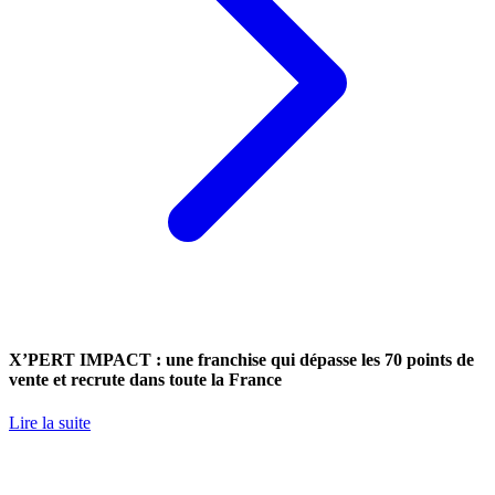
X’PERT IMPACT : une franchise qui dépasse les 70 points de
vente et recrute dans toute la France
Lire la suite