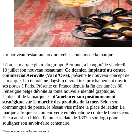
Un nouveau restaurant aux nouvelles couleurs de la marque
Léon, la marque phare du groupe Bertrand, a inauguré le vendredi
10 juillet son nouveau restaurant.
Ce dernier, implanté au centre
commercial Aéroville (Val d’Oise),
présente le nouveau concept de
la marque. Un deuxième flagship devrait très prochainement ouvrir
ses portes à Paris. Présente en France depuis la fin des années 80,
l’enseigne belge dévoile sa toute nouvelle identité graphique.
L’objectif de la marque est
d’améliorer son positionnement
stratégique sur le marché des produits de la mer.
Selon son
communiqué de presse, le réseau vise même la place de leader. La
marque a troqué sa couleur verte emblématique contre le bleu océan.
Elle a aussi eu l’idée d’ajouter la date de 1893 à son logo pour
souligner son savoir-faire centenaire.