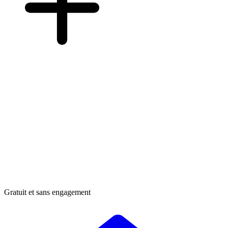
Gratuit et sans engagement