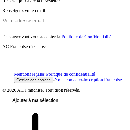
Restez à jour avec la newsletter
Renseignez votre email
En souscrivant vous acceptez la
Politique de Confidentialité
AC Franchise c’est aussi :
Mentions légales
-
Politique de confidentialité
-
-
Nous contacter
-
Inscription Franchise
Gestion des cookies
© 2026 AC Franchise. Tout droit réservés.
Ajouter à ma sélection