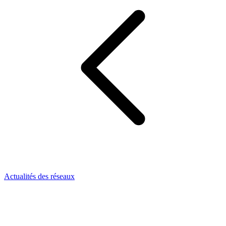
Actualités des réseaux