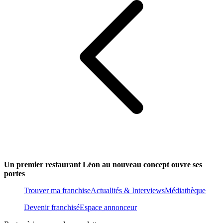
Un premier restaurant Léon au nouveau concept ouvre ses
portes
Trouver ma franchise
Actualités & Interviews
Médiathèque
Devenir franchisé
Espace annonceur