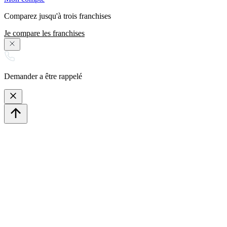
Comparez jusqu'à trois franchises
Je compare les franchises
Demander a être rappelé