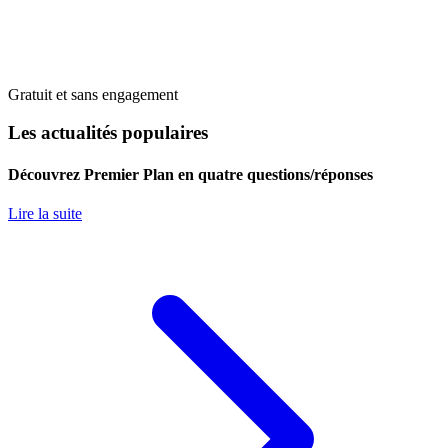
Gratuit et sans engagement
Les actualités populaires
Découvrez Premier Plan en quatre questions/réponses
Lire la suite