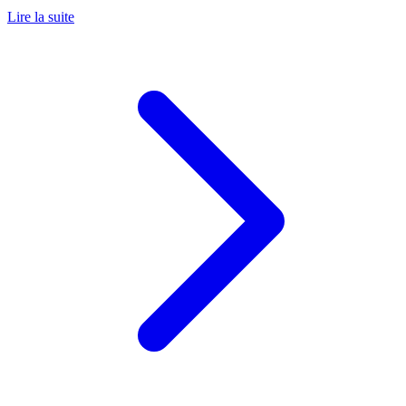
Lire la suite