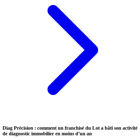
Diag Précision : comment un franchisé du Lot a bâti son activité
de diagnostic immobilier en moins d’un an