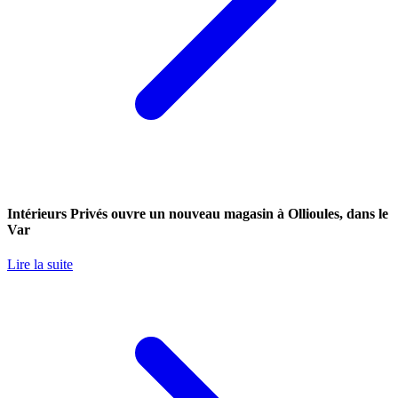
Intérieurs Privés ouvre un nouveau magasin à Ollioules, dans le
Var
Lire la suite