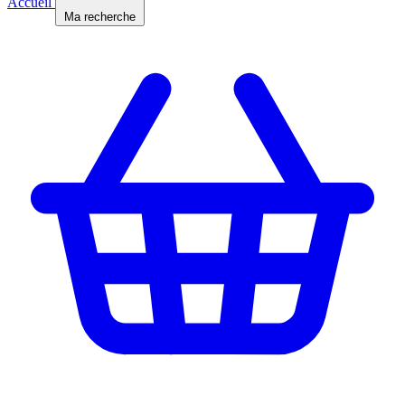
Accueil
Ma recherche