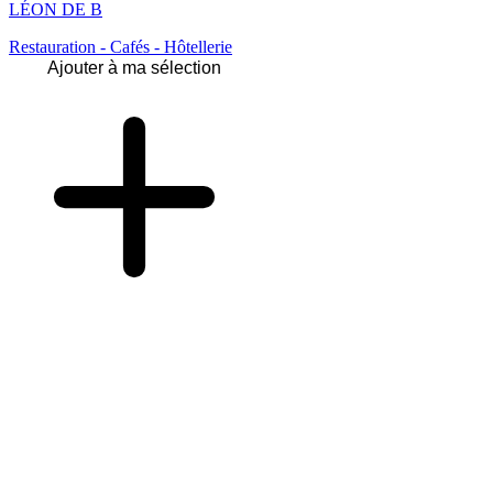
LÉON DE B
Restauration - Cafés - Hôtellerie
Ajouter à ma sélection