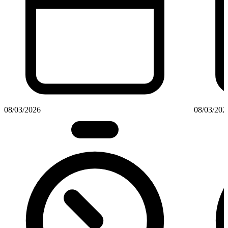
08/03/2026
08/03/202