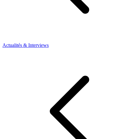
Actualités & Interviews