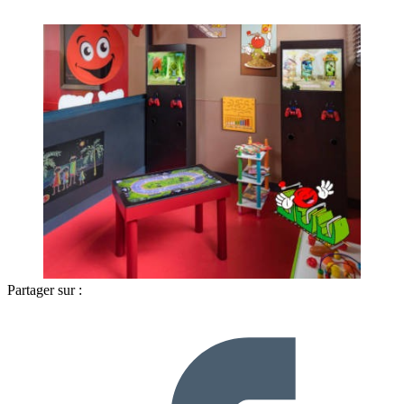
Partager sur :