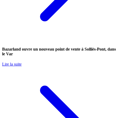
Bazarland ouvre un nouveau point de vente à Solliès-Pont, dans
le Var
Lire la suite