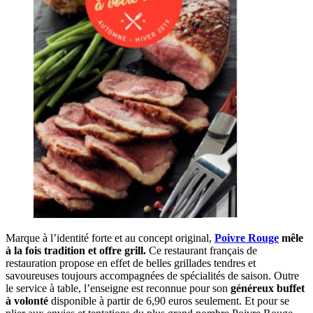
Marque à l’identité forte et au concept original,
Poivre
Rouge
mêle
à la fois tradition et offre grill.
Ce restaurant français de
restauration propose en effet de belles grillades tendres et
savoureuses toujours accompagnées de spécialités de saison. Outre
le service à table, l’enseigne est reconnue pour son
généreux buffet
à volonté
disponible à partir de 6,90 euros seulement. Et pour se