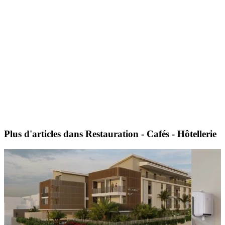
Plus d'articles dans Restauration - Cafés - Hôtellerie