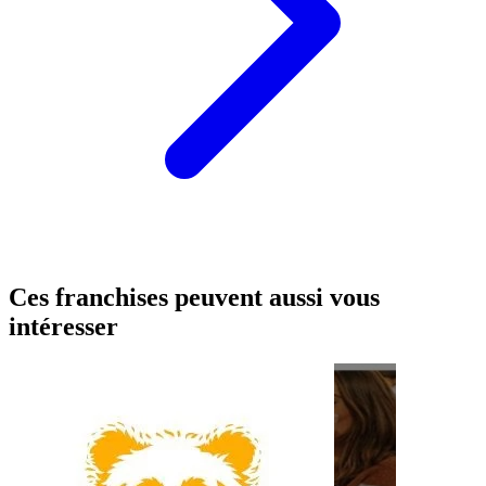
Ces franchises peuvent aussi vous
intéresser