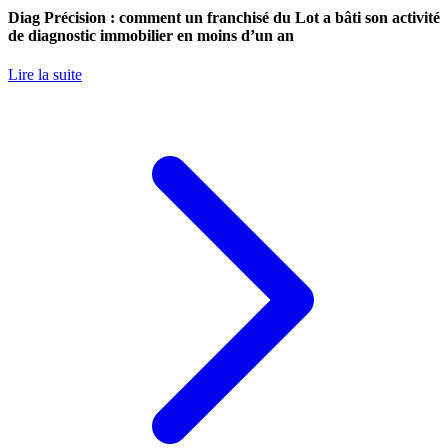
Diag Précision : comment un franchisé du Lot a bâti son activité
de diagnostic immobilier en moins d’un an
Lire la suite