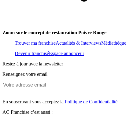
Zoom sur le concept de restauration Poivre Rouge
Trouver ma franchise
Actualités & Interviews
Médiathèque
Devenir franchisé
Espace annonceur
Restez à jour avec la newsletter
Renseignez votre email
En souscrivant vous acceptez la
Politique de Confidentialité
AC Franchise c’est aussi :