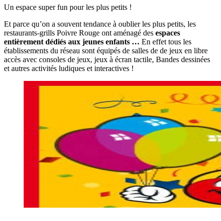
Un espace super fun pour les plus petits !
Et parce qu’on a souvent tendance à oublier les plus petits, les
restaurants-grills Poivre Rouge ont aménagé des
espaces
entièrement dédiés aux jeunes enfants …
En effet tous les
établissements du réseau sont équipés de salles de de jeux en libre
accès avec consoles de jeux, jeux à écran tactile, Bandes dessinées
et autres activités ludiques et interactives !