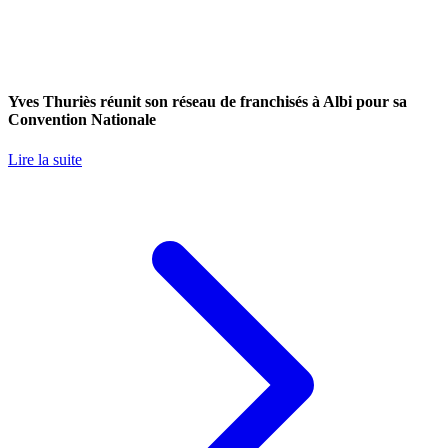
Yves Thuriès réunit son réseau de franchisés à Albi pour sa
Convention Nationale
Lire la suite