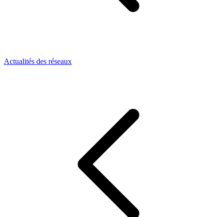
Actualités des réseaux