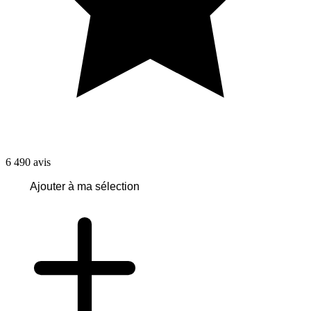
6 490
avis
Ajouter à ma sélection