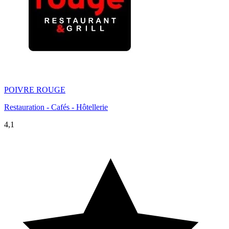
POIVRE ROUGE
Restauration - Cafés - Hôtellerie
4,1