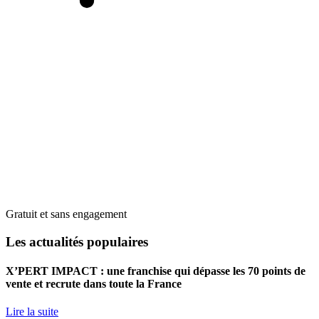
Gratuit et sans engagement
Les actualités populaires
X’PERT IMPACT : une franchise qui dépasse les 70 points de
vente et recrute dans toute la France
Lire la suite