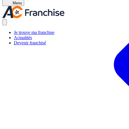
Menu
Je trouve ma franchise
Actualités
Devenir franchisé