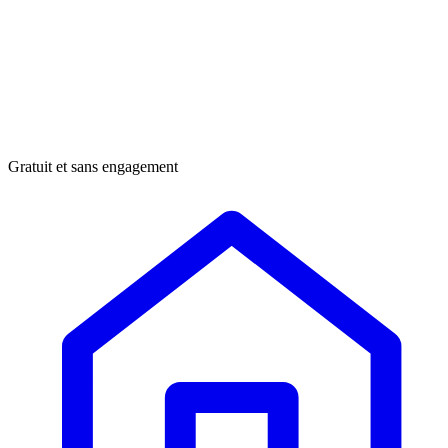
Gratuit et sans engagement