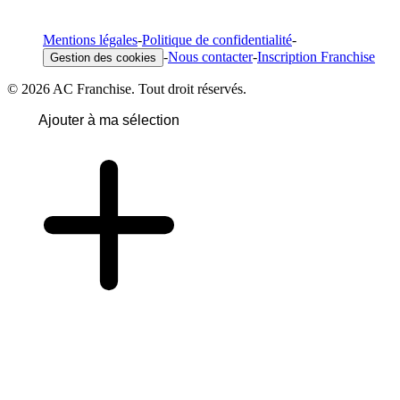
Mentions légales
-
Politique de confidentialité
-
-
Nous contacter
-
Inscription Franchise
Gestion des cookies
© 2026 AC Franchise. Tout droit réservés.
Ajouter à ma sélection