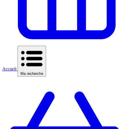
Accueil
Ma recherche