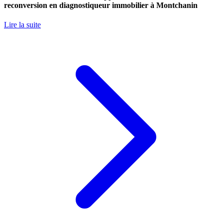
reconversion en diagnostiqueur immobilier à Montchanin
Lire la suite