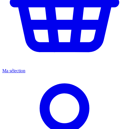
Ma sélection