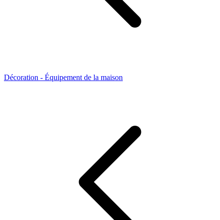
Décoration - Équipement de la maison