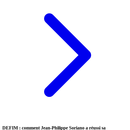
DEFIM : comment Jean-Philippe Soriano a réussi sa