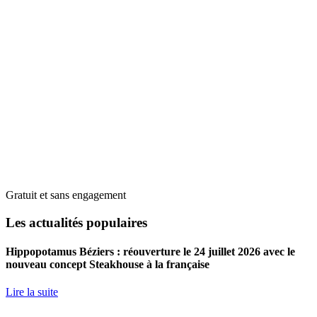
Gratuit et sans engagement
Les actualités populaires
Hippopotamus Béziers : réouverture le 24 juillet 2026 avec le
nouveau concept Steakhouse à la française
Lire la suite