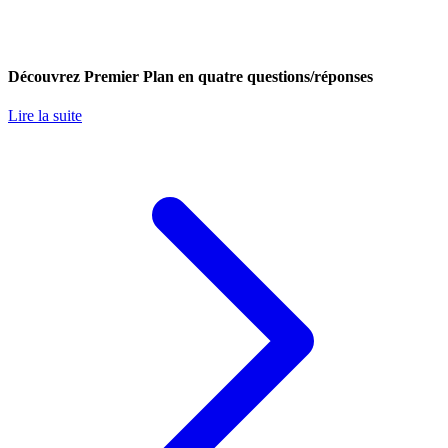
Découvrez Premier Plan en quatre questions/réponses
Lire la suite