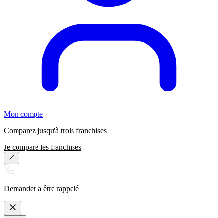
Mon compte
Comparez jusqu'à trois franchises
Je compare les franchises
Demander a être rappelé