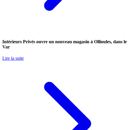
Intérieurs Privés ouvre un nouveau magasin à Ollioules, dans le
Var
Lire la suite