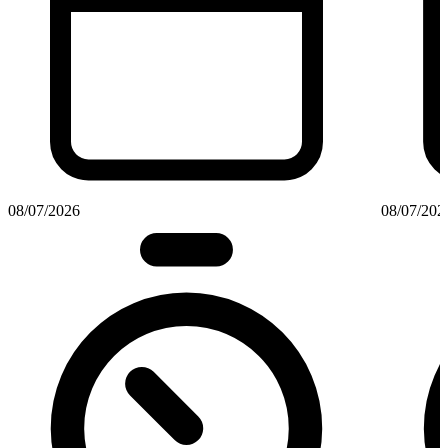
08/07/2026
08/07/202