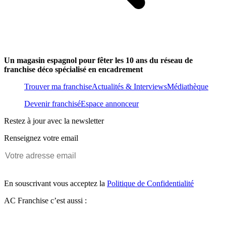
Un magasin espagnol pour fêter les 10 ans du réseau de
franchise déco spécialisé en encadrement
Trouver ma franchise
Actualités & Interviews
Médiathèque
Devenir franchisé
Espace annonceur
Restez à jour avec la newsletter
Renseignez votre email
En souscrivant vous acceptez la
Politique de Confidentialité
AC Franchise c’est aussi :