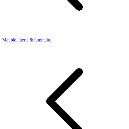
Meuble, literie & luminaire