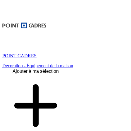
POINT CADRES
Décoration - Équipement de la maison
Ajouter à ma sélection