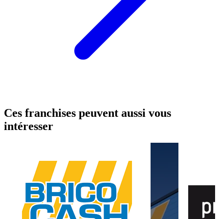
Ces franchises peuvent aussi vous
intéresser