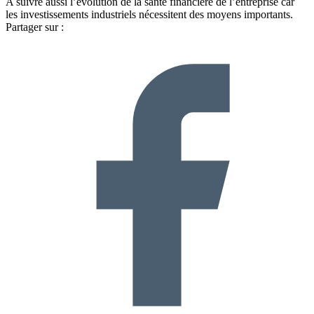
A suivre aussi l’évolution de la santé financière de l’entreprise car
les investissements industriels nécessitent des moyens importants.
Partager sur :